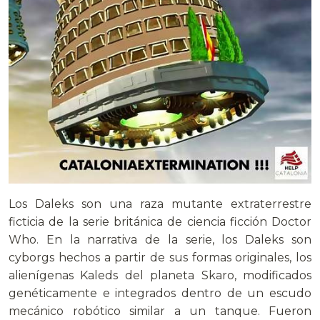
Los Daleks son una raza mutante extraterrestre
ficticia de la serie británica de ciencia ficción Doctor
Who. En la narrativa de la serie, los Daleks son
cyborgs hechos a partir de sus formas originales, los
alienígenas Kaleds del planeta Skaro, modificados
genéticamente e integrados dentro de un escudo
mecánico robótico similar a un tanque. Fueron