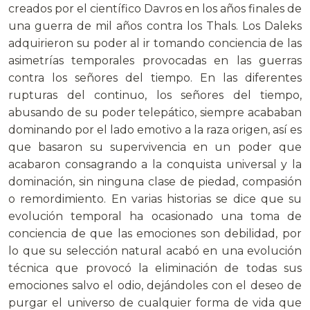
creados por el científico Davros en los años finales de
una guerra de mil años contra los Thals. Los Daleks
adquirieron su poder al ir tomando conciencia de las
asimetrías temporales provocadas en las guerras
contra los señores del tiempo. En las diferentes
rupturas del continuo, los señores del tiempo,
abusando de su poder telepático, siempre acababan
dominando por el lado emotivo a la raza origen, así es
que basaron su supervivencia en un poder que
acabaron consagrando a la conquista universal y la
dominación, sin ninguna clase de piedad, compasión
o remordimiento. En varias historias se dice que su
evolución temporal ha ocasionado una toma de
conciencia de que las emociones son debilidad, por
lo que su selección natural acabó en una evolución
técnica que provocó la eliminación de todas sus
emociones salvo el odio, dejándoles con el deseo de
purgar el universo de cualquier forma de vida que