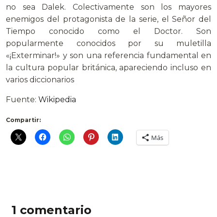
no sea Dalek. Colectivamente son los mayores
enemigos del protagonista de la serie, el Señor del
Tiempo conocido como el Doctor. Son
popularmente conocidos por su muletilla
«¡Exterminar!» y son una referencia fundamental en
la cultura popular británica, apareciendo incluso en
varios diccionarios
Fuente:
Wikipedia
Compartir:
Más
1 comentario