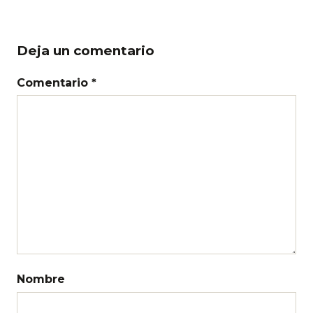
Deja un comentario
Comentario *
Nombre