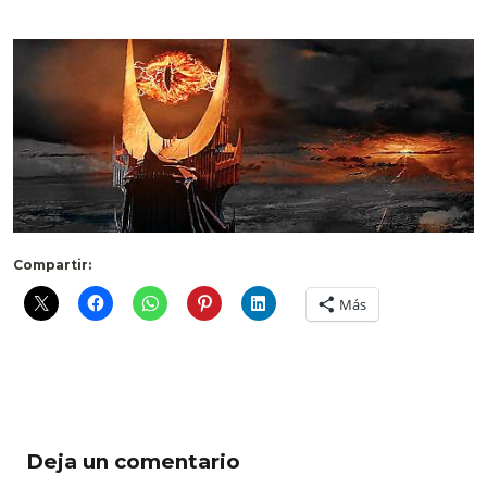
Compartir:
Más
Deja un comentario