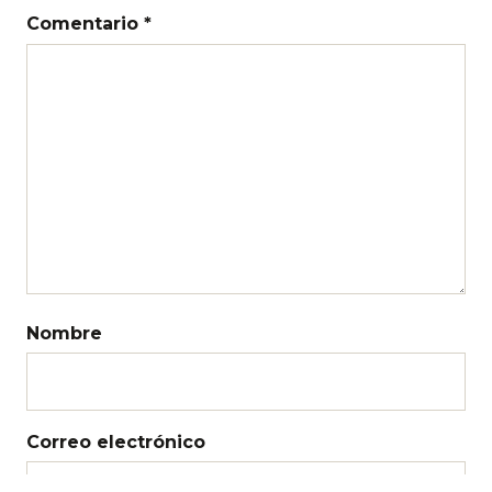
Comentario *
Nombre
Correo electrónico