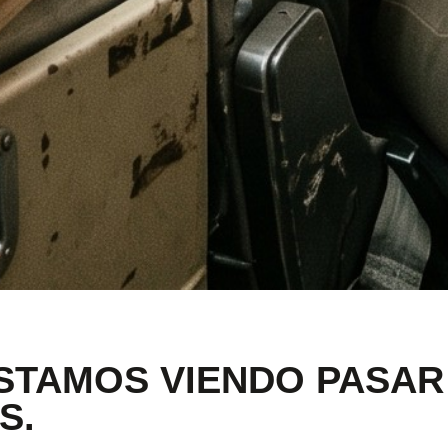
ESTAMOS VIENDO PASAR
S.