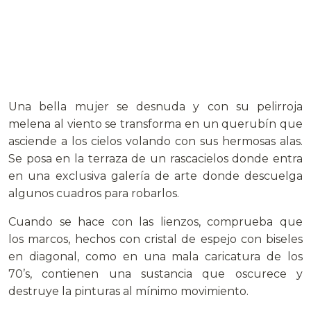
Una bella mujer se desnuda y con su pelirroja
melena al viento se transforma en un querubín que
asciende a los cielos volando con sus hermosas alas.
Se posa en la terraza de un rascacielos donde entra
en una exclusiva galería de arte donde descuelga
algunos cuadros para robarlos.
Cuando se hace con las lienzos, comprueba que
los marcos, hechos con cristal de espejo con biseles
en diagonal, como en una mala caricatura de los
70’s, contienen una sustancia que oscurece y
destruye la pinturas al mínimo movimiento.