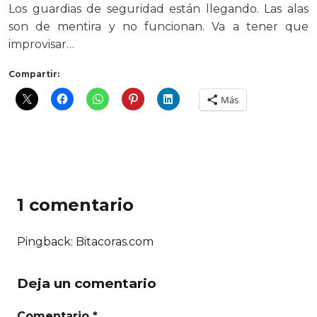
Los guardias de seguridad están llegando. Las alas
son de mentira y no funcionan. Va a tener que
improvisar…
Compartir:
Más
1 comentario
Pingback:
Bitacoras.com
Deja un comentario
Comentario *