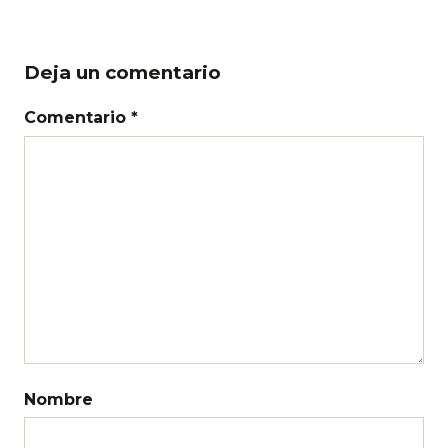
Deja un comentario
Comentario *
Nombre