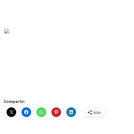
Compartir:
Más