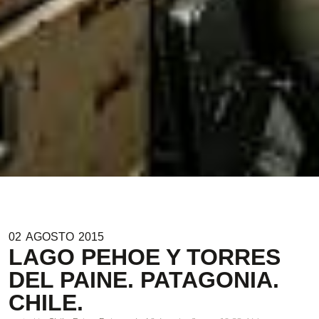
02
AGOSTO
2015
LAGO PEHOE Y TORRES
DEL PAINE. PATAGONIA.
CHILE.