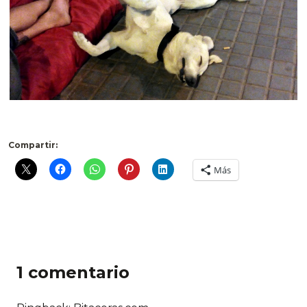
Compartir:
Más
1 comentario