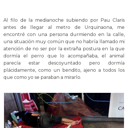
Al filo de la medianoche subiendo por Pau Claris
antes de llegar al metro de Urquinaona, me
encontré con una persona durmiendo en la calle,
una situación muy común que no habría llamado mi
atención de no ser por la extraña postura en la que
dormía el perro que lo acompañaba, el animal
parecía estar descoyuntado pero dormía
plácidamente, como un bendito, ajeno a todos los
que como yo se paraban a mirarlo.