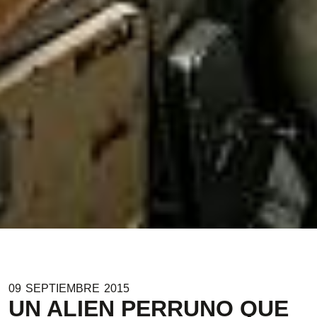
09
SEPTIEMBRE
2015
UN ALIEN PERRUNO QUE