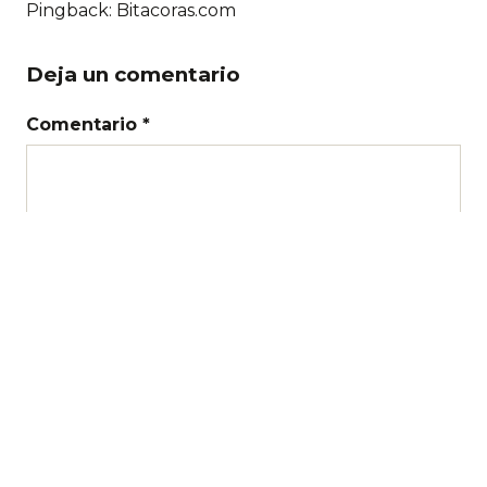
Pingback: Bitacoras.com
Deja un comentario
Comentario *
Nombre