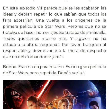
En este episodio VII parece que se les acabaron las
ideas y debían repetir lo que sabían que todos los
fans adorarían. Una vuelta a los orígenes de la
primera película de Star Wars. Pero es que no se
trataba de hacer homenajes. Se trataba de ir más allá.
Todos queríamos mucho más. Y alguien no ha
estado a la altura requerida. Por favor, busquen al
responsable y devuélvanle a la mesa de despacho
que no debió abandonar jamás.
Bueno. Esto no da para mucho. Es una gran película
de Star Wars, pero repetida. Debéis verla !!.