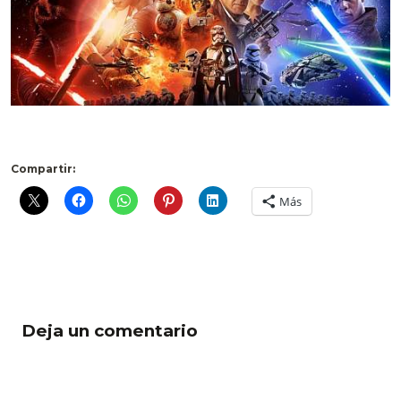
Compartir:
Más
Deja un comentario
Comentario *