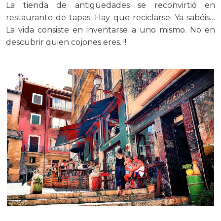
La tienda de antigüedades se reconvirtió en
restaurante de tapas. Hay que reciclarse. Ya sabéis…
La vida consiste en inventarse a uno mismo. No en
descubrir quien cojones eres. !!