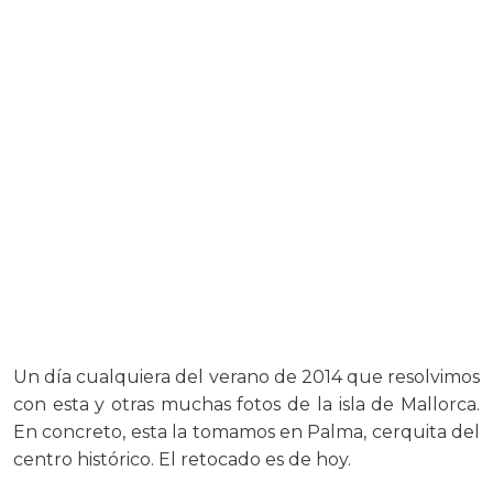
Un día cualquiera del verano de 2014 que resolvimos
con esta y otras muchas fotos de la isla de Mallorca.
En concreto, esta la tomamos en Palma, cerquita del
centro histórico. El retocado es de hoy.