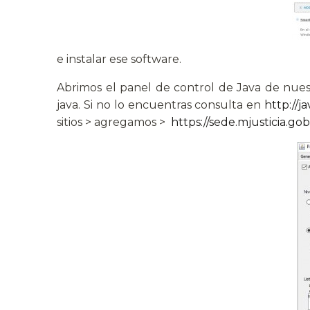
e instalar ese software.
Abrimos el panel de control de Java de nuestr
java. Si no lo encuentras consulta en
http://
sitios > agregamos >
https://sede.mjusticia.gob