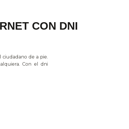
RNET CON DNI
 ciudadano de a pie.
alquiera. Con el dni