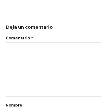
Deja un comentario
Comentario *
Nombre