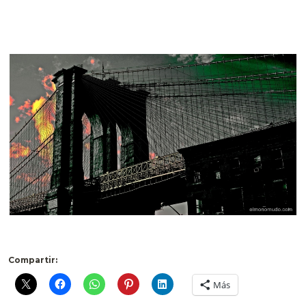
Compartir:
Más