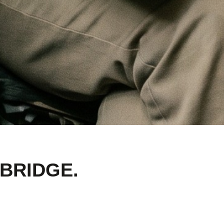
BRIDGE.