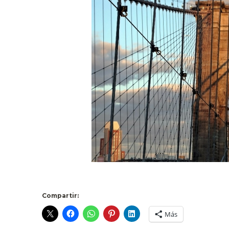
Compartir:
Más