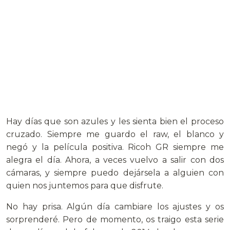
Hay días que son azules y les sienta bien el proceso
cruzado. Siempre me guardo el raw, el blanco y
negó y la película positiva. Ricoh GR siempre me
alegra el día. Ahora, a veces vuelvo a salir con dos
cámaras, y siempre puedo dejársela a alguien con
quien nos juntemos para que disfrute.
No hay prisa. Algún día cambiare los ajustes y os
sorprenderé. Pero de momento, os traigo esta serie