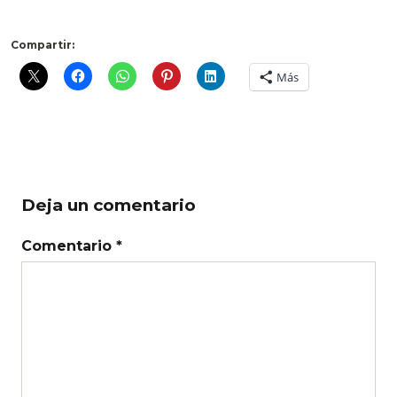
Compartir:
Más
Deja un comentario
Comentario *