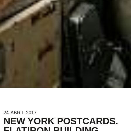
24
ABRIL
2017
NEW YORK POSTCARDS.
FLATIRON BUILDING.