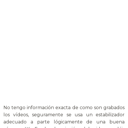
No tengo información exacta de como son grabados
los vídeos, seguramente se usa un estabilizador
adecuado a parte lógicamente de una buena