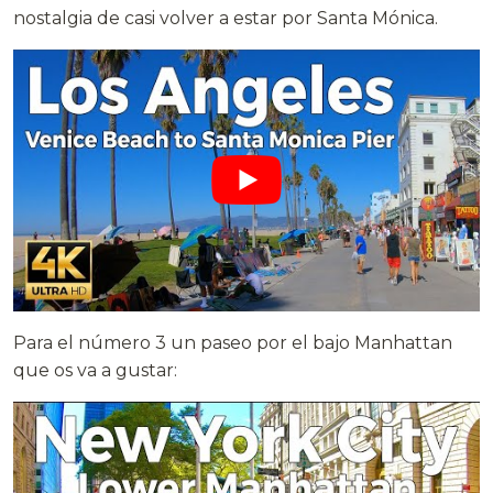
nostalgia de casi volver a estar por Santa Mónica.
Para el número 3 un paseo por el bajo Manhattan
que os va a gustar: