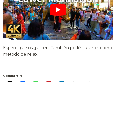
Espero que os gusten. También podéis usarlos como
método de relax.
Compartir:
Más