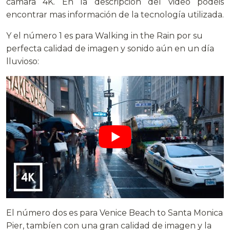
cámara 4K. En la descripción del video podéis
encontrar mas información de la tecnología utilizada.
Y el número 1 es para Walking in the Rain por su
perfecta calidad de imagen y sonido aún en un día
lluvioso:
El número dos es para Venice Beach to Santa Monica
Pier, tambíen con una gran calidad de imagen y la