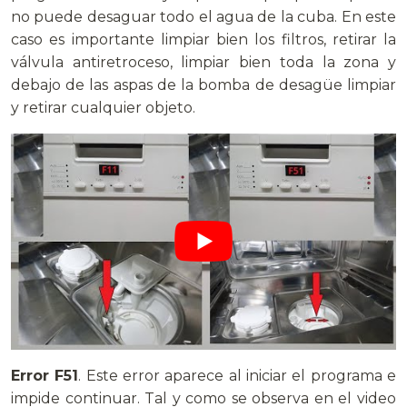
no puede desaguar todo el agua de la cuba. En este
caso es importante limpiar bien los filtros, retirar la
válvula antiretroceso, limpiar bien toda la zona y
debajo de las aspas de la bomba de desagüe limpiar
y retirar cualquier objeto.
Error F51
. Este error aparece al iniciar el programa e
impide continuar. Tal y como se observa en el video