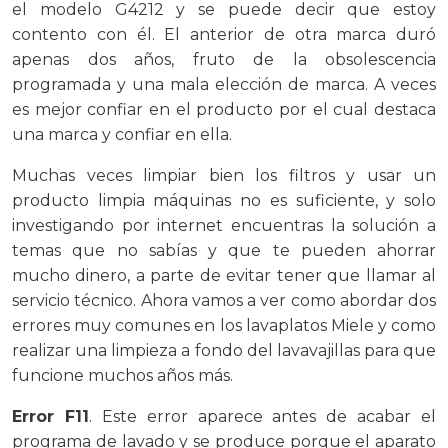
el modelo G4212 y se puede decir que estoy
contento con él. El anterior de otra marca duró
apenas dos años, fruto de la obsolescencia
programada y una mala elección de marca. A veces
es mejor confiar en el producto por el cual destaca
una marca y confiar en ella.
Muchas veces limpiar bien los filtros y usar un
producto limpia máquinas no es suficiente, y solo
investigando por internet encuentras la solución a
temas que no sabías y que te pueden ahorrar
mucho dinero, a parte de evitar tener que llamar al
servicio técnico. Ahora vamos a ver como abordar dos
errores muy comunes en los lavaplatos Miele y como
realizar una limpieza a fondo del lavavajillas para que
funcione muchos años más.
Error F11
. Este error aparece antes de acabar el
programa de lavado y se produce porque el aparato