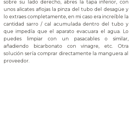
sobre su lado derecho, abres la tapa inferior, con
unos alicates aflojas la pinza del tubo del desagüe y
lo extraes completamente, en mi caso era increíble la
cantidad sarro / cal acumulada dentro del tubo y
que impedía que el aparato evacuara el agua. Lo
puedes limpiar con un pasacables o similar,
añadiendo bicarbonato con vinagre, etc. Otra
solución sería comprar directamente la manguera al
proveedor.