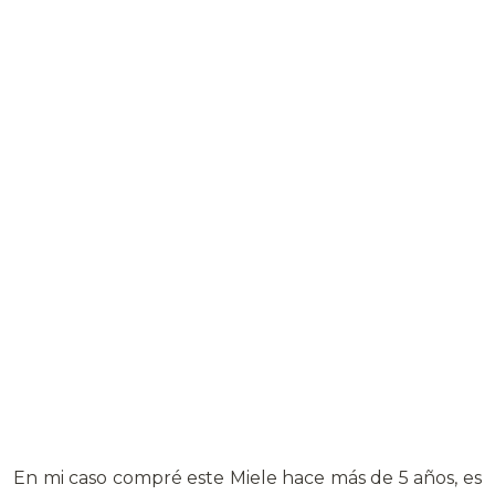
En mi caso compré este Miele hace más de 5 años, es