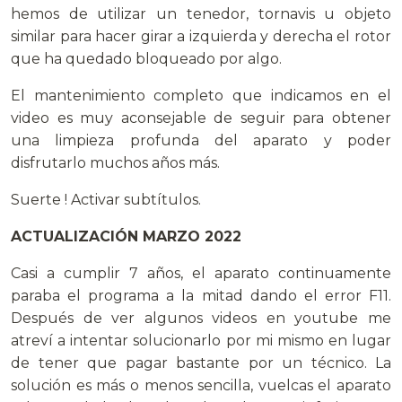
hemos de utilizar un tenedor, tornavis u objeto
similar para hacer girar a izquierda y derecha el rotor
que ha quedado bloqueado por algo.
El mantenimiento completo que indicamos en el
video es muy aconsejable de seguir para obtener
una limpieza profunda del aparato y poder
disfrutarlo muchos años más.
Suerte ! Activar subtítulos.
ACTUALIZACIÓN MARZO 2022
Casi a cumplir 7 años, el aparato continuamente
paraba el programa a la mitad dando el error F11.
Después de ver algunos videos en youtube me
atreví a intentar solucionarlo por mi mismo en lugar
de tener que pagar bastante por un técnico. La
solución es más o menos sencilla, vuelcas el aparato