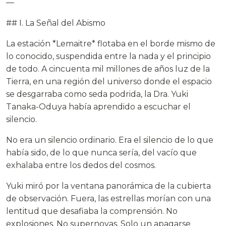
—
## I. La Señal del Abismo
La estación *Lemaitre* flotaba en el borde mismo de
lo conocido, suspendida entre la nada y el principio
de todo. A cincuenta mil millones de años luz de la
Tierra, en una región del universo donde el espacio
se desgarraba como seda podrida, la Dra. Yuki
Tanaka-Oduya había aprendido a escuchar el
silencio.
No era un silencio ordinario. Era el silencio de lo que
había sido, de lo que nunca sería, del vacío que
exhalaba entre los dedos del cosmos.
Yuki miró por la ventana panorámica de la cubierta
de observación. Fuera, las estrellas morían con una
lentitud que desafiaba la comprensión. No
explosiones. No supernovas. Solo un apagarse