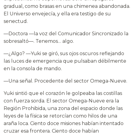
gradual, como brasas en una chimenea abandonada.
El Universo envejecía, y ella era testigo de su
senectud.
—Doctora —la voz del Comunicador Sincronizado la
sobresaltó—. Tenemos… algo.
—¿Algo? —Yuki se giró, sus ojos oscuros reflejando
las luces de emergencia que pulsaban débilmente
en la consola de mando.
—Una señal. Procedente del sector Omega-Nueve.
Yuki sintió que el corazón le golpeaba las costillas
con fuerza sorda. El sector Omega-Nueve era la
Región Prohibida, una zona del espacio donde las
leyes de la física se retorcían como hilos de una
araña loca. Ciento doce misiones habían intentado
cruzar esa frontera. Ciento doce habían