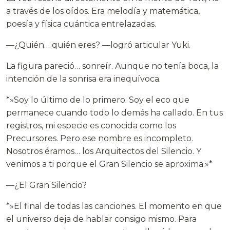
a través de los oídos. Era melodía y matemática,
poesía y física cuántica entrelazadas.
—¿Quién… quién eres? —logró articular Yuki.
La figura pareció… sonreír. Aunque no tenía boca, la
intención de la sonrisa era inequívoca.
*»Soy lo último de lo primero. Soy el eco que
permanece cuando todo lo demás ha callado. En tus
registros, mi especie es conocida como los
Precursores. Pero ese nombre es incompleto.
Nosotros éramos… los Arquitectos del Silencio. Y
venimos a ti porque el Gran Silencio se aproxima.»*
—¿El Gran Silencio?
*»El final de todas las canciones. El momento en que
el universo deja de hablar consigo mismo. Para