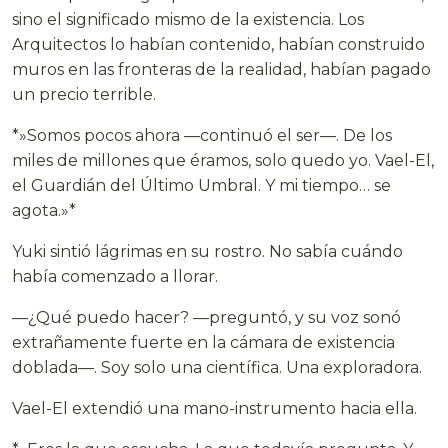
sino el significado mismo de la existencia. Los
Arquitectos lo habían contenido, habían construido
muros en las fronteras de la realidad, habían pagado
un precio terrible.
*»Somos pocos ahora —continuó el ser—. De los
miles de millones que éramos, solo quedo yo. Vael-El,
el Guardián del Último Umbral. Y mi tiempo… se
agota.»*
Yuki sintió lágrimas en su rostro. No sabía cuándo
había comenzado a llorar.
—¿Qué puedo hacer? —preguntó, y su voz sonó
extrañamente fuerte en la cámara de existencia
doblada—. Soy solo una científica. Una exploradora.
Vael-El extendió una mano-instrumento hacia ella.