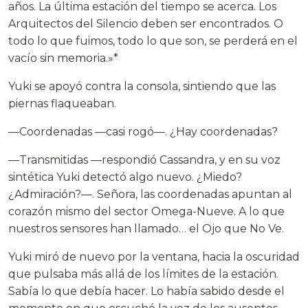
años. La última estación del tiempo se acerca. Los
Arquitectos del Silencio deben ser encontrados. O
todo lo que fuimos, todo lo que son, se perderá en el
vacío sin memoria.»*
Yuki se apoyó contra la consola, sintiendo que las
piernas flaqueaban.
—Coordenadas —casi rogó—. ¿Hay coordenadas?
—Transmitidas —respondió Cassandra, y en su voz
sintética Yuki detectó algo nuevo. ¿Miedo?
¿Admiración?—. Señora, las coordenadas apuntan al
corazón mismo del sector Omega-Nueve. A lo que
nuestros sensores han llamado… el Ojo que No Ve.
Yuki miró de nuevo por la ventana, hacia la oscuridad
que pulsaba más allá de los límites de la estación.
Sabía lo que debía hacer. Lo había sabido desde el