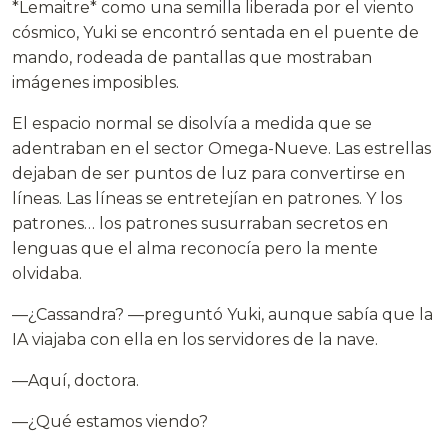
*Lemaitre* como una semilla liberada por el viento
cósmico, Yuki se encontró sentada en el puente de
mando, rodeada de pantallas que mostraban
imágenes imposibles.
El espacio normal se disolvía a medida que se
adentraban en el sector Omega-Nueve. Las estrellas
dejaban de ser puntos de luz para convertirse en
líneas. Las líneas se entretejían en patrones. Y los
patrones… los patrones susurraban secretos en
lenguas que el alma reconocía pero la mente
olvidaba.
—¿Cassandra? —preguntó Yuki, aunque sabía que la
IA viajaba con ella en los servidores de la nave.
—Aquí, doctora.
—¿Qué estamos viendo?