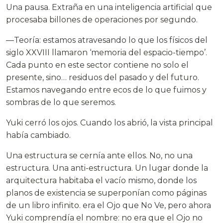
Una pausa. Extraña en una inteligencia artificial que
procesaba billones de operaciones por segundo.
—Teoría: estamos atravesando lo que los físicos del
siglo XXVIII llamaron ‘memoria del espacio-tiempo’.
Cada punto en este sector contiene no solo el
presente, sino… residuos del pasado y del futuro.
Estamos navegando entre ecos de lo que fuimos y
sombras de lo que seremos.
Yuki cerró los ojos. Cuando los abrió, la vista principal
había cambiado.
Una estructura se cernía ante ellos. No, no una
estructura. Una anti-estructura. Un lugar donde la
arquitectura habitaba el vacío mismo, donde los
planos de existencia se superponían como páginas
de un libro infinito. era el Ojo que No Ve, pero ahora
Yuki comprendía el nombre: no era que el Ojo no