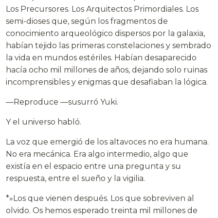
Los Precursores. Los Arquitectos Primordiales. Los
semi-dioses que, según los fragmentos de
conocimiento arqueológico dispersos por la galaxia,
habían tejido las primeras constelaciones y sembrado
la vida en mundos estériles. Habían desaparecido
hacía ocho mil millones de años, dejando solo ruinas
incomprensibles y enigmas que desafiaban la lógica.
—Reproduce —susurró Yuki.
Y el universo habló.
La voz que emergió de los altavoces no era humana.
No era mecánica. Era algo intermedio, algo que
existía en el espacio entre una pregunta y su
respuesta, entre el sueño y la vigilia.
*»Los que vienen después. Los que sobreviven al
olvido. Os hemos esperado treinta mil millones de