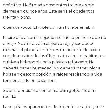
definitivo. He firmado doscientos treinta y siete
cierres en quince años. Este sería el doscientos
treinta y ocho.
Quercus robur.
El roble común florece en abril.
El aire olía a tierra mojada. Eso fue lo primero que no
encajó. Nova Helvetia es polvo rojo y sequedad
mineral; el planeta entero es un desierto de óxido
con domos donde los últimos doscientos habitantes
cultivan hidroponía bajo plástico reforzado. No
debería haber humedad. No debería haber olor a
hojas en descomposición, a raíces respirando, a vida
fermentando en la sombra.
Subí la pendiente con el maletín golpeando mi
rodilla.
Las espirales aparecieron de repente. Una, dos, siete