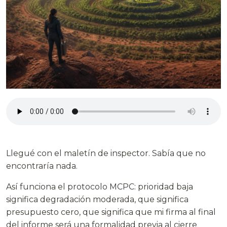
Llegué con el maletín de inspector. Sabía que no
encontraría nada.
Así funciona el protocolo MCPC: prioridad baja
significa degradación moderada, que significa
presupuesto cero, que significa que mi firma al final
del informe será una formalidad previa al cierre