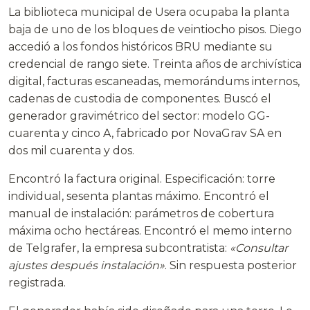
La biblioteca municipal de Usera ocupaba la planta
baja de uno de los bloques de veintiocho pisos. Diego
accedió a los fondos históricos BRU mediante su
credencial de rango siete. Treinta años de archivística
digital, facturas escaneadas, memorándums internos,
cadenas de custodia de componentes. Buscó el
generador gravimétrico del sector: modelo GG-
cuarenta y cinco A, fabricado por NovaGrav SA en
dos mil cuarenta y dos.
Encontró la factura original. Especificación: torre
individual, sesenta plantas máximo. Encontró el
manual de instalación: parámetros de cobertura
máxima ocho hectáreas. Encontró el memo interno
de Telgrafer, la empresa subcontratista:
«Consultar
ajustes después instalación»
. Sin respuesta posterior
registrada.