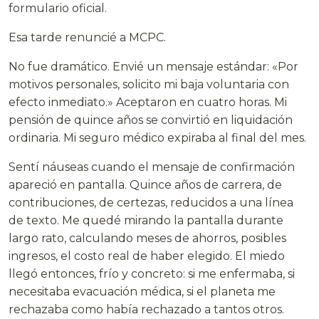
formulario oficial.
Esa tarde renuncié a MCPC.
No fue dramático. Envié un mensaje estándar: «Por
motivos personales, solicito mi baja voluntaria con
efecto inmediato.» Aceptaron en cuatro horas. Mi
pensión de quince años se convirtió en liquidación
ordinaria. Mi seguro médico expiraba al final del mes.
Sentí náuseas cuando el mensaje de confirmación
apareció en pantalla. Quince años de carrera, de
contribuciones, de certezas, reducidos a una línea
de texto. Me quedé mirando la pantalla durante
largo rato, calculando meses de ahorros, posibles
ingresos, el costo real de haber elegido. El miedo
llegó entonces, frío y concreto: si me enfermaba, si
necesitaba evacuación médica, si el planeta me
rechazaba como había rechazado a tantos otros.