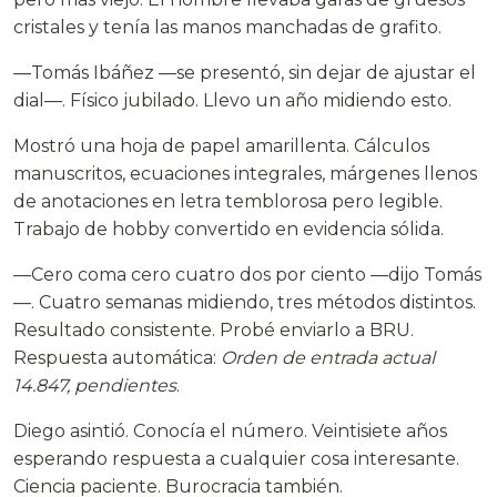
cristales y tenía las manos manchadas de grafito.
—Tomás Ibáñez —se presentó, sin dejar de ajustar el
dial—. Físico jubilado. Llevo un año midiendo esto.
Mostró una hoja de papel amarillenta. Cálculos
manuscritos, ecuaciones integrales, márgenes llenos
de anotaciones en letra temblorosa pero legible.
Trabajo de hobby convertido en evidencia sólida.
—Cero coma cero cuatro dos por ciento —dijo Tomás
—. Cuatro semanas midiendo, tres métodos distintos.
Resultado consistente. Probé enviarlo a BRU.
Respuesta automática:
Orden de entrada actual
14.847, pendientes
.
Diego asintió. Conocía el número. Veintisiete años
esperando respuesta a cualquier cosa interesante.
Ciencia paciente. Burocracia también.