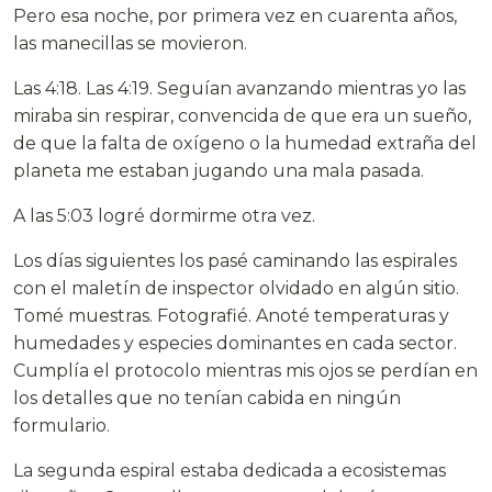
Pero esa noche, por primera vez en cuarenta años,
las manecillas se movieron.
Las 4:18. Las 4:19. Seguían avanzando mientras yo las
miraba sin respirar, convencida de que era un sueño,
de que la falta de oxígeno o la humedad extraña del
planeta me estaban jugando una mala pasada.
A las 5:03 logré dormirme otra vez.
Los días siguientes los pasé caminando las espirales
con el maletín de inspector olvidado en algún sitio.
Tomé muestras. Fotografié. Anoté temperaturas y
humedades y especies dominantes en cada sector.
Cumplía el protocolo mientras mis ojos se perdían en
los detalles que no tenían cabida en ningún
formulario.
La segunda espiral estaba dedicada a ecosistemas