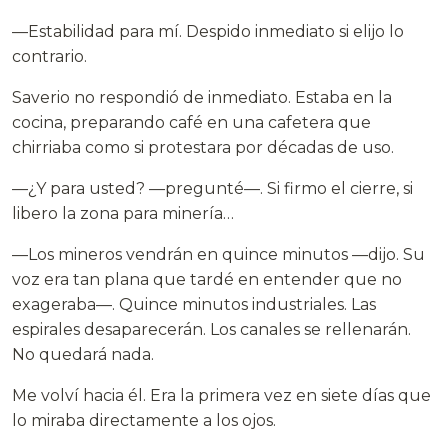
—Estabilidad para mí. Despido inmediato si elijo lo
contrario.
Saverio no respondió de inmediato. Estaba en la
cocina, preparando café en una cafetera que
chirriaba como si protestara por décadas de uso.
—¿Y para usted? —pregunté—. Si firmo el cierre, si
libero la zona para minería…
—Los mineros vendrán en quince minutos —dijo. Su
voz era tan plana que tardé en entender que no
exageraba—. Quince minutos industriales. Las
espirales desaparecerán. Los canales se rellenarán.
No quedará nada.
Me volví hacia él. Era la primera vez en siete días que
lo miraba directamente a los ojos.