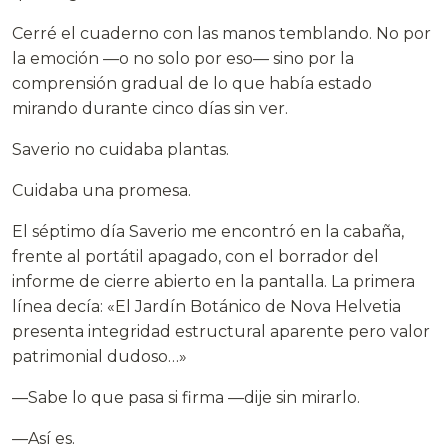
Cerré el cuaderno con las manos temblando. No por
la emoción —o no solo por eso— sino por la
comprensión gradual de lo que había estado
mirando durante cinco días sin ver.
Saverio no cuidaba plantas.
Cuidaba una promesa.
El séptimo día Saverio me encontró en la cabaña,
frente al portátil apagado, con el borrador del
informe de cierre abierto en la pantalla. La primera
línea decía: «El Jardín Botánico de Nova Helvetia
presenta integridad estructural aparente pero valor
patrimonial dudoso…»
—Sabe lo que pasa si firma —dije sin mirarlo.
—Así es.