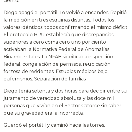
ciento.
Diego apagó el portátil. Lo volvió a encender. Repitió
la medición en tres esquinas distintas. Todos los
valores idénticos, todos confirmando el mismo déficit.
El protocolo BRU establecía que discrepancias
superiores a cero coma cero uno por ciento
activaban la Normativa Federal de Anomalías
Bioambientales. La NFAB significaba inspección
federal, congelación de permisos, reubicación
forzosa de residentes. Estudios médicos bajo
eufemismos. Separación de familias.
Diego tenía setenta y dos horas para decidir entre su
juramento de veracidad absoluta y las doce mil
personas que vivían en el Sector Catorce sin saber
que su gravedad era la incorrecta.
Guardó el portátil y caminó hacia las torres.