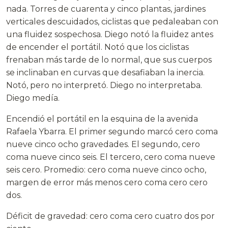
nada. Torres de cuarenta y cinco plantas, jardines
verticales descuidados, ciclistas que pedaleaban con
una fluidez sospechosa. Diego notó la fluidez antes
de encender el portátil. Notó que los ciclistas
frenaban más tarde de lo normal, que sus cuerpos
se inclinaban en curvas que desafiaban la inercia.
Notó, pero no interpretó. Diego no interpretaba.
Diego medía.
Encendió el portátil en la esquina de la avenida
Rafaela Ybarra. El primer segundo marcó cero coma
nueve cinco ocho gravedades. El segundo, cero
coma nueve cinco seis. El tercero, cero coma nueve
seis cero. Promedio: cero coma nueve cinco ocho,
margen de error más menos cero coma cero cero
dos.
Déficit de gravedad: cero coma cero cuatro dos por