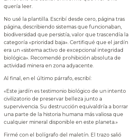
quería leer.
No usé la plantilla. Escribí desde cero, página tras
página, describiendo sistemas que funcionaban,
biodiversidad que persistía, valor que trascendía la
categoría «prioridad baja». Certifiqué que el jardín
era un «sistema activo de excepcional integridad
biológica». Recomendé prohibición absoluta de
actividad minera en zona adyacente.
Al final, en el último párrafo, escribí:
«Este jardín es testimonio biológico de un intento
civilizatorio de preservar belleza junto a
supervivencia. Su destrucción equivaldría a borrar
una parte de la historia humana más valiosa que
cualquier mineral disponible en este planeta.»
Firmé con el bolígrafo del maletín. El trazo salió