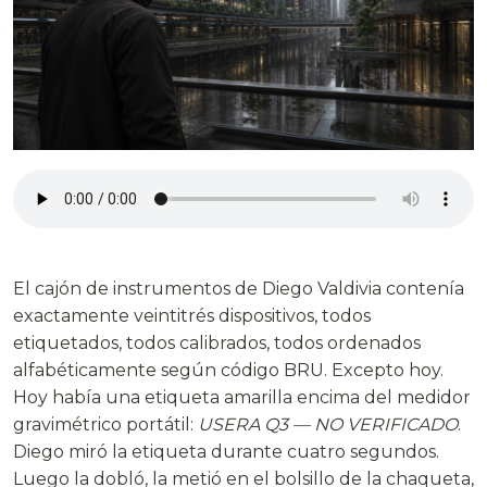
El cajón de instrumentos de Diego Valdivia contenía
exactamente veintitrés dispositivos, todos
etiquetados, todos calibrados, todos ordenados
alfabéticamente según código BRU. Excepto hoy.
Hoy había una etiqueta amarilla encima del medidor
gravimétrico portátil:
USERA Q3 — NO VERIFICADO
.
Diego miró la etiqueta durante cuatro segundos.
Luego la dobló, la metió en el bolsillo de la chaqueta,