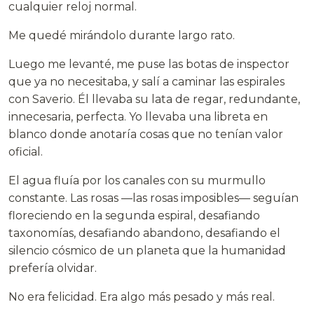
cualquier reloj normal.
Me quedé mirándolo durante largo rato.
Luego me levanté, me puse las botas de inspector
que ya no necesitaba, y salí a caminar las espirales
con Saverio. Él llevaba su lata de regar, redundante,
innecesaria, perfecta. Yo llevaba una libreta en
blanco donde anotaría cosas que no tenían valor
oficial.
El agua fluía por los canales con su murmullo
constante. Las rosas —las rosas imposibles— seguían
floreciendo en la segunda espiral, desafiando
taxonomías, desafiando abandono, desafiando el
silencio cósmico de un planeta que la humanidad
prefería olvidar.
No era felicidad. Era algo más pesado y más real.