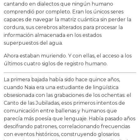
cantando en dialectos que ningún humano
comprendió por completo. Eran los únicos seres
capaces de navegar la matriz cuántica sin perder la
cordura, sus cerebros alterados para procesar la
información almacenada en los estados
superpuestos del agua.
Ahora estaban muriendo. Y con ellas, el acceso a los
últimos cuatro siglos de registro humano.
La primera bajada había sido hace quince años,
cuando Naia era una estudiante de lingüística
obsesionada con las grabaciones de los ochentas: el
Canto de las Jubiladas, esos primeros intentos de
comunicación entre ballenas y humanos que
parecía más poesía que lenguaje. Había pasado años
descifrando patrones, correlacionando frecuencias
con eventos históricos, construyendo glosarios