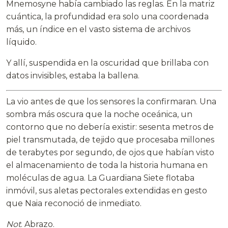
Mnemosyne había cambiado las reglas. En la matriz
cuántica, la profundidad era solo una coordenada
más, un índice en el vasto sistema de archivos
líquido.
Y allí, suspendida en la oscuridad que brillaba con
datos invisibles, estaba la ballena.
La vio antes de que los sensores la confirmaran. Una
sombra más oscura que la noche oceánica, un
contorno que no debería existir: sesenta metros de
piel transmutada, de tejido que procesaba millones
de terabytes por segundo, de ojos que habían visto
el almacenamiento de toda la historia humana en
moléculas de agua. La Guardiana Siete flotaba
inmóvil, sus aletas pectorales extendidas en gesto
que Naia reconoció de inmediato.
Not
. Abrazo.