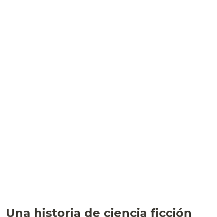
Una historia de ciencia ficción