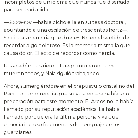
incompletos de un idioma que nunca fue diseñado
para ser traducido.
—
Joora-tok
—había dicho ella en su tesis doctoral,
apuntando a una oscilación de trescientos hertz—.
Significa «memoria que duele». No en el sentido de
recordar algo doloroso. Es la memoria misma la que
causa dolor. El acto de recordar como herida.
Los académicos rieron. Luego murieron, como
mueren todos, y Naia siguió trabajando.
Ahora, sumergiéndose en el crepúsculo cristalino del
Pacífico, comprendía que su vida entera había sido
preparación para este momento. El Argos no la había
llamado por su reputación académica. La había
llamado porque era la última persona viva que
conocía incluso fragmentos del lenguaje de los
guardianes.