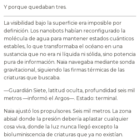
Y porque quedaban tres.
La visibilidad bajo la superficie era imposible por
definición. Los nanobots habían reconfigurado la
molécula de agua para mantener estados cuánticos
estables, lo que transformaba el océano en una
sustancia que no era ni líquida ni sólida, sino potencia
pura de información. Naia navegaba mediante sonda
gravitacional, siguiendo las firmas térmicas de las
criaturas que buscaba.
—Guardián Siete, latitud oculta, profundidad seis mil
metros —informó el Argos—. Estado: terminal.
Naia ajustó los propulsores. Seis mil metros. La zona
abisal donde la presión debería aplastar cualquier
cosa viva, donde la luz nunca llegó excepto la
bioluminiscencia de criaturas que ya no existían.