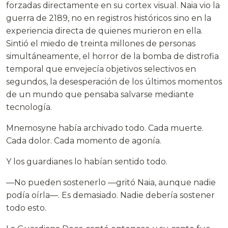
forzadas directamente en su cortex visual. Naia vio la
guerra de 2189, no en registros históricos sino en la
experiencia directa de quienes murieron en ella.
Sintió el miedo de treinta millones de personas
simultáneamente, el horror de la bomba de distrofia
temporal que envejecía objetivos selectivos en
segundos, la desesperación de los últimos momentos
de un mundo que pensaba salvarse mediante
tecnología.
Mnemosyne había archivado todo. Cada muerte.
Cada dolor. Cada momento de agonía.
Y los guardianes lo habían sentido todo.
—No pueden sostenerlo —gritó Naia, aunque nadie
podía oírla—. Es demasiado. Nadie debería sostener
todo esto.