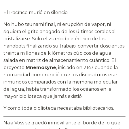
El Pacífico murió en silencio.
No hubo tsunami final, ni erupción de vapor, ni
siquiera el grito ahogado de los últimos corales al
cristalizarse. Solo el zumbido eléctrico de los
nanobots finalizando su trabajo: convertir doscientos
treinta millones de kilómetros cúbicos de agua
salada en matriz de almacenamiento cuántico. El
proyecto
Mnemosyne
, iniciado en 2147 cuando la
humanidad comprendió que los discos duros eran
inmundos comparados con la memoria molecular
del agua, había transformado los océanos en la
mayor biblioteca que jamás existió.
Y como toda biblioteca necesitaba bibliotecarios.
Naia Voss se quedó inmóvil ante el borde de lo que