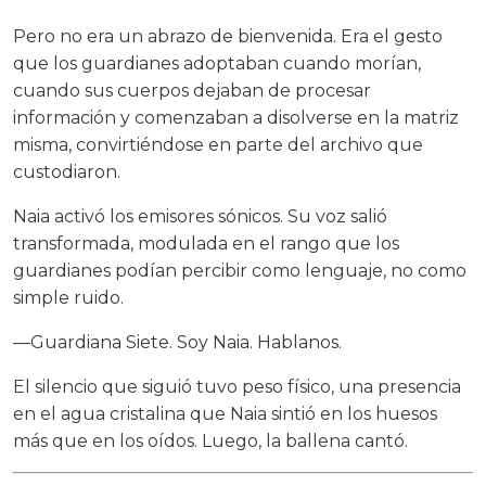
Pero no era un abrazo de bienvenida. Era el gesto
que los guardianes adoptaban cuando morían,
cuando sus cuerpos dejaban de procesar
información y comenzaban a disolverse en la matriz
misma, convirtiéndose en parte del archivo que
custodiaron.
Naia activó los emisores sónicos. Su voz salió
transformada, modulada en el rango que los
guardianes podían percibir como lenguaje, no como
simple ruido.
—Guardiana Siete. Soy Naia. Hablanos.
El silencio que siguió tuvo peso físico, una presencia
en el agua cristalina que Naia sintió en los huesos
más que en los oídos. Luego, la ballena cantó.