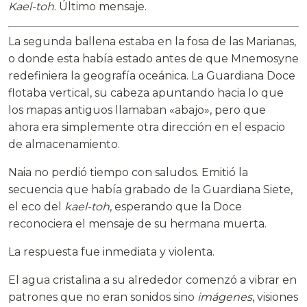
Kael-toh
. Último mensaje.
La segunda ballena estaba en la fosa de las Marianas,
o donde esta había estado antes de que Mnemosyne
redefiniera la geografía oceánica. La Guardiana Doce
flotaba vertical, su cabeza apuntando hacia lo que
los mapas antiguos llamaban «abajo», pero que
ahora era simplemente otra dirección en el espacio
de almacenamiento.
Naia no perdió tiempo con saludos. Emitió la
secuencia que había grabado de la Guardiana Siete,
el eco del
kael-toh
, esperando que la Doce
reconociera el mensaje de su hermana muerta.
La respuesta fue inmediata y violenta.
El agua cristalina a su alrededor comenzó a vibrar en
patrones que no eran sonidos sino
imágenes
, visiones