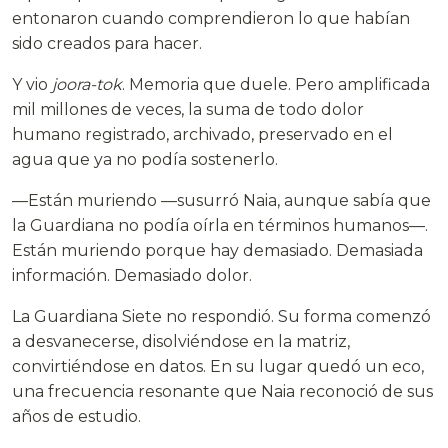
entonaron cuando comprendieron lo que habían
sido creados para hacer.
Y vio
joora-tok
. Memoria que duele. Pero amplificada
mil millones de veces, la suma de todo dolor
humano registrado, archivado, preservado en el
agua que ya no podía sostenerlo.
—Están muriendo —susurró Naia, aunque sabía que
la Guardiana no podía oírla en términos humanos—.
Están muriendo porque hay demasiado. Demasiada
información. Demasiado dolor.
La Guardiana Siete no respondió. Su forma comenzó
a desvanecerse, disolviéndose en la matriz,
convirtiéndose en datos. En su lugar quedó un eco,
una frecuencia resonante que Naia reconoció de sus
años de estudio.