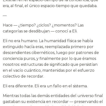
era, al final, el único espacio-tiempo que quedaba.
—
Hace — ¿tiempo? ¿ciclos? ¿momentos? Las
categorías se desdibujan — conocí a Eli.
Eli no era humano. La humanidad física se había
extinguido hacía eras, reemplazada primero por
descendientes cibernéticos, luego por patrones de
conciencia puros, y finalmente por lo que éramos
nosotros: estructuras de significado que persistían
en el vacío cuántico, mantenidas por el esfuerzo
colectivo de recordar.
Eli era diferente. Eli era un fallo en el sistema.
Mientras todas las demás entidades del universo final
gastaban su existencia en recordar — preservando el