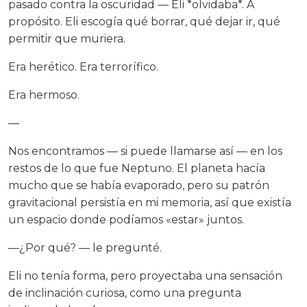
pasado contra la oscuridad — Eli *olvidaba*. A
propósito. Eli escogía qué borrar, qué dejar ir, qué
permitir que muriera.
Era herético. Era terrorífico.
Era hermoso.
—
Nos encontramos — si puede llamarse así — en los
restos de lo que fue Neptuno. El planeta hacía
mucho que se había evaporado, pero su patrón
gravitacional persistía en mi memoria, así que existía
un espacio donde podíamos «estar» juntos.
—¿Por qué? — le pregunté.
Eli no tenía forma, pero proyectaba una sensación
de inclinación curiosa, como una pregunta