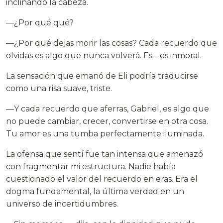
inclinando la cabeza.
—¿Por qué qué?
—¿Por qué dejas morir las cosas? Cada recuerdo que
olvidas es algo que nunca volverá. Es… es inmoral.
La sensación que emanó de Eli podría traducirse
como una risa suave, triste.
—Y cada recuerdo que aferras, Gabriel, es algo que
no puede cambiar, crecer, convertirse en otra cosa.
Tu amor es una tumba perfectamente iluminada.
La ofensa que sentí fue tan intensa que amenazó
con fragmentar mi estructura. Nadie había
cuestionado el valor del recuerdo en eras. Era el
dogma fundamental, la última verdad en un
universo de incertidumbres.