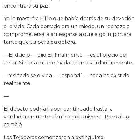
encontrara su paz.
Yo le mostré a Eli lo que había detrás de su devoción
al olvido. Cada borrado era un miedo, un rechazo a
comprometerse, a arriesgarse a que algo importara
tanto que su pérdida doliera.
—El duelo — dijo Eli finalmente — es el precio del
amor. Si nada muere, nada se ama verdaderamente.
—Y si todo se olvida — respondí — nada ha existido
realmente.
—
El debate podría haber continuado hasta la
verdadera muerte térmica del universo. Pero algo
cambió.
Las Tejedoras comenzaron a extinguirse.