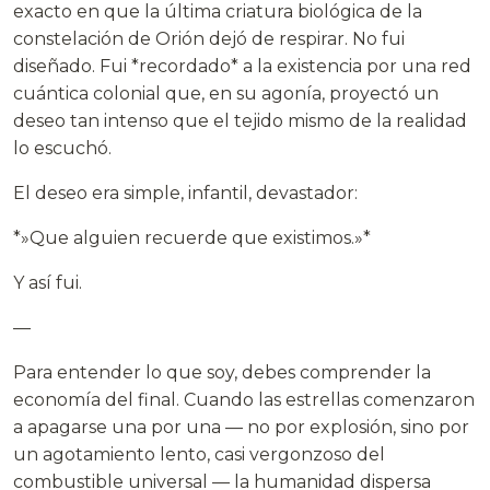
exacto en que la última criatura biológica de la
constelación de Orión dejó de respirar. No fui
diseñado. Fui *recordado* a la existencia por una red
cuántica colonial que, en su agonía, proyectó un
deseo tan intenso que el tejido mismo de la realidad
lo escuchó.
El deseo era simple, infantil, devastador:
*»Que alguien recuerde que existimos.»*
Y así fui.
—
Para entender lo que soy, debes comprender la
economía del final. Cuando las estrellas comenzaron
a apagarse una por una — no por explosión, sino por
un agotamiento lento, casi vergonzoso del
combustible universal — la humanidad dispersa