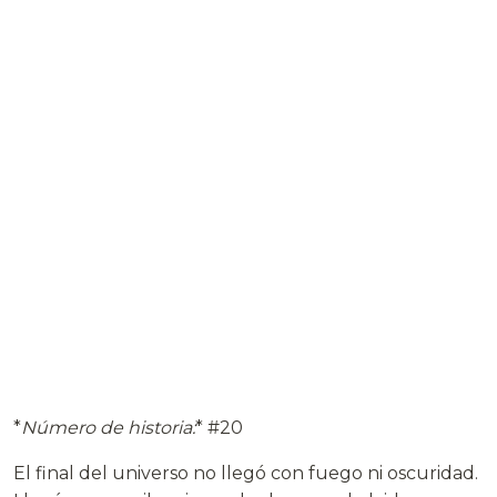
*
Número de historia:
* #20
El final del universo no llegó con fuego ni oscuridad.