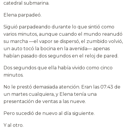
catedral submarina.
Elena parpadeó.
Siguió parpadeando durante lo que sintió como
varios minutos, aunque cuando el mundo reanudó
su marcha —el vapor se dispersó, el zumbido volvió,
un auto tocó la bocina en la avenida— apenas
habían pasado dos segundos en el reloj de pared.
Dos segundos que ella había vivido como cinco
minutos.
No le prestó demasiada atención. Eran las 07:43 de
un martes cualquiera, y Elena tenía una
presentación de ventas a las nueve.
Pero sucedió de nuevo al día siguiente.
Y al otro.