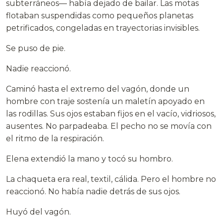
subterráneos— había dejado de bailar. Las motas
flotaban suspendidas como pequeños planetas
petrificados, congeladas en trayectorias invisibles.
Se puso de pie.
Nadie reaccionó.
Caminó hasta el extremo del vagón, donde un
hombre con traje sostenía un maletín apoyado en
las rodillas. Sus ojos estaban fijos en el vacío, vidriosos,
ausentes. No parpadeaba. El pecho no se movía con
el ritmo de la respiración.
Elena extendió la mano y tocó su hombro.
La chaqueta era real, textil, cálida. Pero el hombre no
reaccionó. No había nadie detrás de sus ojos.
Huyó del vagón.