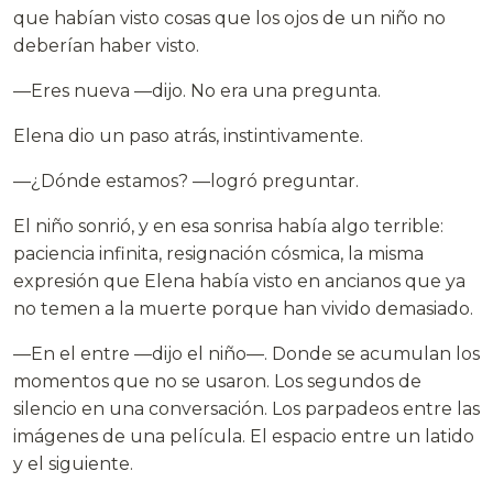
que habían visto cosas que los ojos de un niño no
deberían haber visto.
—Eres nueva —dijo. No era una pregunta.
Elena dio un paso atrás, instintivamente.
—¿Dónde estamos? —logró preguntar.
El niño sonrió, y en esa sonrisa había algo terrible:
paciencia infinita, resignación cósmica, la misma
expresión que Elena había visto en ancianos que ya
no temen a la muerte porque han vivido demasiado.
—En el entre —dijo el niño—. Donde se acumulan los
momentos que no se usaron. Los segundos de
silencio en una conversación. Los parpadeos entre las
imágenes de una película. El espacio entre un latido
y el siguiente.