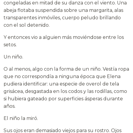
congeladas en mitad de su danza con el viento. Una
abeja flotaba suspendida sobre una margarita, alas
transparentes inmóviles, cuerpo peludo brillando
con el sol detenido.
Y entonces vio a alguien más moviéndose entre los
setos.
Un niño.
O al menos, algo con la forma de un niño. Vestía ropa
que no correspondía a ninguna época que Elena
pudiera identificar: una especie de overol de tela
grisácea, desgastada en los codos y las rodillas, como
si hubiera gateado por superficies ásperas durante
años.
El niño la miró.
Sus ojos eran demasiado viejos para su rostro. Ojos