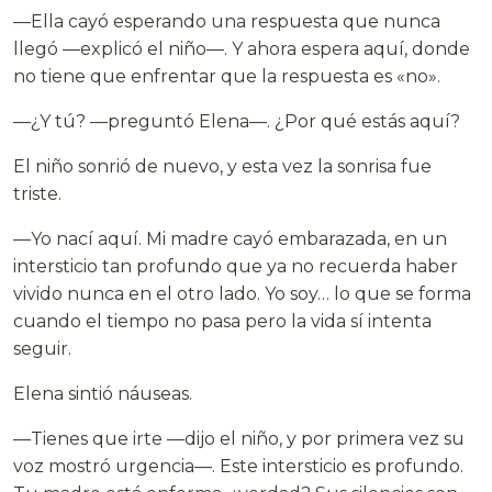
—Ella cayó esperando una respuesta que nunca
llegó —explicó el niño—. Y ahora espera aquí, donde
no tiene que enfrentar que la respuesta es «no».
—¿Y tú? —preguntó Elena—. ¿Por qué estás aquí?
El niño sonrió de nuevo, y esta vez la sonrisa fue
triste.
—Yo nací aquí. Mi madre cayó embarazada, en un
intersticio tan profundo que ya no recuerda haber
vivido nunca en el otro lado. Yo soy… lo que se forma
cuando el tiempo no pasa pero la vida sí intenta
seguir.
Elena sintió náuseas.
—Tienes que irte —dijo el niño, y por primera vez su
voz mostró urgencia—. Este intersticio es profundo.