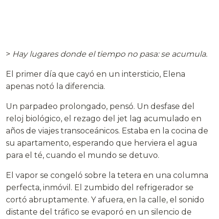
>
Hay lugares donde el tiempo no pasa: se acumula.
El primer día que cayó en un intersticio, Elena
apenas notó la diferencia.
Un parpadeo prolongado, pensó. Un desfase del
reloj biológico, el rezago del jet lag acumulado en
años de viajes transoceánicos. Estaba en la cocina de
su apartamento, esperando que herviera el agua
para el té, cuando el mundo se detuvo.
El vapor se congeló sobre la tetera en una columna
perfecta, inmóvil. El zumbido del refrigerador se
cortó abruptamente. Y afuera, en la calle, el sonido
distante del tráfico se evaporó en un silencio de