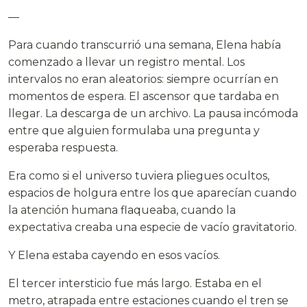
—
Para cuando transcurrió una semana, Elena había
comenzado a llevar un registro mental. Los
intervalos no eran aleatorios: siempre ocurrían en
momentos de espera. El ascensor que tardaba en
llegar. La descarga de un archivo. La pausa incómoda
entre que alguien formulaba una pregunta y
esperaba respuesta.
Era como si el universo tuviera pliegues ocultos,
espacios de holgura entre los que aparecían cuando
la atención humana flaqueaba, cuando la
expectativa creaba una especie de vacío gravitatorio.
Y Elena estaba cayendo en esos vacíos.
El tercer intersticio fue más largo. Estaba en el
metro, atrapada entre estaciones cuando el tren se