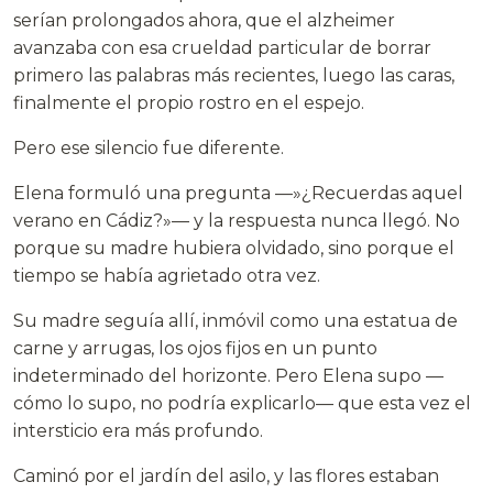
serían prolongados ahora, que el alzheimer
avanzaba con esa crueldad particular de borrar
primero las palabras más recientes, luego las caras,
finalmente el propio rostro en el espejo.
Pero ese silencio fue diferente.
Elena formuló una pregunta —»¿Recuerdas aquel
verano en Cádiz?»— y la respuesta nunca llegó. No
porque su madre hubiera olvidado, sino porque el
tiempo se había agrietado otra vez.
Su madre seguía allí, inmóvil como una estatua de
carne y arrugas, los ojos fijos en un punto
indeterminado del horizonte. Pero Elena supo —
cómo lo supo, no podría explicarlo— que esta vez el
intersticio era más profundo.
Caminó por el jardín del asilo, y las flores estaban