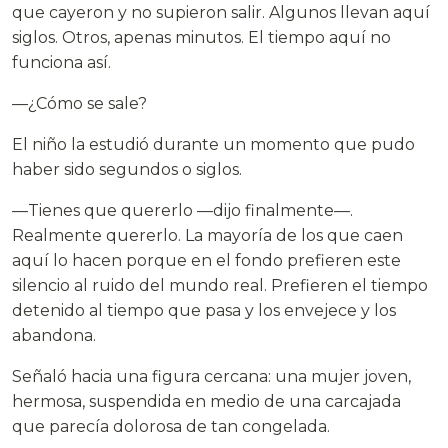
que cayeron y no supieron salir. Algunos llevan aquí
siglos. Otros, apenas minutos. El tiempo aquí no
funciona así.
—¿Cómo se sale?
El niño la estudió durante un momento que pudo
haber sido segundos o siglos.
—Tienes que quererlo —dijo finalmente—.
Realmente quererlo. La mayoría de los que caen
aquí lo hacen porque en el fondo prefieren este
silencio al ruido del mundo real. Prefieren el tiempo
detenido al tiempo que pasa y los envejece y los
abandona.
Señaló hacia una figura cercana: una mujer joven,
hermosa, suspendida en medio de una carcajada
que parecía dolorosa de tan congelada.