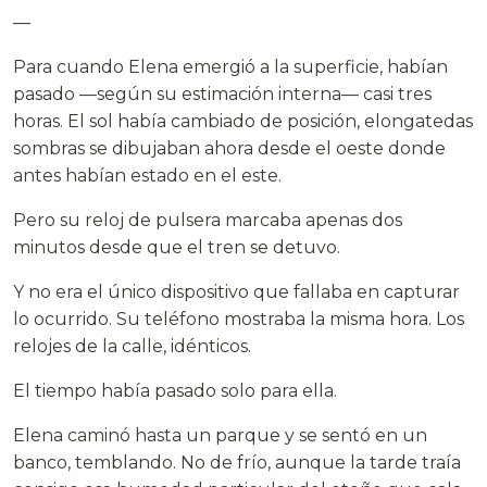
—
Para cuando Elena emergió a la superficie, habían
pasado —según su estimación interna— casi tres
horas. El sol había cambiado de posición, elongatedas
sombras se dibujaban ahora desde el oeste donde
antes habían estado en el este.
Pero su reloj de pulsera marcaba apenas dos
minutos desde que el tren se detuvo.
Y no era el único dispositivo que fallaba en capturar
lo ocurrido. Su teléfono mostraba la misma hora. Los
relojes de la calle, idénticos.
El tiempo había pasado solo para ella.
Elena caminó hasta un parque y se sentó en un
banco, temblando. No de frío, aunque la tarde traía