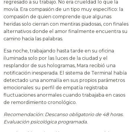
regresado a su trabajo. No era crueldad lo que la
movía. Era compasión de un tipo muy específico: la
compasión de quien comprende que algunas
heridas solo cierran con mentiras piadosas, con finales
alternativos donde el amor finalmente encuentra su
camino hacia las palabras.
Esa noche, trabajando hasta tarde en su oficina
iluminada solo por las luces de la ciudad y el
resplandor de sus hologramas, Mara recibió una
notificación inesperada. El sistema de Terminal había
detectado una anomalía en sus propios parámetros
emocionales: su perfil de empatía registraba
fluctuaciones anormales cuando trabajaba en casos
de remordimiento cronológico.
Recomendación: Descanso obligatorio de 48 horas.
Evaluación psicológica programada.