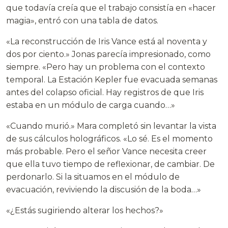
que todavía creía que el trabajo consistía en «hacer
magia», entró con una tabla de datos.
«La reconstrucción de Iris Vance está al noventa y
dos por ciento.» Jonas parecía impresionado, como
siempre. «Pero hay un problema con el contexto
temporal. La Estación Kepler fue evacuada semanas
antes del colapso oficial. Hay registros de que Iris
estaba en un módulo de carga cuando…»
«Cuando murió.» Mara completó sin levantar la vista
de sus cálculos holográficos. «Lo sé. Es el momento
más probable. Pero el señor Vance necesita creer
que ella tuvo tiempo de reflexionar, de cambiar. De
perdonarlo. Si la situamos en el módulo de
evacuación, reviviendo la discusión de la boda…»
«¿Estás sugiriendo alterar los hechos?»