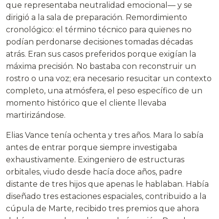
que representaba neutralidad emocional— y se
dirigió a la sala de preparación. Remordimiento
cronológico: el término técnico para quienes no
podían perdonarse decisiones tomadas décadas
atrás. Eran sus casos preferidos porque exigían la
máxima precisión. No bastaba con reconstruir un
rostro o una voz; era necesario resucitar un contexto
completo, una atmósfera, el peso específico de un
momento histórico que el cliente llevaba
martirizándose.
Elias Vance tenía ochenta y tres años. Mara lo sabía
antes de entrar porque siempre investigaba
exhaustivamente. Exingeniero de estructuras
orbitales, viudo desde hacía doce años, padre
distante de tres hijos que apenas le hablaban. Había
diseñado tres estaciones espaciales, contribuido a la
cúpula de Marte, recibido tres premios que ahora