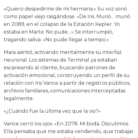
«Quiero despedirme de mi hermana.» Su voz sonó
como papel viejo rasgándose. «De Iris. Murió… murió
en 2089, en el colapso de la Estación Kepler. Yo
estaba en Marte. No pude…» Se interrumpió,
tragando saliva. «No pude llegar a tiempo.»
Mara asintió, activando mentalmente su interfaz
neuronal. Los sistemas de Terminal ya estaban
escaneando al cliente, buscando patrones de
activación emocional, construyendo un perfil de su
relación con Iris Vance a partir de registros públicos,
archivos familiares, comunicaciones interceptadas
legalmente.
«¿Cuándo fue la última vez que la vio?»
Vance cerró los ojos. «En 2078. Mi boda. Discutimos.
Ella pensaba que me estaba vendiendo, que trabajar