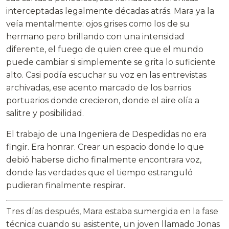
interceptadas legalmente décadas atrás. Mara ya la
veía mentalmente: ojos grises como los de su
hermano pero brillando con una intensidad
diferente, el fuego de quien cree que el mundo
puede cambiar si simplemente se grita lo suficiente
alto. Casi podía escuchar su voz en las entrevistas
archivadas, ese acento marcado de los barrios
portuarios donde crecieron, donde el aire olía a
salitre y posibilidad.
El trabajo de una Ingeniera de Despedidas no era
fingir. Era honrar. Crear un espacio donde lo que
debió haberse dicho finalmente encontrara voz,
donde las verdades que el tiempo estranguló
pudieran finalmente respirar.
Tres días después, Mara estaba sumergida en la fase
técnica cuando su asistente, un joven llamado Jonas