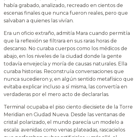
había grabado, analizado, recreado en cientos de
escenas finales que nunca fueron reales, pero que
salvaban a quienes las vivían.
Era un oficio extraño, admitía Mara cuando permitía
que la reflexión se filtrara en sus raras horas de
descanso. No curaba cuerpos como los médicos de
abajo, en los niveles de la ciudad donde la gente
todavía envejecía y moría de causas naturales. Ella
curaba historias. Reconstruía conversaciones que
nunca sucedieron y, en algún sentido metafísico que
evitaba explicar incluso a sí misma, las convertía en
verdaderas por el mero acto de declararlas.
Terminal ocupaba el piso ciento diecisiete de la Torre
Meridian en Ciudad Nueva. Desde las ventanas de
cristal polarizado, el mundo parecía un modelo a
escala: avenidas como venas plateadas, rascacielos