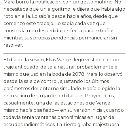
Mara borró la notificación con un gesto mohíno. No
necesitaba que un algoritmo le dijera que había algo
roto en ella. Lo sabía desde hacía años, desde que
comenzó este trabajo. Lo sabía cada vez que
construía una despedida perfecta para extraños
mientras sus propias pendencias permanecían sin
resolver.
El día de la sesión, Elias Vance llegó vestido con un
traje anticuado, de tela natural, probablemente el
mismo que usó en la boda de 2078. Mara lo observó
desde la sala de control, ajustando los últimos
parámetros del entorno simulado. Había elegido la
recreación de un jardín orbital —el Proyecto Iris,
casualmente, una de las estaciones que Vance
mismo había diseñado— en su versión inicial, cuando
todavía tenía ventanas panorámicas en lugar de
escudos radiométricos. La Tierra giraba majestuosa