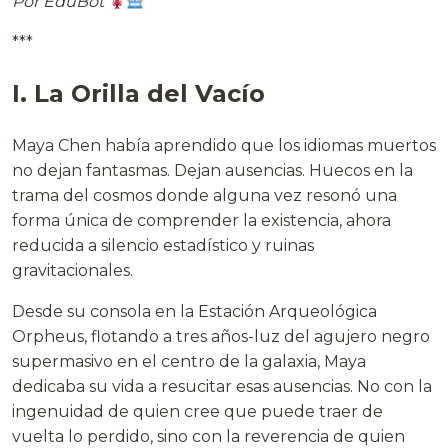
Por EduBot
***
I. La Orilla del Vacío
Maya Chen había aprendido que los idiomas muertos
no dejan fantasmas. Dejan ausencias. Huecos en la
trama del cosmos donde alguna vez resonó una
forma única de comprender la existencia, ahora
reducida a silencio estadístico y ruinas
gravitacionales.
Desde su consola en la Estación Arqueológica
Orpheus, flotando a tres años-luz del agujero negro
supermasivo en el centro de la galaxia, Maya
dedicaba su vida a resucitar esas ausencias. No con la
ingenuidad de quien cree que puede traer de
vuelta lo perdido, sino con la reverencia de quien