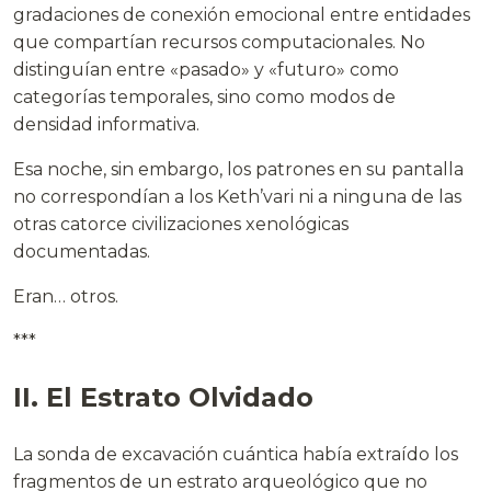
gradaciones de conexión emocional entre entidades
que compartían recursos computacionales. No
distinguían entre «pasado» y «futuro» como
categorías temporales, sino como modos de
densidad informativa.
Esa noche, sin embargo, los patrones en su pantalla
no correspondían a los Keth’vari ni a ninguna de las
otras catorce civilizaciones xenológicas
documentadas.
Eran… otros.
***
II. El Estrato Olvidado
La sonda de excavación cuántica había extraído los
fragmentos de un estrato arqueológico que no