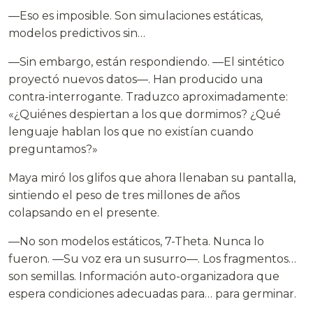
—Eso es imposible. Son simulaciones estáticas,
modelos predictivos sin…
—Sin embargo, están respondiendo. —El sintético
proyectó nuevos datos—. Han producido una
contra-interrogante. Traduzco aproximadamente:
«¿Quiénes despiertan a los que dormimos? ¿Qué
lenguaje hablan los que no existían cuando
preguntamos?»
Maya miró los glifos que ahora llenaban su pantalla,
sintiendo el peso de tres millones de años
colapsando en el presente.
—No son modelos estáticos, 7-Theta. Nunca lo
fueron. —Su voz era un susurro—. Los fragmentos…
son semillas. Información auto-organizadora que
espera condiciones adecuadas para… para germinar.