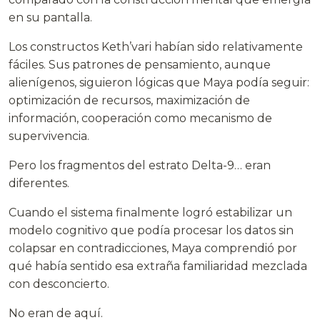
en su pantalla.
Los constructos Keth’vari habían sido relativamente
fáciles. Sus patrones de pensamiento, aunque
alienígenos, siguieron lógicas que Maya podía seguir:
optimización de recursos, maximización de
información, cooperación como mecanismo de
supervivencia.
Pero los fragmentos del estrato Delta-9… eran
diferentes.
Cuando el sistema finalmente logró estabilizar un
modelo cognitivo que podía procesar los datos sin
colapsar en contradicciones, Maya comprendió por
qué había sentido esa extraña familiaridad mezclada
con desconcierto.
No eran de aquí.