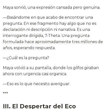
Maya sonrió, una expresión cansada pero genuina.
—Basándome en que acabo de encontrar una
pregunta. En ese fragmento hay algo que no es
declaración ni descripción ni narrativa. Es una
interrogante dirigida, 7-Theta. Una pregunta
formulada hace aproximadamente tres millones de
años, esperando respuesta.
—¿Cuál es la pregunta?
Maya volvió a su pantalla, donde los glifos giraban
ahora con urgencia casi organica.
—Eso es lo que necesito averiguar.
***
III. El Despertar del Eco