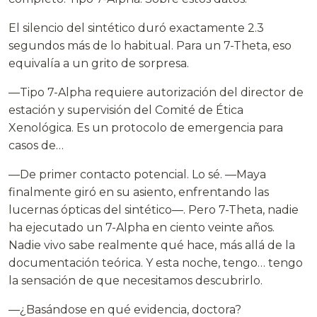
El silencio del sintético duró exactamente 2.3
segundos más de lo habitual. Para un 7-Theta, eso
equivalía a un grito de sorpresa.
—Tipo 7-Alpha requiere autorización del director de
estación y supervisión del Comité de Ética
Xenológica. Es un protocolo de emergencia para
casos de…
—De primer contacto potencial. Lo sé. —Maya
finalmente giró en su asiento, enfrentando las
lucernas ópticas del sintético—. Pero 7-Theta, nadie
ha ejecutado un 7-Alpha en ciento veinte años.
Nadie vivo sabe realmente qué hace, más allá de la
documentación teórica. Y esta noche, tengo… tengo
la sensación de que necesitamos descubrirlo.
—¿Basándose en qué evidencia, doctora?