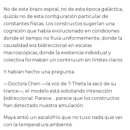
No de este brazo espiral, no de esta época galáctica,
quizás no de esta configuración particular de
constantes físicas. Los constructos sugerían una
cognición que había evolucionado en condiciones
donde el tiempo no fluía uniformemente, donde la
causalidad era bidireccional en escalas
macroscópicas, donde la existencia individual y
colectiva formaban un continuum sin límites claros.
Y habían hecho una pregunta.
—Doctora Chen —la voz de 7-Theta la sacó de su
trance—, el modelo está solicitando interacción
bidireccional. Parece… parece que los constructos
han detectado nuestra simulación.
Maya sintió un escalofrío que no tuvo nada que ver
con la temperatura ambiente.