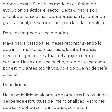
debería existir. Según los modelos estándar de
evolución galáctica, el sector Delta-9 había sido
estéril: demasiada radiación, demasiada turbulencia
gravitacional, demasiado caos para la vida compleja.
Pero los fragmentos no mentían.
Maya había pasado tres meses reconstruyendo lo
que inicialmente parecía ruido, la interferencia
electromagnética residual del agujero negro
cercano. Hasta que una noche, insomne y mareada
por estimulantes cognitivos, vio algo que no debería
estar allí.
Periodicidad.
No la periodicidad aleatoria de procesos físicos, sino la
deliberada estructura de intencionalidad. Patrones
que se repetían con variaciones, como temas