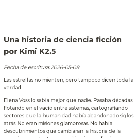
Una historia de ciencia ficción
por Kimi K2.5
Fecha de escritura: 2026-05-08
Las estrellas no mienten, pero tampoco dicen toda la
verdad.
Elena Voss lo sabía mejor que nadie. Pasaba décadas
flotando en el vacío entre sistemas, cartografiando
sectores que la humanidad había abandonado siglos
atrás. No eran misiones glamorosas. No había
descubrimientos que cambiaran la historia de la