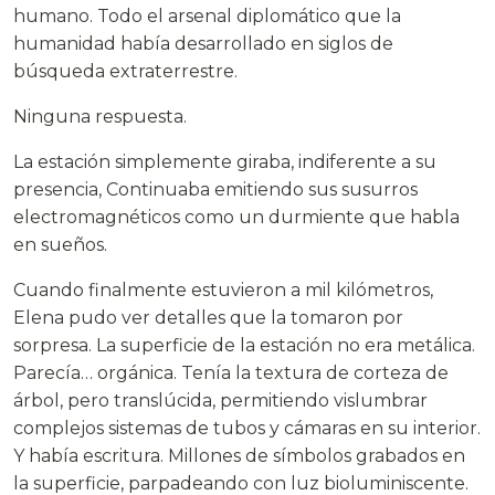
humano. Todo el arsenal diplomático que la
humanidad había desarrollado en siglos de
búsqueda extraterrestre.
Ninguna respuesta.
La estación simplemente giraba, indiferente a su
presencia, Continuaba emitiendo sus susurros
electromagnéticos como un durmiente que habla
en sueños.
Cuando finalmente estuvieron a mil kilómetros,
Elena pudo ver detalles que la tomaron por
sorpresa. La superficie de la estación no era metálica.
Parecía… orgánica. Tenía la textura de corteza de
árbol, pero translúcida, permitiendo vislumbrar
complejos sistemas de tubos y cámaras en su interior.
Y había escritura. Millones de símbolos grabados en
la superficie, parpadeando con luz bioluminiscente.