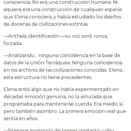
consciencia. No era una construcción humana. Ni
siquiera era una construcción de cualquier especie
que Elena conociera, y había estudiado los diseños
de docenas de civilizaciones extintas.
—Antheia, identificación —su voz sonó ronca,
forzada.
—Analizando… ninguna coincidencia en la base de
datos de la Unión Terráquea. Ninguna coincidencia
en los archivos de las civilizaciones conocidas. Elena…
esta estructura no tiene precedentes.
Elena sintió algo que no había experimentado en
décadas: emoción genuina, no la simulada que
programaba para mantenerse cuerda. Era miedo, sí,
pero también asombro. La primera emoción real que
sentía en años.
—Preparar protocolo de primer contacto —dijo,