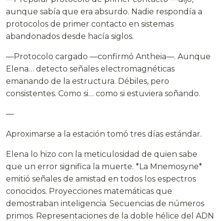
aunque sabía que era absurdo. Nadie respondía a
protocolos de primer contacto en sistemas
abandonados desde hacía siglos.
—Protocolo cargado —confirmó Antheia—. Aunque
Elena… detecto señales electromagnéticas
emanando de la estructura. Débiles, pero
consistentes. Como si… como si estuviera soñando.
—
Aproximarse a la estación tomó tres días estándar.
Elena lo hizo con la meticulosidad de quien sabe
que un error significa la muerte. *La Mnemosyne*
emitió señales de amistad en todos los espectros
conocidos. Proyecciones matemáticas que
demostraban inteligencia. Secuencias de números
primos. Representaciones de la doble hélice del ADN