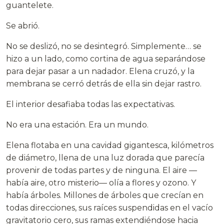
guantelete.
Se abrió.
No se deslizó, no se desintegró. Simplemente… se
hizo a un lado, como cortina de agua separándose
para dejar pasar a un nadador. Elena cruzó, y la
membrana se cerró detrás de ella sin dejar rastro.
El interior desafiaba todas las expectativas.
No era una estación. Era un mundo.
Elena flotaba en una cavidad gigantesca, kilómetros
de diámetro, llena de una luz dorada que parecía
provenir de todas partes y de ninguna. El aire —
había aire, otro misterio— olía a flores y ozono. Y
había árboles. Millones de árboles que crecían en
todas direcciones, sus raíces suspendidas en el vacío
gravitatorio cero, sus ramas extendiéndose hacia