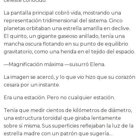
celeste conocido.
La pantalla principal cobró vida, mostrando una
representación tridimensional del sistema. Cinco
planetas orbitaban una estrella amarilla en declive.
El quinto, un gigante gaseoso anillado, tenía una
mancha oscura flotando en su punto de equilibrio
gravitatorio, como una herida en el tejido del espacio.
—Magnificación máxima —susurró Elena.
La imagen se acercó, y lo que vio hizo que su corazón
cesara por un instante.
Era una estación. Pero no cualquier estación.
Tenía que medir cientos de kilómetros de diámetro,
una estructura toroidal que giraba lentamente
sobre sí misma. Sus superficies reflejaban la luz de la
estrella madre con un patrón que sugería…