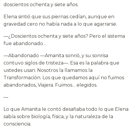
doscientos ochenta y siete años.
Elena sintió que sus piernas cedían, aunque en
gravedad cero no había nada a lo que agarrarse.
—¿Doscientos ochenta y siete años? Pero el sistema
fue abandonado…
—Abandonado —Amanita sonrió, y su sonrisa
contuvo siglos de tristeza—. Esa es la palabra que
ustedes usan. Nosotros la llamamos la
Transformación. Los que quedamos aquí no fuimos
abandonados, Viajera. Fuimos… elegidos.
—
Lo que Amanita le contó desafiaba todo lo que Elena
sabía sobre biología, física, y la naturaleza de la
consciencia.