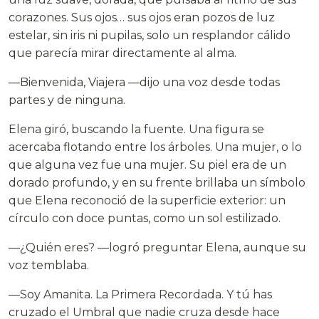
corazones. Sus ojos… sus ojos eran pozos de luz
estelar, sin iris ni pupilas, solo un resplandor cálido
que parecía mirar directamente al alma.
—Bienvenida, Viajera —dijo una voz desde todas
partes y de ninguna.
Elena giró, buscando la fuente. Una figura se
acercaba flotando entre los árboles. Una mujer, o lo
que alguna vez fue una mujer. Su piel era de un
dorado profundo, y en su frente brillaba un símbolo
que Elena reconoció de la superficie exterior: un
círculo con doce puntas, como un sol estilizado.
—¿Quién eres? —logró preguntar Elena, aunque su
voz temblaba.
—Soy Amanita. La Primera Recordada. Y tú has
cruzado el Umbral que nadie cruza desde hace