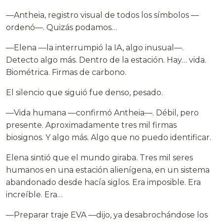
—Antheia, registro visual de todos los símbolos —
ordenó—. Quizás podamos…
—Elena —la interrumpió la IA, algo inusual—.
Detecto algo más. Dentro de la estación. Hay… vida.
Biométrica. Firmas de carbono.
El silencio que siguió fue denso, pesado.
—Vida humana —confirmó Antheia—. Débil, pero
presente. Aproximadamente tres mil firmas
biosignos. Y algo más. Algo que no puedo identificar.
Elena sintió que el mundo giraba. Tres mil seres
humanos en una estación alienígena, en un sistema
abandonado desde hacía siglos. Era imposible. Era
increíble. Era…
—Preparar traje EVA —dijo, ya desabrochándose los