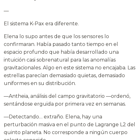
—
El sistema K-Pax era diferente.
Elena lo supo antes de que los sensores lo
confirmaran. Había pasado tanto tiempo en el
espacio profundo que había desarrollado una
intuición casi sobrenatural para las anomalías
gravitacionales. Algo en este sistema no encajaba. Las
estrellas parecían demasiado quietas, demasiado
uniformes en su distribución.
—Antheia, análisis del campo gravitatorio —ordenó,
sentándose erguida por primera vez en semanas.
—Detectando… extraño. Elena, hay una
perturbación masiva en el punto de Lagrange L2 del
quinto planeta. No corresponde a ningún cuerpo