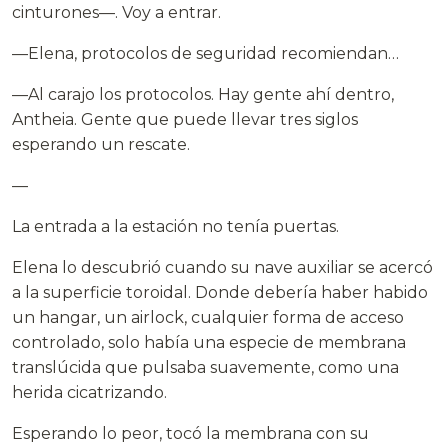
cinturones—. Voy a entrar.
—Elena, protocolos de seguridad recomiendan…
—Al carajo los protocolos. Hay gente ahí dentro,
Antheia. Gente que puede llevar tres siglos
esperando un rescate.
—
La entrada a la estación no tenía puertas.
Elena lo descubrió cuando su nave auxiliar se acercó
a la superficie toroidal. Donde debería haber habido
un hangar, un airlock, cualquier forma de acceso
controlado, solo había una especie de membrana
translúcida que pulsaba suavemente, como una
herida cicatrizando.
Esperando lo peor, tocó la membrana con su