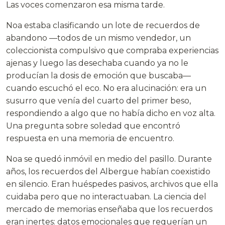
Las voces comenzaron esa misma tarde.
Noa estaba clasificando un lote de recuerdos de
abandono —todos de un mismo vendedor, un
coleccionista compulsivo que compraba experiencias
ajenas y luego las desechaba cuando ya no le
producían la dosis de emoción que buscaba—
cuando escuchó el eco. No era alucinación: era un
susurro que venía del cuarto del primer beso,
respondiendo a algo que no había dicho en voz alta.
Una pregunta sobre soledad que encontró
respuesta en una memoria de encuentro.
Noa se quedó inmóvil en medio del pasillo. Durante
años, los recuerdos del Albergue habían coexistido
en silencio. Eran huéspedes pasivos, archivos que ella
cuidaba pero que no interactuaban. La ciencia del
mercado de memorias enseñaba que los recuerdos
eran inertes: datos emocionales que requerían un