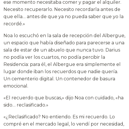
ese momento necesitaba comer y pagar el alquiler.
Necesito recuperarlo. Necesito recordarla antes de
que ella… antes de que ya no pueda saber que yo la
recordé.»
Noa lo escuchó en la sala de recepción del Albergue,
un espacio que había diseñado para parecerse a una
sala de estar de un abuelo que nunca tuvo. Darius
no podía ver los cuartos, no podía percibir la
Residencia: para él, el Albergue era simplemente el
lugar donde iban los recuerdos que nadie quería.
Un cementerio digital. Un contenedor de basura
emocional.
«El recuerdo que buscas,» dijo Noa con cuidado, «ha
sido… reclasificado.»
«¿Reclasificado? No entiendo. Es mi recuerdo. Lo
compré en el mercado legal, lo vendí por necesidad,