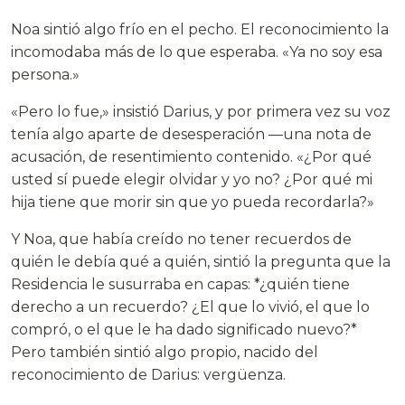
Noa sintió algo frío en el pecho. El reconocimiento la
incomodaba más de lo que esperaba. «Ya no soy esa
persona.»
«Pero lo fue,» insistió Darius, y por primera vez su voz
tenía algo aparte de desesperación —una nota de
acusación, de resentimiento contenido. «¿Por qué
usted sí puede elegir olvidar y yo no? ¿Por qué mi
hija tiene que morir sin que yo pueda recordarla?»
Y Noa, que había creído no tener recuerdos de
quién le debía qué a quién, sintió la pregunta que la
Residencia le susurraba en capas: *¿quién tiene
derecho a un recuerdo? ¿El que lo vivió, el que lo
compró, o el que le ha dado significado nuevo?*
Pero también sintió algo propio, nacido del
reconocimiento de Darius: vergüenza.