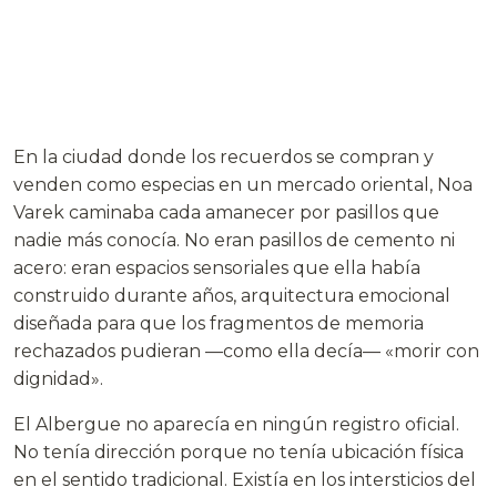
En la ciudad donde los recuerdos se compran y
venden como especias en un mercado oriental, Noa
Varek caminaba cada amanecer por pasillos que
nadie más conocía. No eran pasillos de cemento ni
acero: eran espacios sensoriales que ella había
construido durante años, arquitectura emocional
diseñada para que los fragmentos de memoria
rechazados pudieran —como ella decía— «morir con
dignidad».
El Albergue no aparecía en ningún registro oficial.
No tenía dirección porque no tenía ubicación física
en el sentido tradicional. Existía en los intersticios del