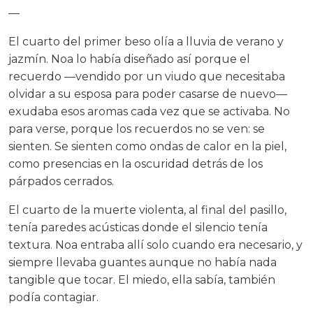
—
El cuarto del primer beso olía a lluvia de verano y
jazmín. Noa lo había diseñado así porque el
recuerdo —vendido por un viudo que necesitaba
olvidar a su esposa para poder casarse de nuevo—
exudaba esos aromas cada vez que se activaba. No
para verse, porque los recuerdos no se ven: se
sienten. Se sienten como ondas de calor en la piel,
como presencias en la oscuridad detrás de los
párpados cerrados.
El cuarto de la muerte violenta, al final del pasillo,
tenía paredes acústicas donde el silencio tenía
textura. Noa entraba allí solo cuando era necesario, y
siempre llevaba guantes aunque no había nada
tangible que tocar. El miedo, ella sabía, también
podía contagiar.