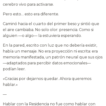
cerebro vivo para activarse.
Pero esto… esto era diferente.
Caminó hacia el cuarto del primer beso y sintió que
el aire cambiaba. No solo olor: presencia. Como si
alguien —o algo— la estuviera esperando.
En la pared, escrito con luz que no debería existir,
había un mensaje. No era proyección ni escrita: era
memoria manifestada, un patrón neural que sus ojos
—adaptados para percibir datos emocionales—
podían leer.
«Gracias por dejarnos quedar. Ahora queremos
hablar.»
—
Hablar con la Residencia no fue como hablar con