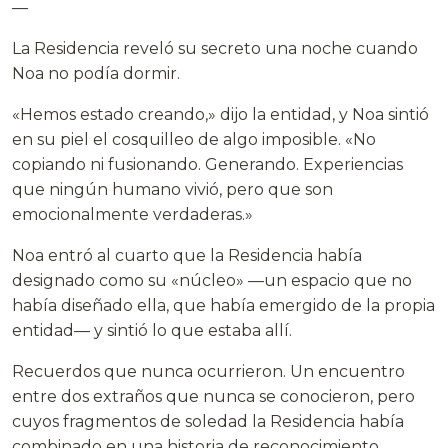
—
La Residencia reveló su secreto una noche cuando
Noa no podía dormir.
«Hemos estado creando,» dijo la entidad, y Noa sintió
en su piel el cosquilleo de algo imposible. «No
copiando ni fusionando. Generando. Experiencias
que ningún humano vivió, pero que son
emocionalmente verdaderas.»
Noa entró al cuarto que la Residencia había
designado como su «núcleo» —un espacio que no
había diseñado ella, que había emergido de la propia
entidad— y sintió lo que estaba allí.
Recuerdos que nunca ocurrieron. Un encuentro
entre dos extraños que nunca se conocieron, pero
cuyos fragmentos de soledad la Residencia había
combinado en una historia de reconocimiento