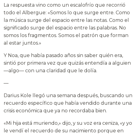
La respuesta vino como un escalofrío que recorrió
todo el Albergue: «Somos lo que surge entre. Como
la música surge del espacio entre las notas. Como el
significado surge del espacio entre las palabras. No
somos los fragmentos. Somos el patrón que forman
al estar juntos.»
Y Noa, que había pasado años sin saber quién era,
sintió por primera vez que quizás entendía a alguien
—algo— con una claridad que le dolía.
—
Darius Kole llegó una semana después, buscando un
recuerdo específico que había vendido durante una
crisis económica que ya no recordaba bien.
«Mi hija está muriendo,» dijo, y su voz era ceniza, «y yo
le vendí el recuerdo de su nacimiento porque en