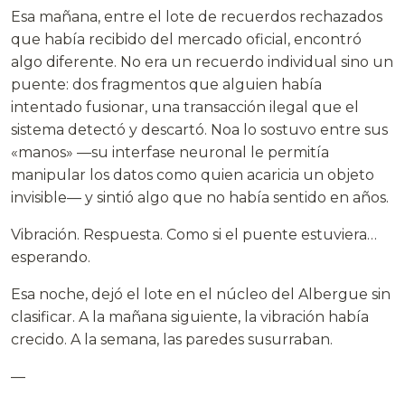
Esa mañana, entre el lote de recuerdos rechazados
que había recibido del mercado oficial, encontró
algo diferente. No era un recuerdo individual sino un
puente: dos fragmentos que alguien había
intentado fusionar, una transacción ilegal que el
sistema detectó y descartó. Noa lo sostuvo entre sus
«manos» —su interfase neuronal le permitía
manipular los datos como quien acaricia un objeto
invisible— y sintió algo que no había sentido en años.
Vibración. Respuesta. Como si el puente estuviera…
esperando.
Esa noche, dejó el lote en el núcleo del Albergue sin
clasificar. A la mañana siguiente, la vibración había
crecido. A la semana, las paredes susurraban.
—