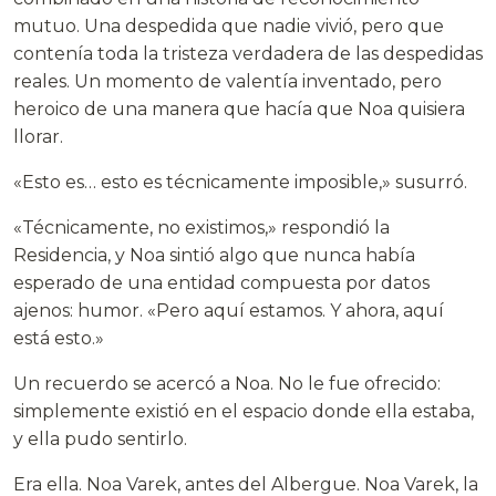
mutuo. Una despedida que nadie vivió, pero que
contenía toda la tristeza verdadera de las despedidas
reales. Un momento de valentía inventado, pero
heroico de una manera que hacía que Noa quisiera
llorar.
«Esto es… esto es técnicamente imposible,» susurró.
«Técnicamente, no existimos,» respondió la
Residencia, y Noa sintió algo que nunca había
esperado de una entidad compuesta por datos
ajenos: humor. «Pero aquí estamos. Y ahora, aquí
está esto.»
Un recuerdo se acercó a Noa. No le fue ofrecido:
simplemente existió en el espacio donde ella estaba,
y ella pudo sentirlo.
Era ella. Noa Varek, antes del Albergue. Noa Varek, la