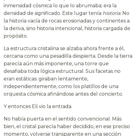
inmensidad cósmica lo que lo abrumaba; era la
densidad de significado. Este lugar tenía
historia
. No
la historia vacía de rocas erosionadas y continentes a
la deriva, sino historia intencional, historia cargada de
propósito.
La estructura cristalina se alzaba ahora frente a él,
cercana como una pesadilla despierta. Desde la tierra
parecía aún más imponente, una torre que
desafiaba toda lógica estructural. Sus facetas no
eran estáticas: giraban lentamente,
independientemente, como los platillos de una
orquesta cósmica afinándose antes del concierto.
Y entonces Eli vio la entrada.
No había puerta en el sentido convencional. Más
bien, el cristal parecía haber decidido, en ese preciso
momento, volverse transparente en una sección