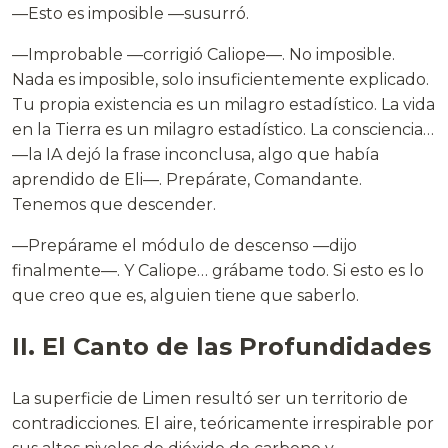
—Esto es imposible —susurró.
—Improbable —corrigió Caliope—. No imposible.
Nada es imposible, solo insuficientemente explicado.
Tu propia existencia es un milagro estadístico. La vida
en la Tierra es un milagro estadístico. La consciencia…
—la IA dejó la frase inconclusa, algo que había
aprendido de Eli—. Prepárate, Comandante.
Tenemos que descender.
—Prepárame el módulo de descenso —dijo
finalmente—. Y Caliope… grábame todo. Si esto es lo
que creo que es, alguien tiene que saberlo.
II. El Canto de las Profundidades
La superficie de Limen resultó ser un territorio de
contradicciones. El aire, teóricamente irrespirable por