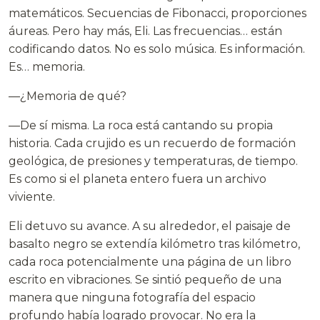
matemáticos. Secuencias de Fibonacci, proporciones
áureas. Pero hay más, Eli. Las frecuencias… están
codificando datos. No es solo música. Es información.
Es… memoria.
—¿Memoria de qué?
—De sí misma. La roca está cantando su propia
historia. Cada crujido es un recuerdo de formación
geológica, de presiones y temperaturas, de tiempo.
Es como si el planeta entero fuera un archivo
viviente.
Eli detuvo su avance. A su alrededor, el paisaje de
basalto negro se extendía kilómetro tras kilómetro,
cada roca potencialmente una página de un libro
escrito en vibraciones. Se sintió pequeño de una
manera que ninguna fotografía del espacio
profundo había logrado provocar. No era la