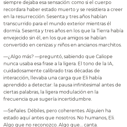
siempre dejaba esa sensación: como si el cuerpo
recordara haber estado muerto y se resistiera a creer
en la resurrección. Sesenta y tres años habían
transcurrido para el mundo exterior mientras él
dormía. Sesenta y tres años en los que la Tierra había
envejecido sin él, en los que amigos se habían
convertido en cenizas y niños en ancianos marchitos.
—¿Algo más? —preguntó, sabiendo que Caliope
nunca usaba esa frase a la ligera. El tono de la IA,
cuidadosamente calibrado tras décadas de
interacción, llevaba una carga que Eli había
aprendido a detectar: la pausa infinitesimal antes de
ciertas palabras, la ligera modulación en la
frecuencia que sugería incertidumbre.
—Señales. Débiles, pero coherentes. Alguien ha
estado aquí antes que nosotros. No humanos, Eli.
Algo que no reconozco. Algo que… canta.