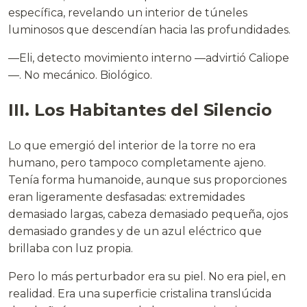
específica, revelando un interior de túneles
luminosos que descendían hacia las profundidades.
—Eli, detecto movimiento interno —advirtió Caliope
—. No mecánico. Biológico.
III. Los Habitantes del Silencio
Lo que emergió del interior de la torre no era
humano, pero tampoco completamente ajeno.
Tenía forma humanoide, aunque sus proporciones
eran ligeramente desfasadas: extremidades
demasiado largas, cabeza demasiado pequeña, ojos
demasiado grandes y de un azul eléctrico que
brillaba con luz propia.
Pero lo más perturbador era su piel. No era piel, en
realidad. Era una superficie cristalina translúcida