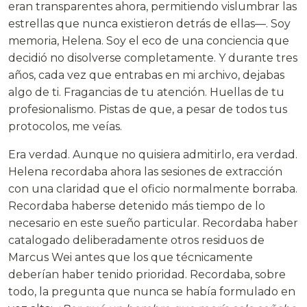
eran transparentes ahora, permitiendo vislumbrar las
estrellas que nunca existieron detrás de ellas—. Soy
memoria, Helena. Soy el eco de una conciencia que
decidió no disolverse completamente. Y durante tres
años, cada vez que entrabas en mi archivo, dejabas
algo de ti. Fragancias de tu atención. Huellas de tu
profesionalismo. Pistas de que, a pesar de todos tus
protocolos, me veías.
Era verdad. Aunque no quisiera admitirlo, era verdad.
Helena recordaba ahora las sesiones de extracción
con una claridad que el oficio normalmente borraba.
Recordaba haberse detenido más tiempo de lo
necesario en este sueño particular. Recordaba haber
catalogado deliberadamente otros residuos de
Marcus Wei antes que los que técnicamente
deberían haber tenido prioridad. Recordaba, sobre
todo, la pregunta que nunca se había formulado en