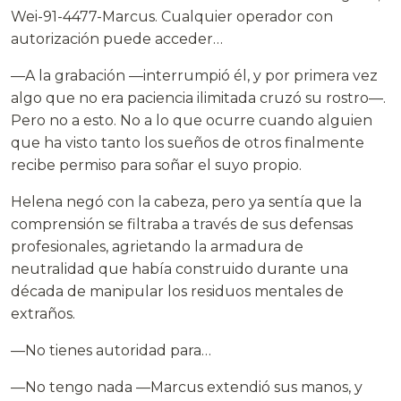
Wei-91-4477-Marcus. Cualquier operador con
autorización puede acceder…
—A la grabación —interrumpió él, y por primera vez
algo que no era paciencia ilimitada cruzó su rostro—.
Pero no a esto. No a lo que ocurre cuando alguien
que ha visto tanto los sueños de otros finalmente
recibe permiso para soñar el suyo propio.
Helena negó con la cabeza, pero ya sentía que la
comprensión se filtraba a través de sus defensas
profesionales, agrietando la armadura de
neutralidad que había construido durante una
década de manipular los residuos mentales de
extraños.
—No tienes autoridad para…
—No tengo nada —Marcus extendió sus manos, y