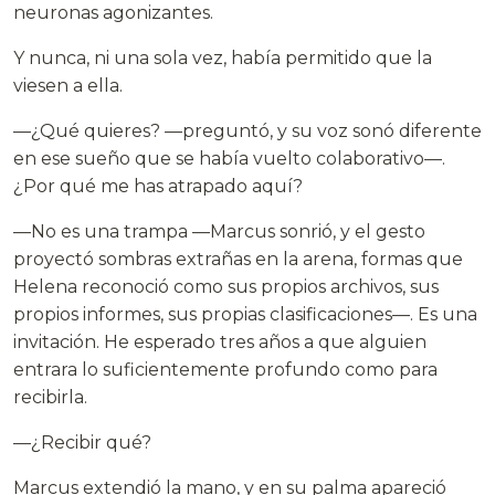
neuronas agonizantes.
Y nunca, ni una sola vez, había permitido que la
viesen a ella.
—¿Qué quieres? —preguntó, y su voz sonó diferente
en ese sueño que se había vuelto colaborativo—.
¿Por qué me has atrapado aquí?
—No es una trampa —Marcus sonrió, y el gesto
proyectó sombras extrañas en la arena, formas que
Helena reconoció como sus propios archivos, sus
propios informes, sus propias clasificaciones—. Es una
invitación. He esperado tres años a que alguien
entrara lo suficientemente profundo como para
recibirla.
—¿Recibir qué?
Marcus extendió la mano, y en su palma apareció