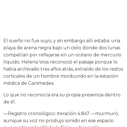
El sueño no fue suyo, y sin embargo allí estaba: una
playa de arena negra bajo un cielo donde dos lunas
competían por reflejarse en un océano de mercurio
líquido. Helena Voss reconoció el paisaje porque lo
había archivado tres años atrás, extraído de los restos
corticales de un hombre moribundo en la estación
médica de Ganimedes.
Lo que no reconocía era su propia presencia dentro
de él.
—Registro cronológico: iteración 4.847 —murmuró,
aunque su voz no produjo sonido en ese espacio