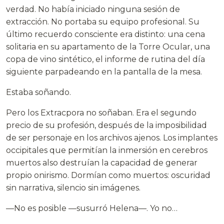
verdad. No había iniciado ninguna sesión de
extracción. No portaba su equipo profesional. Su
último recuerdo consciente era distinto: una cena
solitaria en su apartamento de la Torre Ocular, una
copa de vino sintético, el informe de rutina del día
siguiente parpadeando en la pantalla de la mesa.
Estaba soñando.
Pero los Extracpora no soñaban. Era el segundo
precio de su profesión, después de la imposibilidad
de ser personaje en los archivos ajenos. Los implantes
occipitales que permitían la inmersión en cerebros
muertos also destruían la capacidad de generar
propio onirismo. Dormían como muertos: oscuridad
sin narrativa, silencio sin imágenes.
—No es posible —susurró Helena—. Yo no…