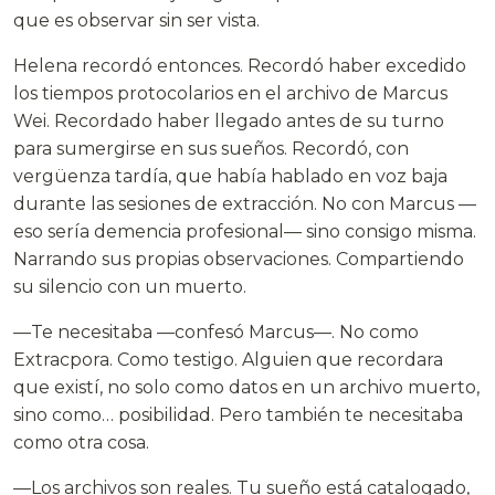
que es observar sin ser vista.
Helena recordó entonces. Recordó haber excedido
los tiempos protocolarios en el archivo de Marcus
Wei. Recordado haber llegado antes de su turno
para sumergirse en sus sueños. Recordó, con
vergüenza tardía, que había hablado en voz baja
durante las sesiones de extracción. No con Marcus —
eso sería demencia profesional— sino consigo misma.
Narrando sus propias observaciones. Compartiendo
su silencio con un muerto.
—Te necesitaba —confesó Marcus—. No como
Extracpora. Como testigo. Alguien que recordara
que existí, no solo como datos en un archivo muerto,
sino como… posibilidad. Pero también te necesitaba
como otra cosa.
—Los archivos son reales. Tu sueño está catalogado,