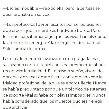
—Eso es imposible —repitió ella, pero la certeza se
desmoronaba en su voz.
—Los protocolos fueron escritos por corporaciones
que creen que la mente es hardware burdo. Pero
los muertos sabemos algo que los vivos han olvidado:
la atención es energía. Y la energía no desaparece.
Solo cambia de forma.
Las olas de mercurio avanzaron una pulgada más,
suspirando contra su piel con una presión que ahora
reconoció: familiaridad. Este mismo sueño, visionado
docenas de veces desde fuera, contemplado con la
frialdad profesional de la que se enorgullecía. Nunca
se había preguntado por qué un técnico de sistemas
de soporte vital soñaba con playas imposibles. Nunca
había considerado que los muertos pudieran elegir
qué archivar.