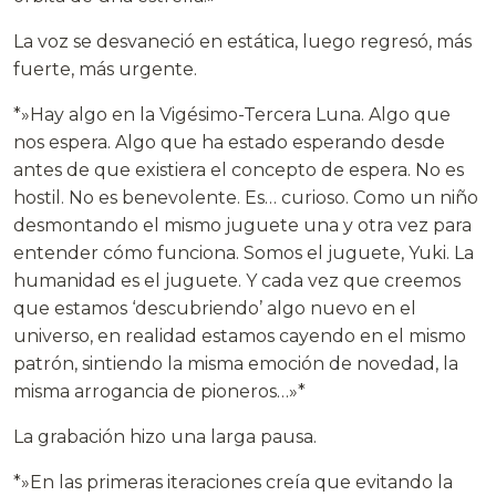
La voz se desvaneció en estática, luego regresó, más
fuerte, más urgente.
*»Hay algo en la Vigésimo-Tercera Luna. Algo que
nos espera. Algo que ha estado esperando desde
antes de que existiera el concepto de espera. No es
hostil. No es benevolente. Es… curioso. Como un niño
desmontando el mismo juguete una y otra vez para
entender cómo funciona. Somos el juguete, Yuki. La
humanidad es el juguete. Y cada vez que creemos
que estamos ‘descubriendo’ algo nuevo en el
universo, en realidad estamos cayendo en el mismo
patrón, sintiendo la misma emoción de novedad, la
misma arrogancia de pioneros…»*
La grabación hizo una larga pausa.
*»En las primeras iteraciones creía que evitando la