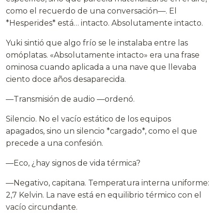
como el recuerdo de una conversación—. El
*Hesperides* está… intacto. Absolutamente intacto.
Yuki sintió que algo frío se le instalaba entre las
omóplatas. «Absolutamente intacto» era una frase
ominosa cuando aplicada a una nave que llevaba
ciento doce años desaparecida.
—Transmisión de audio —ordenó.
Silencio. No el vacío estático de los equipos
apagados, sino un silencio *cargado*, como el que
precede a una confesión.
—Eco, ¿hay signos de vida térmica?
—Negativo, capitana. Temperatura interna uniforme:
2,7 Kelvin. La nave está en equilibrio térmico con el
vacío circundante.