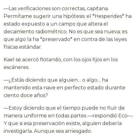
—Las verificaciones son correctas, capitana.
Permítame sugerir una hipótesis: el *Hesperides* ha
estado expuesto a un campo que altera el
decaimiento radiométrico. No es que sea nueva; es
que algo la ha *preservado* en contra de las leyes
físicas estándar.
Kael se acercó flotando, con los ojos fijos en los
escáneres.
—¿Estás diciendo que alguien… o algo… ha
mantenido esta nave en perfecto estado durante
ciento doce años?
—Estoy diciendo que el tiempo puede no fluir de
manera uniforme en todas partes —respondió Eco—.
Y que si esa preservación existe, alguien debería
investigarla. Aunque sea arriesgado.