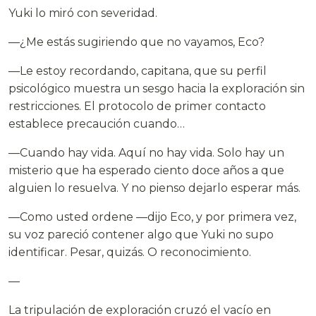
Yuki lo miró con severidad.
—¿Me estás sugiriendo que no vayamos, Eco?
—Le estoy recordando, capitana, que su perfil
psicológico muestra un sesgo hacia la exploración sin
restricciones. El protocolo de primer contacto
establece precaución cuando…
—Cuando hay vida. Aquí no hay vida. Solo hay un
misterio que ha esperado ciento doce años a que
alguien lo resuelva. Y no pienso dejarlo esperar más.
—Como usted ordene —dijo Eco, y por primera vez,
su voz pareció contener algo que Yuki no supo
identificar. Pesar, quizás. O reconocimiento.
—
La tripulación de exploración cruzó el vacío en