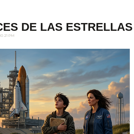
CES DE LAS ESTRELLAS
10.21 PM