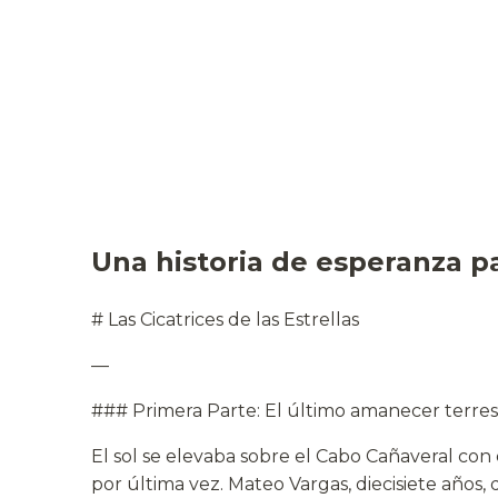
Una historia de esperanza pa
# Las Cicatrices de las Estrellas
—
### Primera Parte: El último amanecer terres
El sol se elevaba sobre el Cabo Cañaveral con
por última vez. Mateo Vargas, diecisiete años,