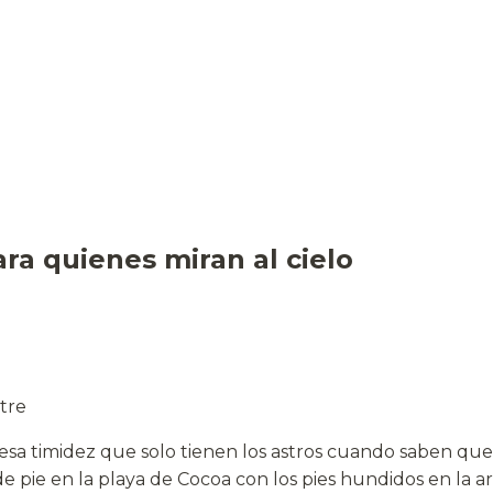
ra quienes miran al cielo
tre
 esa timidez que solo tienen los astros cuando saben que
 de pie en la playa de Cocoa con los pies hundidos en la