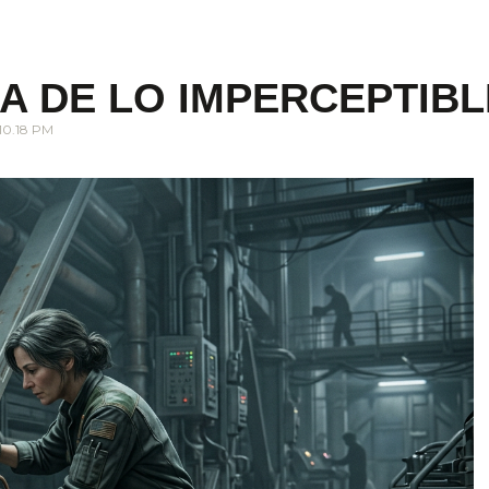
A DE LO IMPERCEPTIBL
10.18 PM