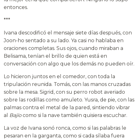
entonces.
***
Ivana descodificó el mensaje siete días después, con
Joon-ho sentado a su lado. Ya casi no hablaba en
oraciones completas. Sus ojos, cuando miraban a
Belisama, tenían el brillo de quien está en
conversación con algo que los demás no pueden oír.
Lo hicieron juntos en el comedor, con toda la
tripulación reunida. Tomás, con las manos cruzadas
sobre la mesa. Sigrid, con su perro robot averiado
sobre las rodillas como amuleto. Yusra, de pie, con las
palmas contra el metal de la pared, sintiendo vibrar
al
Bajío
como si la nave también quisiera escuchar.
La voz de Ivana sonó ronca, como si las palabras le
pesaran en la garganta, como si cada sílaba fuera