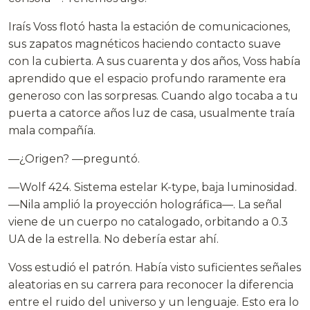
Iraís Voss flotó hasta la estación de comunicaciones,
sus zapatos magnéticos haciendo contacto suave
con la cubierta. A sus cuarenta y dos años, Voss había
aprendido que el espacio profundo raramente era
generoso con las sorpresas. Cuando algo tocaba a tu
puerta a catorce años luz de casa, usualmente traía
mala compañía.
—¿Origen? —preguntó.
—Wolf 424. Sistema estelar K-type, baja luminosidad.
—Nila amplió la proyección holográfica—. La señal
viene de un cuerpo no catalogado, orbitando a 0.3
UA de la estrella. No debería estar ahí.
Voss estudió el patrón. Había visto suficientes señales
aleatorias en su carrera para reconocer la diferencia
entre el ruido del universo y un lenguaje. Esto era lo