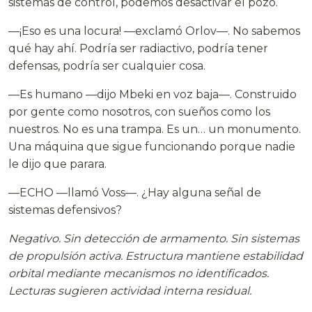
sistemas de control, podemos desactivar el pozo.
—¡Eso es una locura! —exclamó Orlov—. No sabemos
qué hay ahí. Podría ser radiactivo, podría tener
defensas, podría ser cualquier cosa.
—Es humano —dijo Mbeki en voz baja—. Construido
por gente como nosotros, con sueños como los
nuestros. No es una trampa. Es un… un monumento.
Una máquina que sigue funcionando porque nadie
le dijo que parara.
—ECHO —llamó Voss—. ¿Hay alguna señal de
sistemas defensivos?
Negativo. Sin detección de armamento. Sin sistemas
de propulsión activa. Estructura mantiene estabilidad
orbital mediante mecanismos no identificados.
Lecturas sugieren actividad interna residual.