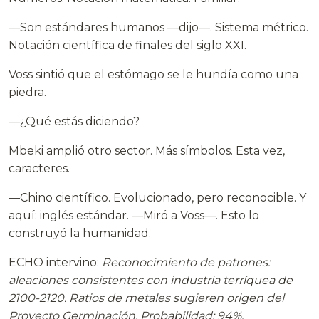
—Son estándares humanos —dijo—. Sistema métrico.
Notación científica de finales del siglo XXI.
Voss sintió que el estómago se le hundía como una
piedra.
—¿Qué estás diciendo?
Mbeki amplió otro sector. Más símbolos. Esta vez,
caracteres.
—Chino científico. Evolucionado, pero reconocible. Y
aquí: inglés estándar. —Miró a Voss—. Esto lo
construyó la humanidad.
ECHO intervino:
Reconocimiento de patrones:
aleaciones consistentes con industria terríquea de
2100-2120. Ratios de metales sugieren origen del
Proyecto Germinación. Probabilidad: 94%.