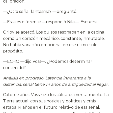
calibración.
—¿Otra señal fantasma? —preguntó.
—Esta es diferente —respondió Nila—. Escucha.
Orlov se acercó. Los pulsos resonaban en la cabina
como un corazón mecánico, constante, inmutable.
No había variación emocional en ese ritmo: solo
propósito.
—ECHO —dijo Voss—. ¿Podemos determinar
contenido?
Análisis en progreso. Latencia inherente a la
distancia: señal tiene 14 años de antigüedad al llegar.
Catorce años. Voss hizo los cálculos mentalmente. La
Tierra actual, con sus noticias y políticas y crisis,
estaba 14 años en el futuro relativo de esa señal.