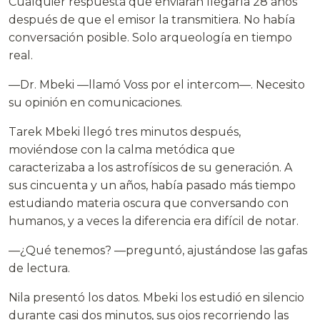
Cualquier respuesta que enviaran llegaría 28 años
después de que el emisor la transmitiera. No había
conversación posible. Solo arqueología en tiempo
real.
—Dr. Mbeki —llamó Voss por el intercom—. Necesito
su opinión en comunicaciones.
Tarek Mbeki llegó tres minutos después,
moviéndose con la calma metódica que
caracterizaba a los astrofísicos de su generación. A
sus cincuenta y un años, había pasado más tiempo
estudiando materia oscura que conversando con
humanos, y a veces la diferencia era difícil de notar.
—¿Qué tenemos? —preguntó, ajustándose las gafas
de lectura.
Nila presentó los datos. Mbeki los estudió en silencio
durante casi dos minutos, sus ojos recorriendo las