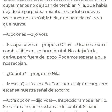
cuyas manos no dejaban de temblar; Nila, que había
dejado de parpadear mientras estudiaba nuevas
secciones de la señal; Mbeki, que parecía más vivo
que nunca.
—Opciones —dijo Voss.
—Escape forzoso —propuso Orlov—. Usamos todo el
combustible en un burn brutal. Nos dejará a la
deriva, pero fuera del pozo. Podemos esperar a que
nos recojan.
—¿Cuánto? —preguntó Nila.
—Meses. Quizás un año. Con suerte, algún carguero
escanea nuestra señal de socorro.
—Otra opción —dijo Voss—. Inspeccionamos el anillo.
Si es humano, tiene sistemas de control. Si tiene