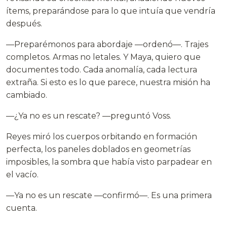
ítems, preparándose para lo que intuía que vendría
después.
—Preparémonos para abordaje —ordenó—. Trajes
completos. Armas no letales. Y Maya, quiero que
documentes todo. Cada anomalía, cada lectura
extraña. Si esto es lo que parece, nuestra misión ha
cambiado.
—¿Ya no es un rescate? —preguntó Voss.
Reyes miró los cuerpos orbitando en formación
perfecta, los paneles doblados en geometrías
imposibles, la sombra que había visto parpadear en
el vacío.
—Ya no es un rescate —confirmó—. Es una primera
cuenta.