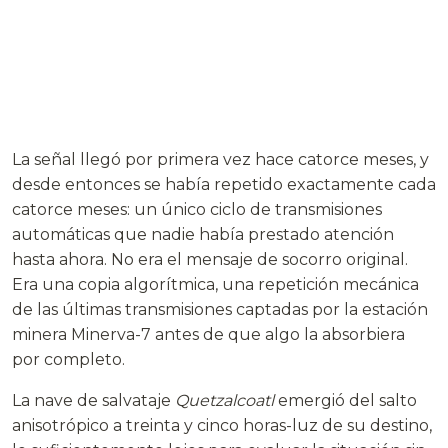
La señal llegó por primera vez hace catorce meses, y
desde entonces se había repetido exactamente cada
catorce meses: un único ciclo de transmisiones
automáticas que nadie había prestado atención
hasta ahora. No era el mensaje de socorro original.
Era una copia algorítmica, una repetición mecánica
de las últimas transmisiones captadas por la estación
minera Minerva-7 antes de que algo la absorbiera
por completo.
La nave de salvataje
Quetzalcoatl
emergió del salto
anisotrópico a treinta y cinco horas-luz de su destino,