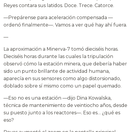
Reyes contara sus latidos. Doce. Trece. Catorce.
—Prepárense para aceleración compensada —
ordenó finalmente—. Vamos a ver qué hay ahí fuera.
—
La aproximación a Minerva-7 tomó dieciséis horas.
Dieciséis horas durante las cuales la tripulación
observó cómo la estación minera, que debería haber
sido un punto brillante de actividad humana,
aparecía en sus sensores como algo distorsionado,
doblado sobre sí mismo como un papel quemado.
—Eso no es una estación —dijo Dina Kowalska,
técnica de mantenimiento de veintiocho años, desde
su puesto junto a los reactores—. Eso es… ¿qué es
eso?