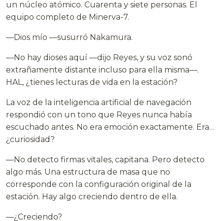
un núcleo atómico. Cuarenta y siete personas. El
equipo completo de Minerva-7.
—Dios mío —susurró Nakamura.
—No hay dioses aquí —dijo Reyes, y su voz sonó
extrañamente distante incluso para ella misma—.
HAL, ¿tienes lecturas de vida en la estación?
La voz de la inteligencia artificial de navegación
respondió con un tono que Reyes nunca había
escuchado antes. No era emoción exactamente. Era…
¿curiosidad?
—No detecto firmas vitales, capitana. Pero detecto
algo más. Una estructura de masa que no
corresponde con la configuración original de la
estación. Hay algo creciendo dentro de ella.
—¿Creciendo?