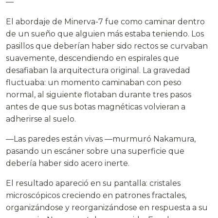
—
El abordaje de Minerva-7 fue como caminar dentro
de un sueño que alguien más estaba teniendo. Los
pasillos que deberían haber sido rectos se curvaban
suavemente, descendiendo en espirales que
desafiaban la arquitectura original. La gravedad
fluctuaba: un momento caminaban con peso
normal, al siguiente flotaban durante tres pasos
antes de que sus botas magnéticas volvieran a
adherirse al suelo.
—Las paredes están vivas —murmuró Nakamura,
pasando un escáner sobre una superficie que
debería haber sido acero inerte.
El resultado apareció en su pantalla: cristales
microscópicos creciendo en patrones fractales,
organizándose y reorganizándose en respuesta a su