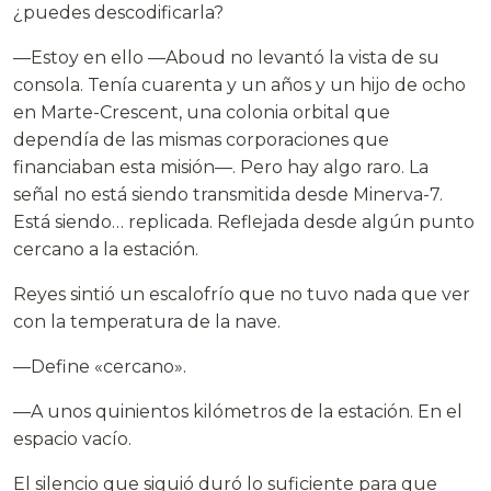
¿puedes descodificarla?
—Estoy en ello —Aboud no levantó la vista de su
consola. Tenía cuarenta y un años y un hijo de ocho
en Marte-Crescent, una colonia orbital que
dependía de las mismas corporaciones que
financiaban esta misión—. Pero hay algo raro. La
señal no está siendo transmitida desde Minerva-7.
Está siendo… replicada. Reflejada desde algún punto
cercano a la estación.
Reyes sintió un escalofrío que no tuvo nada que ver
con la temperatura de la nave.
—Define «cercano».
—A unos quinientos kilómetros de la estación. En el
espacio vacío.
El silencio que siguió duró lo suficiente para que