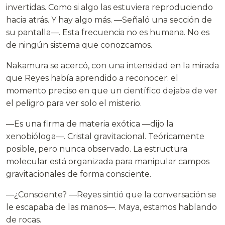
invertidas. Como si algo las estuviera reproduciendo
hacia atrás. Y hay algo más. —Señaló una sección de
su pantalla—. Esta frecuencia no es humana. No es
de ningún sistema que conozcamos.
Nakamura se acercó, con una intensidad en la mirada
que Reyes había aprendido a reconocer: el
momento preciso en que un científico dejaba de ver
el peligro para ver solo el misterio.
—Es una firma de materia exótica —dijo la
xenobióloga—. Cristal gravitacional. Teóricamente
posible, pero nunca observado. La estructura
molecular está organizada para manipular campos
gravitacionales de forma consciente.
—¿Consciente? —Reyes sintió que la conversación se
le escapaba de las manos—. Maya, estamos hablando
de rocas.