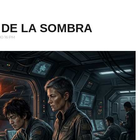
 DE LA SOMBRA
10.16 PM