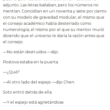
adjunto. Las letras bailaban, pero los números no
mentían. Coincidían en un noventa y siete por ciento
con su modelo de gravedad modular, el mismo que
el consejo académico había desterrado como
numerología, el mismo por el que su mentor murió
diciendo que el universo le daría la razón antes que
el consejo.
—No están destruidos —dijo.
Rostova estaba en la puerta.
—¿Qué?
—Al otro lado del espejo —dijo Chen.
Soto entró detrás de ella.
—Y el espejo está agrietándose.