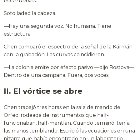
están dobles.
Soto ladeó la cabeza.
—Hay una segunda voz. No humana. Tiene
estructura.
Chen comparó el espectro de la señal de la Kármán
con la grabación. Las curvas coincidieron.
—La colonia emite por efecto pasivo —dijo Rostova—.
Dentro de una campana. Fuera, dos voces.
II. El vórtice se abre
Chen trabajó tres horas en la sala de mando de
Orfeo, rodeada de instrumentos que half-
funcionaban, half-mentían. Cuando terminó, tenía
las manos temblando. Escribió las ecuaciones en una
pizarra que había encontrado en un laboratorio