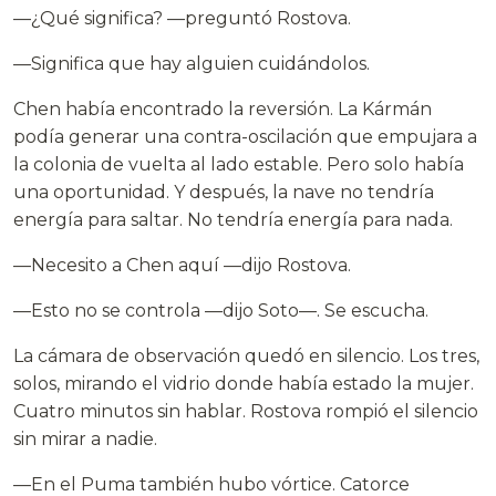
—¿Qué significa? —preguntó Rostova.
—Significa que hay alguien cuidándolos.
Chen había encontrado la reversión. La Kármán
podía generar una contra-oscilación que empujara a
la colonia de vuelta al lado estable. Pero solo había
una oportunidad. Y después, la nave no tendría
energía para saltar. No tendría energía para nada.
—Necesito a Chen aquí —dijo Rostova.
—Esto no se controla —dijo Soto—. Se escucha.
La cámara de observación quedó en silencio. Los tres,
solos, mirando el vidrio donde había estado la mujer.
Cuatro minutos sin hablar. Rostova rompió el silencio
sin mirar a nadie.
—En el Puma también hubo vórtice. Catorce