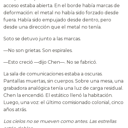
acceso estaba abierta. En el borde había marcas de
deformación: el metal no había sido forzado desde
fuera. Había sido empujado desde dentro, pero
desde una dirección que el metal no tenía.
Soto se detuvo junto a las marcas.
—No son grietas. Son espirales.
—Esto creció —dijo Chen—. No se fabricó.
La sala de comunicaciones estaba a oscuras.
Pantallas muertas, sin cuerpos. Sobre una mesa, una
grabadora analógica tenía una luz de carga residual.
Chen la encendió. El estático llenó la habitación.
Luego, una voz: el último comisionado colonial, cinco
años atrás.
Los cielos no se mueven como antes. Las estrellas