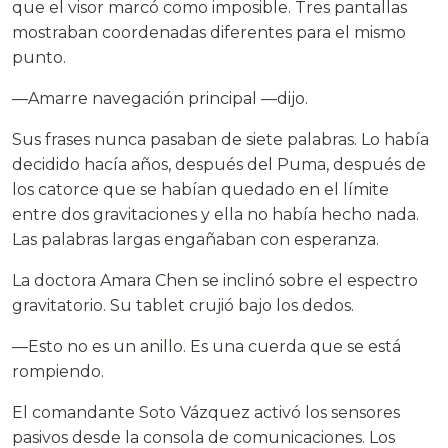
que el visor marcó como imposible. Tres pantallas
mostraban coordenadas diferentes para el mismo
punto.
—Amarre navegación principal —dijo.
Sus frases nunca pasaban de siete palabras. Lo había
decidido hacía años, después del Puma, después de
los catorce que se habían quedado en el límite
entre dos gravitaciones y ella no había hecho nada.
Las palabras largas engañaban con esperanza.
La doctora Amara Chen se inclinó sobre el espectro
gravitatorio. Su tablet crujió bajo los dedos.
—Esto no es un anillo. Es una cuerda que se está
rompiendo.
El comandante Soto Vázquez activó los sensores
pasivos desde la consola de comunicaciones. Los