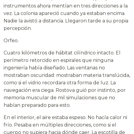
instrumentos ahora mentían en tres direcciones a la
vez. La colonia apareció cuando ya estaban encima.
Nadie la avistó a distancia. Llegaron tarde a su propia
percepción.
Orfeo.
Cuatro kilómetros de hábitat cilíndrico intacto. El
perímetro retorcido en espirales que ninguna
ingeniería había diseñado. Las ventanas no
mostraban oscuridad: mostraban materia translúcida,
como si el vidrio recordara otra forma de luz. La
navegación era ciega. Rostova guió por instinto, por
memoria muscular de mil simulaciones que no
habían preparado para esto.
En el interior, el aire estaba espeso. No hacía calor ni
frío. Pesaba en múltiples direcciones, como si el
cuerpo no supiera hacia dónde caer. La escotilla de