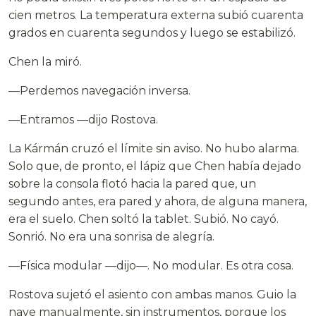
cien metros. La temperatura externa subió cuarenta
grados en cuarenta segundos y luego se estabilizó.
Chen la miró.
—Perdemos navegación inversa.
—Entramos —dijo Rostova.
La Kármán cruzó el límite sin aviso. No hubo alarma.
Solo que, de pronto, el lápiz que Chen había dejado
sobre la consola flotó hacia la pared que, un
segundo antes, era pared y ahora, de alguna manera,
era el suelo. Chen soltó la tablet. Subió. No cayó.
Sonrió. No era una sonrisa de alegría.
—Física modular —dijo—. No modular. Es otra cosa.
Rostova sujetó el asiento con ambas manos. Guio la
nave manualmente, sin instrumentos, porque los