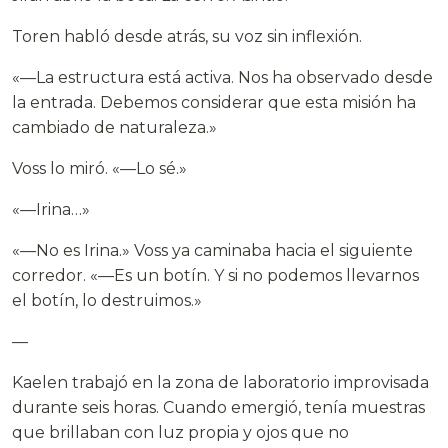
Toren habló desde atrás, su voz sin inflexión.
«—La estructura está activa. Nos ha observado desde
la entrada. Debemos considerar que esta misión ha
cambiado de naturaleza.»
Voss lo miró. «—Lo sé.»
«—Irina…»
«—No es Irina.» Voss ya caminaba hacia el siguiente
corredor. «—Es un botín. Y si no podemos llevarnos
el botín, lo destruimos.»
—
Kaelen trabajó en la zona de laboratorio improvisada
durante seis horas. Cuando emergió, tenía muestras
que brillaban con luz propia y ojos que no