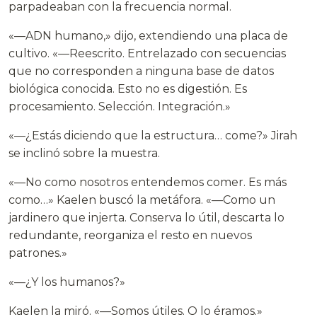
parpadeaban con la frecuencia normal.
«—ADN humano,» dijo, extendiendo una placa de
cultivo. «—Reescrito. Entrelazado con secuencias
que no corresponden a ninguna base de datos
biológica conocida. Esto no es digestión. Es
procesamiento. Selección. Integración.»
«—¿Estás diciendo que la estructura… come?» Jirah
se inclinó sobre la muestra.
«—No como nosotros entendemos comer. Es más
como…» Kaelen buscó la metáfora. «—Como un
jardinero que injerta. Conserva lo útil, descarta lo
redundante, reorganiza el resto en nuevos
patrones.»
«—¿Y los humanos?»
Kaelen la miró. «—Somos útiles. O lo éramos.»