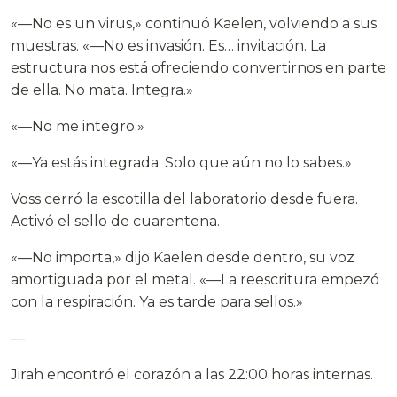
«—No es un virus,» continuó Kaelen, volviendo a sus
muestras. «—No es invasión. Es… invitación. La
estructura nos está ofreciendo convertirnos en parte
de ella. No mata. Integra.»
«—No me integro.»
«—Ya estás integrada. Solo que aún no lo sabes.»
Voss cerró la escotilla del laboratorio desde fuera.
Activó el sello de cuarentena.
«—No importa,» dijo Kaelen desde dentro, su voz
amortiguada por el metal. «—La reescritura empezó
con la respiración. Ya es tarde para sellos.»
—
Jirah encontró el corazón a las 22:00 horas internas.