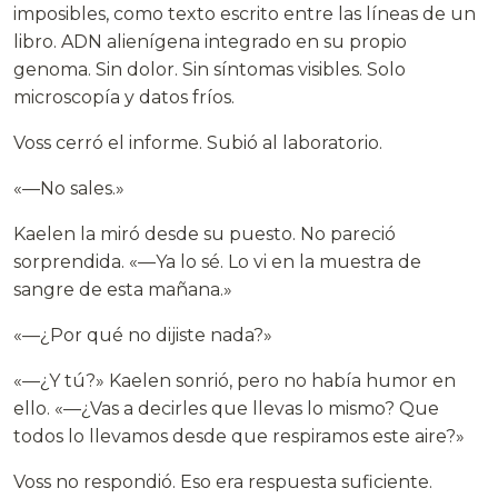
imposibles, como texto escrito entre las líneas de un
libro. ADN alienígena integrado en su propio
genoma. Sin dolor. Sin síntomas visibles. Solo
microscopía y datos fríos.
Voss cerró el informe. Subió al laboratorio.
«—No sales.»
Kaelen la miró desde su puesto. No pareció
sorprendida. «—Ya lo sé. Lo vi en la muestra de
sangre de esta mañana.»
«—¿Por qué no dijiste nada?»
«—¿Y tú?» Kaelen sonrió, pero no había humor en
ello. «—¿Vas a decirles que llevas lo mismo? Que
todos lo llevamos desde que respiramos este aire?»
Voss no respondió. Eso era respuesta suficiente.