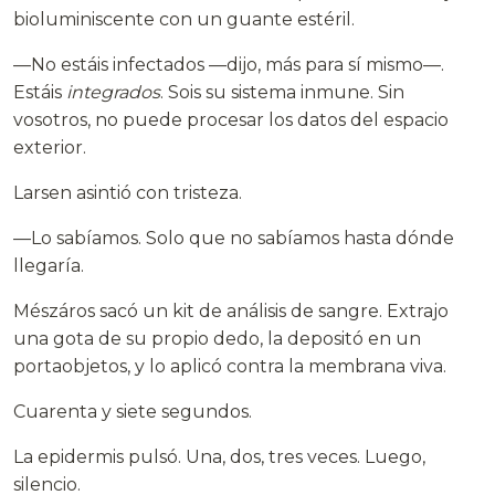
bioluminiscente con un guante estéril.
—No estáis infectados —dijo, más para sí mismo—.
Estáis
integrados
. Sois su sistema inmune. Sin
vosotros, no puede procesar los datos del espacio
exterior.
Larsen asintió con tristeza.
—Lo sabíamos. Solo que no sabíamos hasta dónde
llegaría.
Mészáros sacó un kit de análisis de sangre. Extrajo
una gota de su propio dedo, la depositó en un
portaobjetos, y lo aplicó contra la membrana viva.
Cuarenta y siete segundos.
La epidermis pulsó. Una, dos, tres veces. Luego,
silencio.