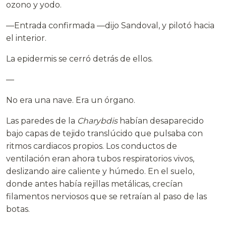
ozono y yodo.
—Entrada confirmada —dijo Sandoval, y pilotó hacia
el interior.
La epidermis se cerró detrás de ellos.
—
No era una nave. Era un órgano.
Las paredes de la
Charybdis
habían desaparecido
bajo capas de tejido translúcido que pulsaba con
ritmos cardiacos propios. Los conductos de
ventilación eran ahora tubos respiratorios vivos,
deslizando aire caliente y húmedo. En el suelo,
donde antes había rejillas metálicas, crecían
filamentos nerviosos que se retraían al paso de las
botas.