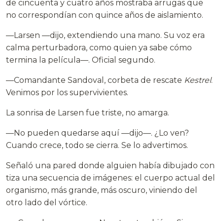
de cincuenta y cuatro años mostraba arrugas que
no correspondían con quince años de aislamiento.
—Larsen —dijo, extendiendo una mano. Su voz era
calma perturbadora, como quien ya sabe cómo
termina la película—. Oficial segundo.
—Comandante Sandoval, corbeta de rescate
Kestrel
.
Venimos por los supervivientes.
La sonrisa de Larsen fue triste, no amarga.
—No pueden quedarse aquí —dijo—. ¿Lo ven?
Cuando crece, todo se cierra. Se lo advertimos.
Señaló una pared donde alguien había dibujado con
tiza una secuencia de imágenes: el cuerpo actual del
organismo, más grande, más oscuro, viniendo del
otro lado del vórtice.