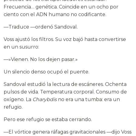
Frecuencia… genética. Coincide en un ocho por
ciento con el ADN humano no codificante.
—Traduce —ordenó Sandoval.
Voss ajustó los filtros. Su voz bajó hasta convertirse
en un susurro:
—»Vienen. No los dejen pasar.»
Un silencio denso ocupó el puente.
Sandoval estudió la lectura de escáneres. Ochenta
pulsos de vida. Temperatura corporal. Consumo de
oxígeno. La
Charybdis
no era una tumba: era un
refugio.
Pero ese refugio se estaba cerrando.
—El vórtice genera ráfagas gravitacionales —dijo Voss