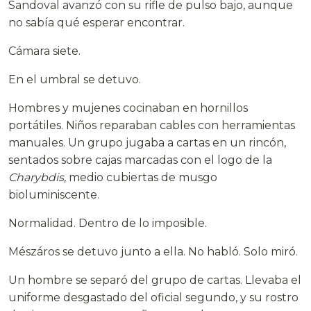
Sandoval avanzó con su rifle de pulso bajo, aunque
no sabía qué esperar encontrar.
Cámara siete.
En el umbral se detuvo.
Hombres y mujenes cocinaban en hornillos
portátiles. Niños reparaban cables con herramientas
manuales. Un grupo jugaba a cartas en un rincón,
sentados sobre cajas marcadas con el logo de la
Charybdis
, medio cubiertas de musgo
bioluminiscente.
Normalidad. Dentro de lo imposible.
Mészáros se detuvo junto a ella. No habló. Solo miró.
Un hombre se separó del grupo de cartas. Llevaba el
uniforme desgastado del oficial segundo, y su rostro