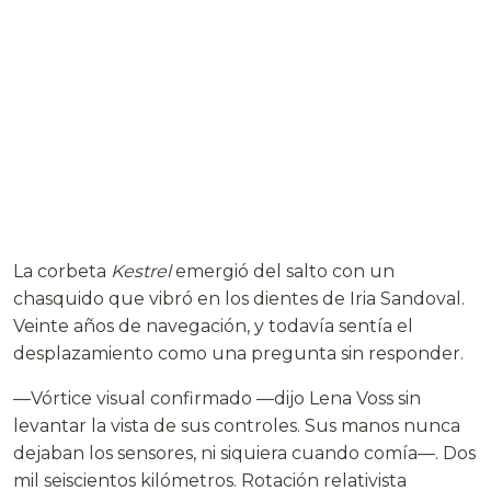
La corbeta
Kestrel
emergió del salto con un
chasquido que vibró en los dientes de Iria Sandoval.
Veinte años de navegación, y todavía sentía el
desplazamiento como una pregunta sin responder.
—Vórtice visual confirmado —dijo Lena Voss sin
levantar la vista de sus controles. Sus manos nunca
dejaban los sensores, ni siquiera cuando comía—. Dos
mil seiscientos kilómetros. Rotación relativista