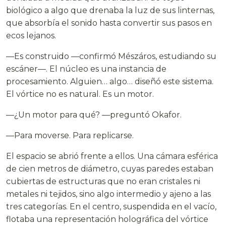
biológico a algo que drenaba la luz de sus linternas,
que absorbía el sonido hasta convertir sus pasos en
ecos lejanos.
—Es construido —confirmó Mészáros, estudiando su
escáner—. El núcleo es una instancia de
procesamiento. Alguien… algo… diseñó este sistema.
El vórtice no es natural. Es un motor.
—¿Un motor para qué? —preguntó Okafor.
—Para moverse. Para replicarse.
El espacio se abrió frente a ellos. Una cámara esférica
de cien metros de diámetro, cuyas paredes estaban
cubiertas de estructuras que no eran cristales ni
metales ni tejidos, sino algo intermedio y ajeno a las
tres categorías. En el centro, suspendida en el vacío,
flotaba una representación holográfica del vórtice