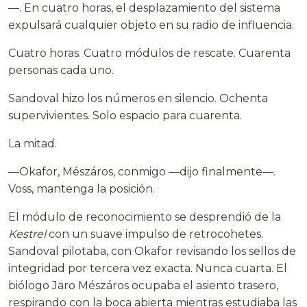
—. En cuatro horas, el desplazamiento del sistema
expulsará cualquier objeto en su radio de influencia.
Cuatro horas. Cuatro módulos de rescate. Cuarenta
personas cada uno.
Sandoval hizo los números en silencio. Ochenta
supervivientes. Solo espacio para cuarenta.
La mitad.
—Okafor, Mészáros, conmigo —dijo finalmente—.
Voss, mantenga la posición.
El módulo de reconocimiento se desprendió de la
Kestrel
con un suave impulso de retrocohetes.
Sandoval pilotaba, con Okafor revisando los sellos de
integridad por tercera vez exacta. Nunca cuarta. El
biólogo Jaro Mészáros ocupaba el asiento trasero,
respirando con la boca abierta mientras estudiaba las