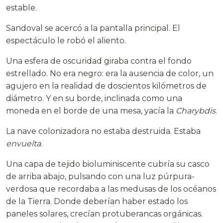
estable.
Sandoval se acercó a la pantalla principal. El
espectáculo le robó el aliento.
Una esfera de oscuridad giraba contra el fondo
estrellado. No era negro: era la ausencia de color, un
agujero en la realidad de doscientos kilómetros de
diámetro. Y en su borde, inclinada como una
moneda en el borde de una mesa, yacía la
Charybdis
.
La nave colonizadora no estaba destruida. Estaba
envuelta
.
Una capa de tejido bioluminiscente cubría su casco
de arriba abajo, pulsando con una luz púrpura-
verdosa que recordaba a las medusas de los océanos
de la Tierra. Donde deberían haber estado los
paneles solares, crecían protuberancas orgánicas.