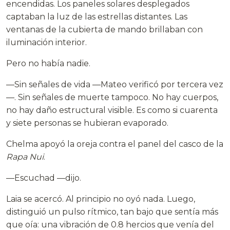
encendidas. Los paneles solares desplegados
captaban la luz de las estrellas distantes. Las
ventanas de la cubierta de mando brillaban con
iluminación interior.
Pero no había nadie.
—Sin señales de vida —Mateo verificó por tercera vez
—. Sin señales de muerte tampoco. No hay cuerpos,
no hay daño estructural visible. Es como si cuarenta
y siete personas se hubieran evaporado.
Chelma apoyó la oreja contra el panel del casco de la
Rapa Nui
.
—Escuchad —dijo.
Laia se acercó. Al principio no oyó nada. Luego,
distinguió un pulso rítmico, tan bajo que sentía más
que oía: una vibración de 0.8 hercios que venía del