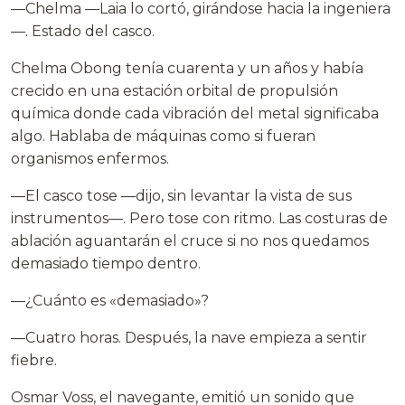
—Chelma —Laia lo cortó, girándose hacia la ingeniera
—. Estado del casco.
Chelma Obong tenía cuarenta y un años y había
crecido en una estación orbital de propulsión
química donde cada vibración del metal significaba
algo. Hablaba de máquinas como si fueran
organismos enfermos.
—El casco tose —dijo, sin levantar la vista de sus
instrumentos—. Pero tose con ritmo. Las costuras de
ablación aguantarán el cruce si no nos quedamos
demasiado tiempo dentro.
—¿Cuánto es «demasiado»?
—Cuatro horas. Después, la nave empieza a sentir
fiebre.
Osmar Voss, el navegante, emitió un sonido que