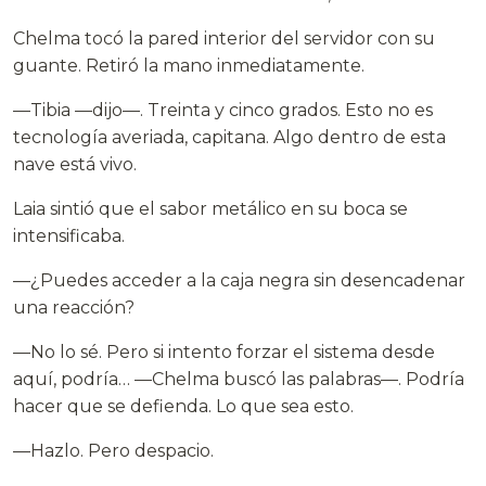
Chelma tocó la pared interior del servidor con su
guante. Retiró la mano inmediatamente.
—Tibia —dijo—. Treinta y cinco grados. Esto no es
tecnología averiada, capitana. Algo dentro de esta
nave está vivo.
Laia sintió que el sabor metálico en su boca se
intensificaba.
—¿Puedes acceder a la caja negra sin desencadenar
una reacción?
—No lo sé. Pero si intento forzar el sistema desde
aquí, podría… —Chelma buscó las palabras—. Podría
hacer que se defienda. Lo que sea esto.
—Hazlo. Pero despacio.