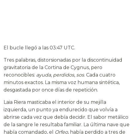
El bucle llegó a las 03:47 UTC.
Tres palabras, distorsionadas por la discontinuidad
gravitatoria de la Cortina de Cygnus, pero
reconocibles:
ayuda
,
perdidos
,
sos
. Cada cuatro
minutos exactos. La misma voz humana sintética,
desgastada por once días de repetición.
Laia Riera masticaba el interior de su mejilla
izquierda, un punto ya endurecido que volvía a
abrirse cada vez que debía decidir. El sabor metálico
de la sangre le resultaba familiar. La última nave que
había comandado, el
Orfeo
, había perdido a tres de