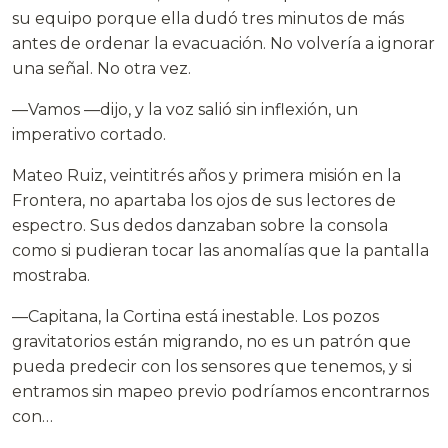
su equipo porque ella dudó tres minutos de más
antes de ordenar la evacuación. No volvería a ignorar
una señal. No otra vez.
—Vamos —dijo, y la voz salió sin inflexión, un
imperativo cortado.
Mateo Ruiz, veintitrés años y primera misión en la
Frontera, no apartaba los ojos de sus lectores de
espectro. Sus dedos danzaban sobre la consola
como si pudieran tocar las anomalías que la pantalla
mostraba.
—Capitana, la Cortina está inestable. Los pozos
gravitatorios están migrando, no es un patrón que
pueda predecir con los sensores que tenemos, y si
entramos sin mapeo previo podríamos encontrarnos
con…