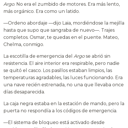
Argo
. No era el zumbido de motores. Era más lento,
más orgánico. Era como un latido.
—Ordeno abordaje —dijo Laia, mordiéndose la mejilla
hasta que supo que sangraba de nuevo—. Trajes
completos. Osmar, te quedas en el puente. Mateo,
Chelma, conmigo.
La escotilla de emergencia del
Argo
se abrió sin
resistencia. El aire interior era respirable, pero nadie
se quitó el casco. Los pasillos estaban limpios, las
temperaturas agradables, las luces funcionando. Era
una nave recién estrenada, no una que llevaba once
días desaparecida.
La caja negra estaba en la estación de mando, pero la
puerta no respondía a los códigos de emergencia.
—El sistema de bloqueo está activado desde