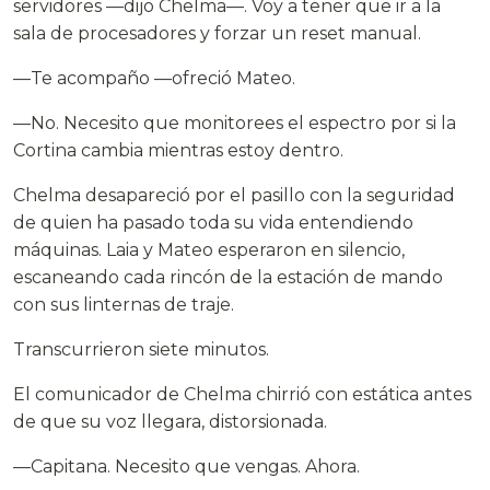
servidores —dijo Chelma—. Voy a tener que ir a la
sala de procesadores y forzar un reset manual.
—Te acompaño —ofreció Mateo.
—No. Necesito que monitorees el espectro por si la
Cortina cambia mientras estoy dentro.
Chelma desapareció por el pasillo con la seguridad
de quien ha pasado toda su vida entendiendo
máquinas. Laia y Mateo esperaron en silencio,
escaneando cada rincón de la estación de mando
con sus linternas de traje.
Transcurrieron siete minutos.
El comunicador de Chelma chirrió con estática antes
de que su voz llegara, distorsionada.
—Capitana. Necesito que vengas. Ahora.