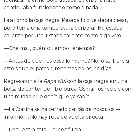
continuaba funcionando como si nada.
Laia tomó la caja negra. Pesaba lo que debía pesar,
pero tenía una temperatura corporal. No estaba
caliente por uso. Estaba caliente como algo vivo.
—Chelma, ¿cuánto tiempo tenemos?
—Antes de que nos pase lo mismo? No lo sé. Pero si
esto sigue el patrón, tenemos horas, no días.
Regresaron a la
Rapa Nui
con la caja negra en una
bolsa de contención biológica. Osmar los recibió con
una mirada que decía que ya sabía.
—La Cortina se ha cerrado detrás de nosotros —
informó—. No hay ruta de vuelta directa.
—Encuentra otra —ordenó Laia.