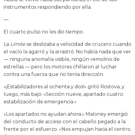
instrumentos respondiendo por ella.
—
El cuarto pulso no les dio tiempo.
La
Límite
se deslizaba a velocidad de crucero cuando
el vacío la agarró y la arrastró. No había nada que ver
— ninguna anomalía visible, ningún remolino de
estrellas — pero los motores chillaron al luchar
contra una fuerza que no tenía dirección.
«¡Estabilizadores al ochenta y dos!» gritó Rostova, y
luego, más bajo: «Sección nueve, apartado cuatro:
estabilización de emergencia.»
«Los apartados no ayudan ahora.» Maloney emergió
del conducto de acceso con el cabello pegado a la
frente por el esfuerzo. «Nos empujan hacia el centro.