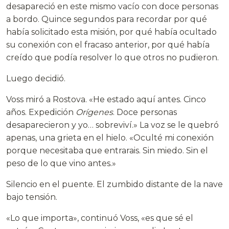
desapareció en este mismo vacío con doce personas
a bordo. Quince segundos para recordar por qué
había solicitado esta misión, por qué había ocultado
su conexión con el fracaso anterior, por qué había
creído que podía resolver lo que otros no pudieron.
Luego decidió.
Voss miró a Rostova. «He estado aquí antes. Cinco
años. Expedición
Orígenes
. Doce personas
desaparecieron y yo… sobreviví.» La voz se le quebró
apenas, una grieta en el hielo. «Oculté mi conexión
porque necesitaba que entrarais. Sin miedo. Sin el
peso de lo que vino antes.»
Silencio en el puente. El zumbido distante de la nave
bajo tensión.
«Lo que importa», continuó Voss, «es que sé el