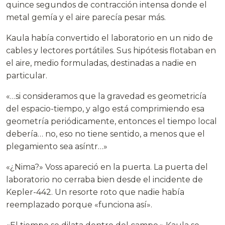
quince segundos de contracción intensa donde el
metal gemía y el aire parecía pesar más.
Kaula había convertido el laboratorio en un nido de
cables y lectores portátiles. Sus hipótesis flotaban en
el aire, medio formuladas, destinadas a nadie en
particular.
«…si consideramos que la gravedad es geometricía
del espacio-tiempo, y algo está comprimiendo esa
geometría periódicamente, entonces el tiempo local
debería… no, eso no tiene sentido, a menos que el
plegamiento sea asíntr…»
«¿Nima?» Voss apareció en la puerta. La puerta del
laboratorio no cerraba bien desde el incidente de
Kepler-442. Un resorte roto que nadie había
reemplazado porque «funciona así».