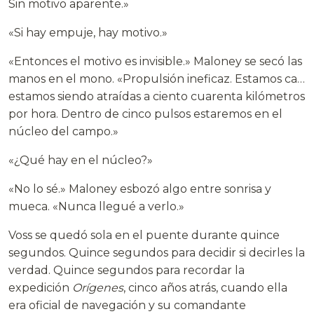
Sin motivo aparente.»
«Si hay empuje, hay motivo.»
«Entonces el motivo es invisible.» Maloney se secó las
manos en el mono. «Propulsión ineficaz. Estamos ca…
estamos siendo atraídas a ciento cuarenta kilómetros
por hora. Dentro de cinco pulsos estaremos en el
núcleo del campo.»
«¿Qué hay en el núcleo?»
«No lo sé.» Maloney esbozó algo entre sonrisa y
mueca. «Nunca llegué a verlo.»
Voss se quedó sola en el puente durante quince
segundos. Quince segundos para decidir si decirles la
verdad. Quince segundos para recordar la
expedición
Orígenes
, cinco años atrás, cuando ella
era oficial de navegación y su comandante