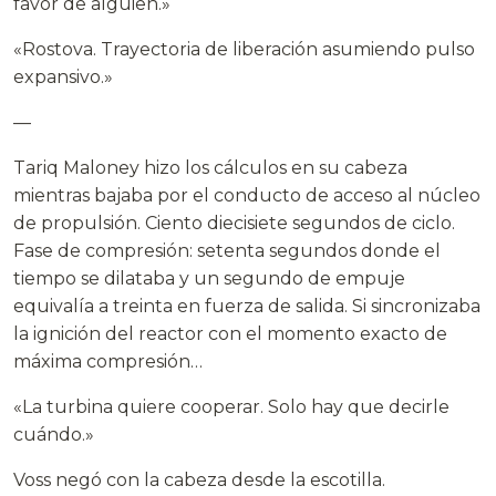
favor de alguien.»
«Rostova. Trayectoria de liberación asumiendo pulso
expansivo.»
—
Tariq Maloney hizo los cálculos en su cabeza
mientras bajaba por el conducto de acceso al núcleo
de propulsión. Ciento diecisiete segundos de ciclo.
Fase de compresión: setenta segundos donde el
tiempo se dilataba y un segundo de empuje
equivalía a treinta en fuerza de salida. Si sincronizaba
la ignición del reactor con el momento exacto de
máxima compresión…
«La turbina quiere cooperar. Solo hay que decirle
cuándo.»
Voss negó con la cabeza desde la escotilla.