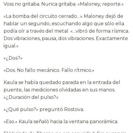
Voss no gritaba. Nunca gritaba. «Maloney, reporte.»
«La bomba del circuito cerrado…» Maloney dejó de
hablar un segundo, escuchando algo que sólo ella
podía oír a través del metal. «…vibró de forma rísmica.
Dos vibraciones, pausa, dos vibraciones. Exactamente
igual.»
«¿Dos?»
«Dos. No fallo mecánico. Fallo rítmico.»
Kaula se había quedado parada en la entrada del
puente, las mediciones olvidadas en sus manos.
«¿Duración del pulso?»
«¿Qué pulso?» preguntó Rostova.
«Eso.» Kaula señaló hacia la ventana panorámica.