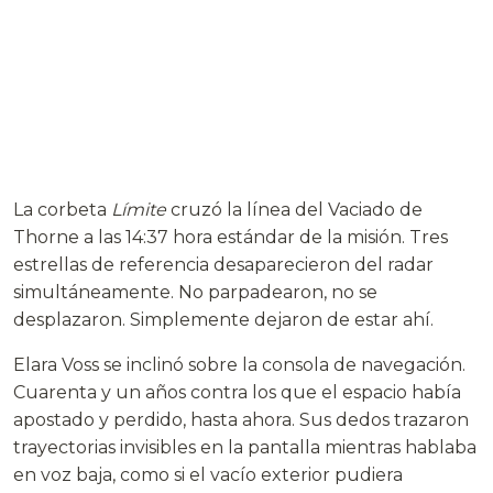
La corbeta
Límite
cruzó la línea del Vaciado de
Thorne a las 14:37 hora estándar de la misión. Tres
estrellas de referencia desaparecieron del radar
simultáneamente. No parpadearon, no se
desplazaron. Simplemente dejaron de estar ahí.
Elara Voss se inclinó sobre la consola de navegación.
Cuarenta y un años contra los que el espacio había
apostado y perdido, hasta ahora. Sus dedos trazaron
trayectorias invisibles en la pantalla mientras hablaba
en voz baja, como si el vacío exterior pudiera