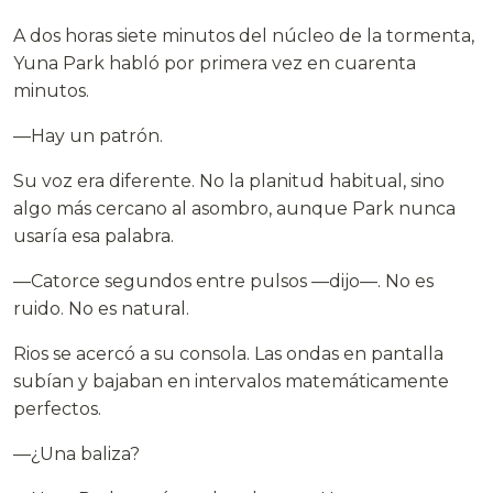
A dos horas siete minutos del núcleo de la tormenta,
Yuna Park habló por primera vez en cuarenta
minutos.
—Hay un patrón.
Su voz era diferente. No la planitud habitual, sino
algo más cercano al asombro, aunque Park nunca
usaría esa palabra.
—Catorce segundos entre pulsos —dijo—. No es
ruido. No es natural.
Rios se acercó a su consola. Las ondas en pantalla
subían y bajaban en intervalos matemáticamente
perfectos.
—¿Una baliza?