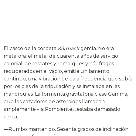
El casco de la corbeta
Kármack
gemía. No era
metáfora: el metal de cuarenta años de servicio
colonial, de rescates y remolques y náufragos
recuperados en el vacío, emitía un lamento
continuo, una vibración de baja frecuencia que subía
por los pies de la tripulación y se instalaba en las
mandíbulas. La tormenta gravitatoria clase Gamma,
que los cazadores de asteroides llamaban
simplemente «la Rompiente», estaba demasiado
cerca.
—Rumbo mantenido. Sesenta grados de inclinación