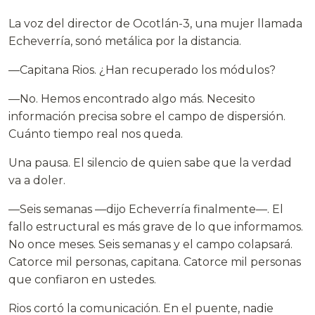
La voz del director de Ocotlán-3, una mujer llamada
Echeverría, sonó metálica por la distancia.
—Capitana Rios. ¿Han recuperado los módulos?
—No. Hemos encontrado algo más. Necesito
información precisa sobre el campo de dispersión.
Cuánto tiempo real nos queda.
Una pausa. El silencio de quien sabe que la verdad
va a doler.
—Seis semanas —dijo Echeverría finalmente—. El
fallo estructural es más grave de lo que informamos.
No once meses. Seis semanas y el campo colapsará.
Catorce mil personas, capitana. Catorce mil personas
que confiaron en ustedes.
Rios cortó la comunicación. En el puente, nadie