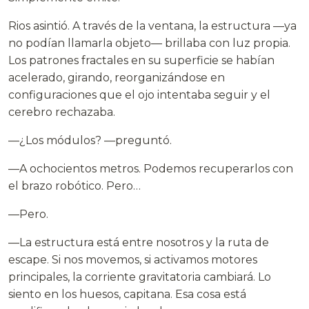
Rios asintió. A través de la ventana, la estructura —ya
no podían llamarla objeto— brillaba con luz propia.
Los patrones fractales en su superficie se habían
acelerado, girando, reorganizándose en
configuraciones que el ojo intentaba seguir y el
cerebro rechazaba.
—¿Los módulos? —preguntó.
—A ochocientos metros. Podemos recuperarlos con
el brazo robótico. Pero…
—Pero.
—La estructura está entre nosotros y la ruta de
escape. Si nos movemos, si activamos motores
principales, la corriente gravitatoria cambiará. Lo
siento en los huesos, capitana. Esa cosa está