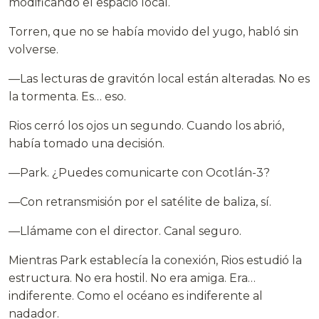
modificando el espacio local.
Torren, que no se había movido del yugo, habló sin
volverse.
—Las lecturas de gravitón local están alteradas. No es
la tormenta. Es… eso.
Rios cerró los ojos un segundo. Cuando los abrió,
había tomado una decisión.
—Park. ¿Puedes comunicarte con Ocotlán-3?
—Con retransmisión por el satélite de baliza, sí.
—Llámame con el director. Canal seguro.
Mientras Park establecía la conexión, Rios estudió la
estructura. No era hostil. No era amiga. Era…
indiferente. Como el océano es indiferente al
nadador.