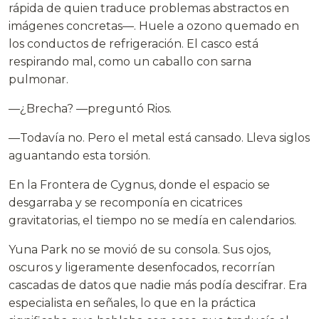
rápida de quien traduce problemas abstractos en
imágenes concretas—. Huele a ozono quemado en
los conductos de refrigeración. El casco está
respirando mal, como un caballo con sarna
pulmonar.
—¿Brecha? —preguntó Rios.
—Todavía no. Pero el metal está cansado. Lleva siglos
aguantando esta torsión.
En la Frontera de Cygnus, donde el espacio se
desgarraba y se recomponía en cicatrices
gravitatorias, el tiempo no se medía en calendarios.
Yuna Park no se movió de su consola. Sus ojos,
oscuros y ligeramente desenfocados, recorrían
cascadas de datos que nadie más podía descifrar. Era
especialista en señales, lo que en la práctica