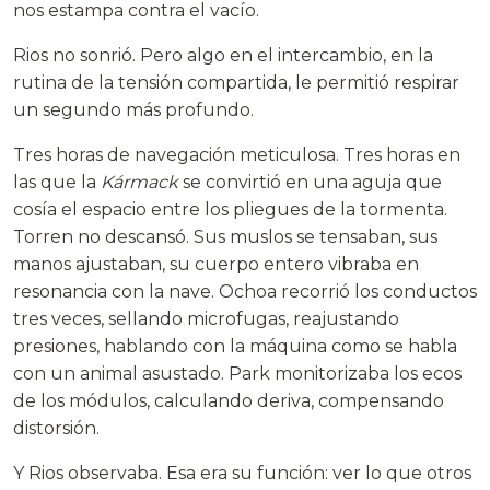
nos estampa contra el vacío.
Rios no sonrió. Pero algo en el intercambio, en la
rutina de la tensión compartida, le permitió respirar
un segundo más profundo.
Tres horas de navegación meticulosa. Tres horas en
las que la
Kármack
se convirtió en una aguja que
cosía el espacio entre los pliegues de la tormenta.
Torren no descansó. Sus muslos se tensaban, sus
manos ajustaban, su cuerpo entero vibraba en
resonancia con la nave. Ochoa recorrió los conductos
tres veces, sellando microfugas, reajustando
presiones, hablando con la máquina como se habla
con un animal asustado. Park monitorizaba los ecos
de los módulos, calculando deriva, compensando
distorsión.
Y Rios observaba. Esa era su función: ver lo que otros