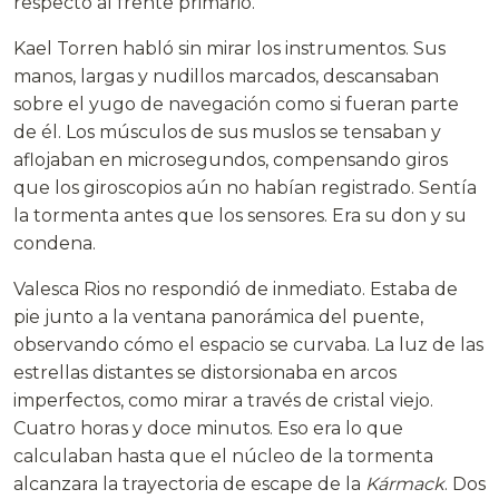
respecto al frente primario.
Kael Torren habló sin mirar los instrumentos. Sus
manos, largas y nudillos marcados, descansaban
sobre el yugo de navegación como si fueran parte
de él. Los músculos de sus muslos se tensaban y
aflojaban en microsegundos, compensando giros
que los giroscopios aún no habían registrado. Sentía
la tormenta antes que los sensores. Era su don y su
condena.
Valesca Rios no respondió de inmediato. Estaba de
pie junto a la ventana panorámica del puente,
observando cómo el espacio se curvaba. La luz de las
estrellas distantes se distorsionaba en arcos
imperfectos, como mirar a través de cristal viejo.
Cuatro horas y doce minutos. Eso era lo que
calculaban hasta que el núcleo de la tormenta
alcanzara la trayectoria de escape de la
Kármack
. Dos