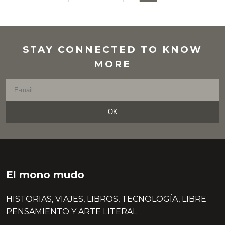
STAY CONNECTED TO KNOW
MORE
OK
El mono mudo
HISTORIAS, VIAJES, LIBROS, TECNOLOGÍA, LIBRE
PENSAMIENTO Y ARTE LITERAL