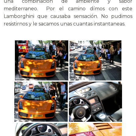
una combinación de ambiente y sabor
mediterraneo. Por el camino dímos con este
Lamborghini que causaba sensación. No pudimos
resistirnos y le sacamos unas cuantas instantaneas.