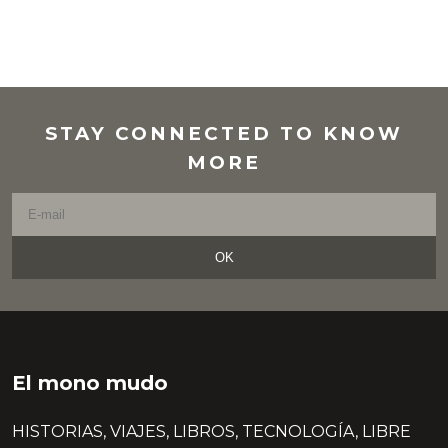
STAY CONNECTED TO KNOW
MORE
OK
El mono mudo
HISTORIAS, VIAJES, LIBROS, TECNOLOGÍA, LIBRE