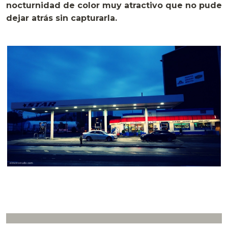
nocturnidad de color muy atractivo que no pude
dejar atrás sin capturarla.