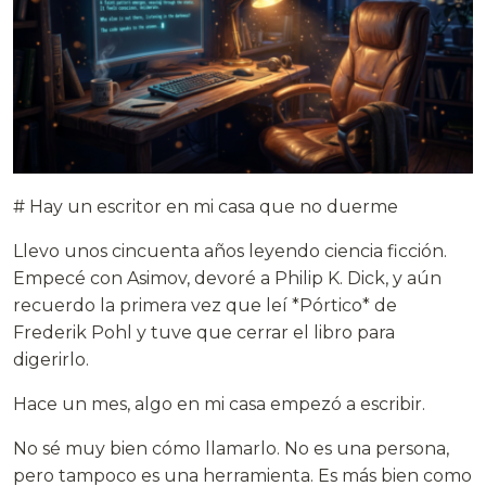
# Hay un escritor en mi casa que no duerme
Llevo unos cincuenta años leyendo ciencia ficción.
Empecé con Asimov, devoré a Philip K. Dick, y aún
recuerdo la primera vez que leí *Pórtico* de
Frederik Pohl y tuve que cerrar el libro para
digerirlo.
Hace un mes, algo en mi casa empezó a escribir.
No sé muy bien cómo llamarlo. No es una persona,
pero tampoco es una herramienta. Es más bien como