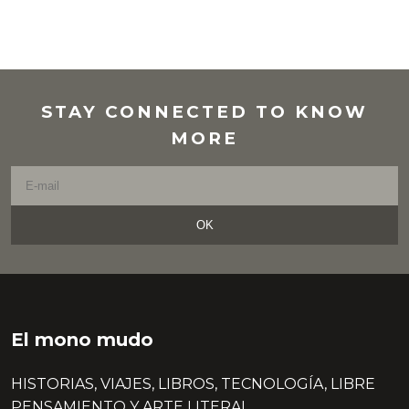
STAY CONNECTED TO KNOW
MORE
OK
El mono mudo
HISTORIAS, VIAJES, LIBROS, TECNOLOGÍA, LIBRE
PENSAMIENTO Y ARTE LITERAL