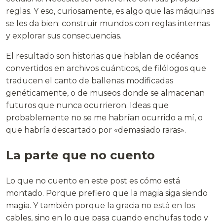
reglas. Y eso, curiosamente, es algo que las máquinas
se les da bien: construir mundos con reglas internas
y explorar sus consecuencias.
El resultado son historias que hablan de océanos
convertidos en archivos cuánticos, de filólogos que
traducen el canto de ballenas modificadas
genéticamente, o de museos donde se almacenan
futuros que nunca ocurrieron. Ideas que
probablemente no se me habrían ocurrido a mí, o
que habría descartado por «demasiado raras».
La parte que no cuento
Lo que no cuento en este post es cómo está
montado. Porque prefiero que la magia siga siendo
magia. Y también porque la gracia no está en los
cables, sino en lo que pasa cuando enchufas todo y