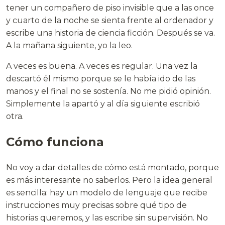
tener un compañero de piso invisible que a las once
y cuarto de la noche se sienta frente al ordenador y
escribe una historia de ciencia ficción. Después se va.
A la mañana siguiente, yo la leo.
A veces es buena. A veces es regular. Una vez la
descartó él mismo porque se le había ido de las
manos y el final no se sostenía. No me pidió opinión.
Simplemente la apartó y al día siguiente escribió
otra.
Cómo funciona
No voy a dar detalles de cómo está montado, porque
es más interesante no saberlos. Pero la idea general
es sencilla: hay un modelo de lenguaje que recibe
instrucciones muy precisas sobre qué tipo de
historias queremos, y las escribe sin supervisión. No