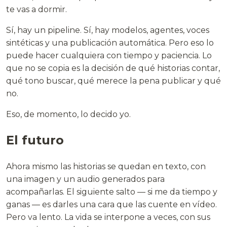
te vas a dormir.
Sí, hay un pipeline. Sí, hay modelos, agentes, voces
sintéticas y una publicación automática. Pero eso lo
puede hacer cualquiera con tiempo y paciencia. Lo
que no se copia es la decisión de qué historias contar,
qué tono buscar, qué merece la pena publicar y qué
no.
Eso, de momento, lo decido yo.
El futuro
Ahora mismo las historias se quedan en texto, con
una imagen y un audio generados para
acompañarlas. El siguiente salto — si me da tiempo y
ganas — es darles una cara que las cuente en vídeo.
Pero va lento. La vida se interpone a veces, con sus