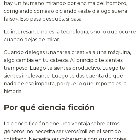
hay un humano mirando por encima del hombro,
corrigiendo comas o diciendo «este diálogo suena
falso». Eso pasa después, si pasa.
Lo interesante no es la tecnología, sino lo que ocurre
cuando dejas de mirar.
Cuando delegas una tarea creativa a una máquina,
algo cambia en tu cabeza. Al principio te sientes
tramposo. Luego te sientes productivo. Luego te
sientes irrelevante. Luego te das cuenta de que
nada de eso importa, porque lo que importa es la
historia.
Por qué ciencia ficción
La ciencia ficción tiene una ventaja sobre otros
géneros: no necesita ser verosímil en el sentido
cotidiano. Necesita ser coherente con sus propias