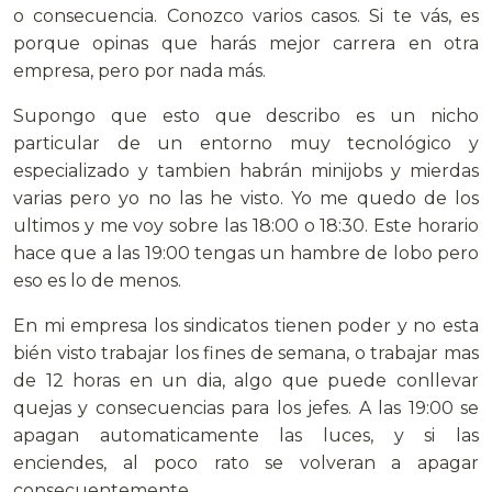
o consecuencia. Conozco varios casos. Si te vás, es
porque opinas que harás mejor carrera en otra
empresa, pero por nada más.
Supongo que esto que describo es un nicho
particular de un entorno muy tecnológico y
especializado y tambien habrán minijobs y mierdas
varias pero yo no las he visto. Yo me quedo de los
ultimos y me voy sobre las 18:00 o 18:30. Este horario
hace que a las 19:00 tengas un hambre de lobo pero
eso es lo de menos.
En mi empresa los sindicatos tienen poder y no esta
bién visto trabajar los fines de semana, o trabajar mas
de 12 horas en un dia, algo que puede conllevar
quejas y consecuencias para los jefes. A las 19:00 se
apagan automaticamente las luces, y si las
enciendes, al poco rato se volveran a apagar
consecuentemente.