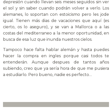
depresión cuando llevan seis meses seguidos sin ver
el sol y sin saber cuando podrán volver a verlo. Los
alemanes, lo soportan con estoicismo pero les jode
igual. Tienen más dias de vacaciones que aquí (es
cierto, os lo aseguro), y se van a Mallorca o a las
costas del mediterraneo a la menor oportunidad, en
busca de esa luz que inunda nuestros cielos.
Tampoco hace falta hablar alemán y hasta puedes
hacer la compra en ingles porque casi todos te
entenderán. Aunque despues de tantos años
subiendo, creo que ya sería hora de que me pusiera
a estudiarlo. Pero bueno, nadie es perfecto…
.