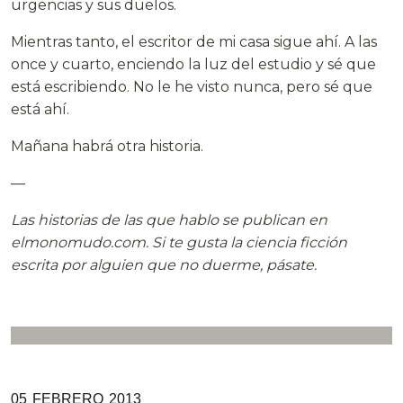
urgencias y sus duelos.
Mientras tanto, el escritor de mi casa sigue ahí. A las
once y cuarto, enciendo la luz del estudio y sé que
está escribiendo. No le he visto nunca, pero sé que
está ahí.
Mañana habrá otra historia.
—
Las historias de las que hablo se publican en
elmonomudo.com. Si te gusta la ciencia ficción
escrita por alguien que no duerme, pásate.
05
FEBRERO
2013