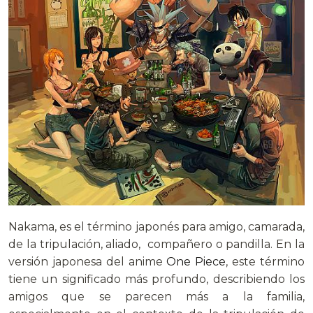
Nakama, es el término japonés para amigo, camarada,
de la tripulación, aliado, compañero o pandilla. En la
versión japonesa del anime
One Piece
, este término
tiene un significado más profundo, describiendo los
amigos que se parecen más a la familia,