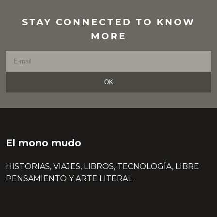
STAY CONNECTED TO KNOW
MORE
OK
El mono mudo
HISTORIAS, VIAJES, LIBROS, TECNOLOGÍA, LIBRE
PENSAMIENTO Y ARTE LITERAL