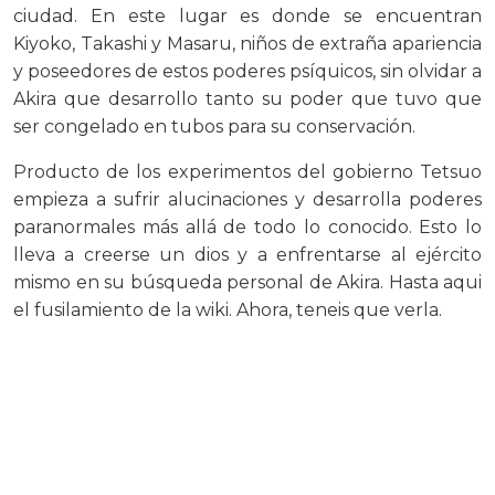
ciudad. En este lugar es donde se encuentran
Kiyoko, Takashi y Masaru, niños de extraña apariencia
y poseedores de estos poderes psíquicos, sin olvidar a
Akira que desarrollo tanto su poder que tuvo que
ser congelado en tubos para su conservación.
Producto de los experimentos del gobierno Tetsuo
empieza a sufrir alucinaciones y desarrolla poderes
paranormales más allá de todo lo conocido. Esto lo
lleva a creerse un dios y a enfrentarse al ejército
mismo en su búsqueda personal de Akira. Hasta aqui
el fusilamiento de la wiki. Ahora, teneis que verla.