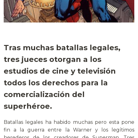
Tras muchas batallas legales,
tres jueces otorgan a los
estudios de cine y televisión
todos los derechos para la
comercialización del
superhéroe.
Batallas legales ha habido muchas pero esta pone
fin a la guerra entre la Warner y los legítimos
herederos de los creadores de Superman. Tres