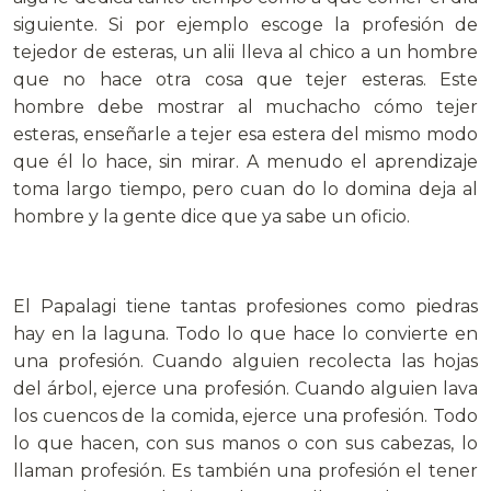
siguiente. Si por ejemplo escoge la profesión de
tejedor de esteras, un alii lleva al chico a un hombre
que no hace otra cosa que tejer esteras. Este
hombre debe mostrar al muchacho cómo tejer
esteras, enseñarle a tejer esa estera del mismo modo
que él lo hace, sin mirar. A menudo el aprendizaje
toma largo tiempo, pero cuan do lo domina deja al
hombre y la gente dice que ya sabe un oficio.
El Papalagi tiene tantas profesiones como piedras
hay en la laguna. Todo lo que hace lo convierte en
una profesión. Cuando alguien recolecta las hojas
del árbol, ejerce una profesión. Cuando alguien lava
los cuencos de la comida, ejerce una profesión. Todo
lo que hacen, con sus manos o con sus cabezas, lo
llaman profesión. Es también una profesión el tener