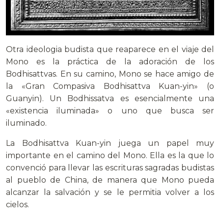
Otra ideologia budista que reaparece en el viaje del
Mono es la práctica de la adoración de los
Bodhisattvas. En su camino, Mono se hace amigo de
la «Gran Compasiva Bodhisattva Kuan-yin» (o
Guanyin). Un Bodhissatva es esencialmente una
«existencia iluminada» o uno que busca ser
iluminado.
La Bodhisattva Kuan-yin juega un papel muy
importante en el camino del Mono. Ella es la que lo
convenció para llevar las escrituras sagradas budistas
al pueblo de China, de manera que Mono pueda
alcanzar la salvación y se le permitia volver a los
cielos.