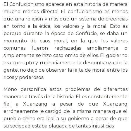
El Confucionismo aparece en esta historia de manera
mucho menos directa. El confucionismo es menos
que una religión y más que un sistema de creencias
en torno a la ética, los valores y la moral. Esto es
porque durante la época de Confucio, se daba un
momento de caos moral, en la que los valores
comunes fueron rechazadas ampliamente o
simplemente se hizo caso omiso de ellos. El gobierno
era corrupto y rutinariamente la desconfianza de la
gente, no dejó de observar la falta de moral entre los
ricos y poderosos.
Mono personifica estos problemas de diferentes
maneras a través de la historia. Él es constantemente
fiel a Xuanzang a pesar de que Xuanzang
erróneamente le castigó, de la misma manera que el
pueblo chino era leal a su gobierno a pesar de que
su sociedad estaba plagada de tantas injusticias.