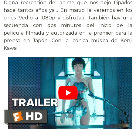
Digna recreación del anime que nos dejo flipados
hace tantos años ya… En marzo la veremos en los
cines. Vedlo a 1080p y disfrutad. También hay una
secuencia con dos minutos del inicio de la
película filmada y autorizada en la premier para la
prensa en Japón. Con la icónica música de Kenji
Kawai.