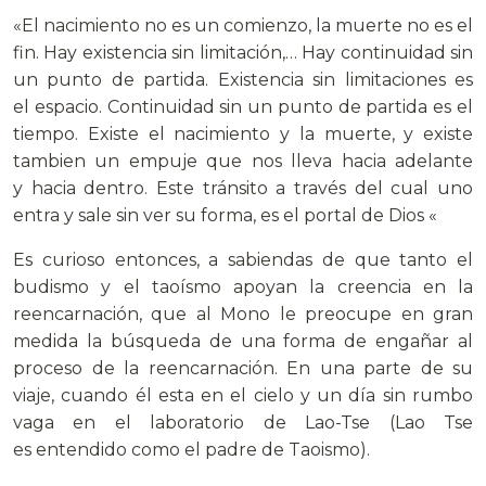
«El nacimiento no es un comienzo, la muerte no es el
fin. Hay existencia sin limitación,… Hay continuidad sin
un punto de partida. Existencia sin limitaciones es
el espacio. Continuidad sin un punto de partida es el
tiempo. Existe el nacimiento y la muerte, y existe
tambien un empuje que nos lleva hacia adelante
y hacia dentro. Este tránsito a través del cual uno
entra y sale sin ver su forma, es el portal de Dios «
Es curioso entonces, a sabiendas de que tanto el
budismo y el taoísmo apoyan la creencia en la
reencarnación, que al Mono le preocupe en gran
medida la búsqueda de una forma de engañar al
proceso de la reencarnación. En una parte de su
viaje, cuando él esta en el cielo y un día sin rumbo
vaga en el laboratorio de Lao-Tse (Lao Tse
es entendido como el padre de Taoismo).