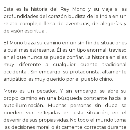
Esta es la historia del Rey Mono y su viaje a las
profundidades del corazón budista de la India en un
relato complejo llena de aventuras, de alegorías y
de visión espiritual.
El Mono traza su camino en un sín fín de situaciones
a cual mas estresante. Él es un tipo anormal, travieso
en el que nunca se puede confiar. La historia en sí es
muy diferente a cualquier cuento tradicional
occidental. Sin embargo, su protagonista, altamente
antipático, es muy querido por el pueblo chino.
Mono es un pecador. Y, sin embargo, se abre su
propio camino en una búsqueda constante hacia la
auto-iluminación. Muchas personas sin duda se
pueden ver reflejadas en esta situación, en el
devenir de sus propias vidas. No todo el mundo toma
las decisiones moral o éticamente correctas durante