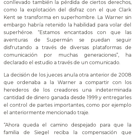
conllevado también la pérdida de ciertos derechos,
como la explotación del disfraz con el que Clark
Kent se transforma en superhombre. La Warner sin
embargo habría retenido la habilidad para volar del
superhéroe. “Estamos encantados con que las
aventuras de Supermán se puedan seguir
disfrutando a través de diversas plataformas de
comunicación por muchas generaciones”, ha
declarado el estudio a través de un comunicado.
La decisión de los jueces anula otra anterior de 2008
que ordenaba a la Warner a compartir con los
herederos de los creadores una indeterminada
cantidad de dinero ganada desde 1999 y entregarles
el control de partes importantes, como por ejemplo
el anteriormente mencionado traje.
“Ahora queda el camino despejado para que la
familia de Siegel reciba la compensación que