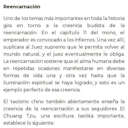
Reencarnación
Uno de los temas más importantes en toda la historia
gira en torno a la creencia budista de la
reencarnación. En el capítulo 11 del mono, el
emperador es convocado a los infiernos. Una vez allí,
suplicara al Juez supremo que le permita volver al
mundo natural, y el juez eventualmente le obliga.
La reencarnación sostiene que el alma humana debe
en repetidas ocasiones manifiestarse en diversas
formas de vida una y otra vez hasta que la
iluminación espiritual se haya logrado, y esto es un
ejemplo perfecto de esa creencia.
El taoísmo chino también abiertamente enseña la
creencia de la reencarnación a sus seguidores. El
Chuang Tzu, una escritura taoísta importante,
establece lo siguiente: