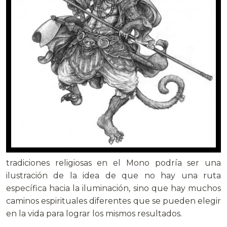
tradiciones religiosas en el Mono podría ser una
ilustración de la idea de que no hay una ruta
específica hacia la iluminación, sino que hay muchos
caminos espirituales diferentes que se pueden elegir
en la vida para lograr los mismos resultados.