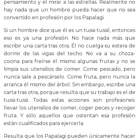
pensamiento y el mirar a las estrellas. Realmente no
hay nada que un hombre pueda hacer que no sea
convertido en profesión por los Papalagi.
Si un hombre dice que él es un tussi-tussil, entonces
eso es ya una profesión. No hace nada más que
escribir una carta tras otra. Él no cuelga su estera de
dormir de las vigas del techo. No va a su choza-
cocina para freírse él mismo algunas frutas y no se
limpia sus utensilios de comer. Come pescado, pero
nunca sale a pescárselo. Come fruta, pero nunca la
arranca él mismo del árbol. Sin embargo, escribe una
carta tras otra, porque resulta que su trabajo es el de
tussi-tussi. Todas estas acciones son profesiones:
llevar los utensilios de comer, coger peces y recoger
fruta. Y sólo aquellos que ostentan esa profesión
están cualificados para ejercerla.
Resulta que los Papalagi pueden únicamente hacer