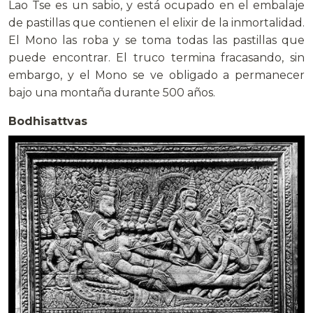
Lao Tse es un sabio, y está ocupado en el embalaje
de pastillas que contienen el elixir de la inmortalidad.
El Mono las roba y se toma todas las pastillas que
puede encontrar. El truco termina fracasando, sin
embargo, y el Mono se ve obligado a permanecer
bajo una montaña durante 500 años.
Bodhisattvas