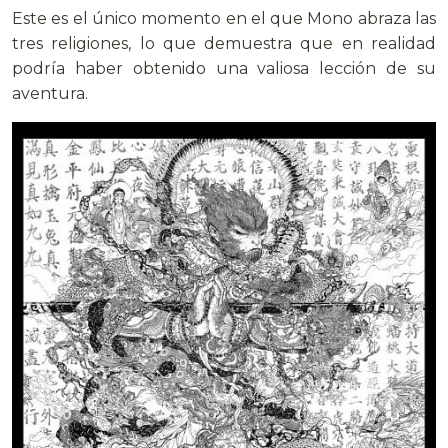
Este es el único momento en el que Mono abraza las
tres religiones, lo que demuestra que en realidad
podría haber obtenido una valiosa lección de su
aventura.