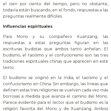
el cien por ciento del tiempo, pero no obstante,
todavía están buscando, en el fondo, respuestas a las
preguntas realmente difíciles.
Influencias espirituales
Para Mono y su compañero Xuanzang, las
respuestas a estas preguntas figuran en las
escrituras budistas que ambos tanto anhelan. El
budismo, el taoísmo y el confucionismo son las tres
tradiciones espirituales chinas que aparecen en este
texto.
El budismo se originó en la India, el taoísmo y el
confucionismo en China. Sin embargo, las líneas que
definen estas tres religiones se vuelven cada vez más
borrosas a medida que avanza el camino del Mono.
Parece evidente para el lector que el budismo es la
religión favorita del Mono y de Xuanzang. Ambos