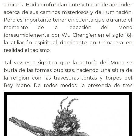
adoran a Buda profundamente y tratan de aprender
acerca de sus caminos misteriosos y de iluminación.
Pero es importante tener en cuenta que durante el
momento de la redacción del Mono
(presumiblemente por Wu Cheng’en en el siglo 16),
la afiliación espiritual dominante en China era en
realidad el taoísmo.
Tal vez esto significa que la autoría del Mono se
burla de las formas budistas, haciendo una sátira de
la religión con las travesuras tontas y torpes del
Rey Mono. De todos modos,
la presencia de tres