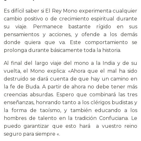
Es difícil saber si El Rey Mono experimenta cualquier
cambio positivo o de crecimiento espiritual durante
su viaje. Permanece bastante rígido en sus
pensamientos y acciones, y ofende a los demás
donde quiera que va. Este comportamiento se
prolonga durante básicamente toda la historia.
Al final del largo viaje del mono a la India y de su
vuelta, el Mono explica: «Ahora que el mal ha sido
destruido se dará cuenta de que hay un camino en
la fe de Buda. A partir de ahora no debe tener más
creencias absurdas. Espero que combinará las tres
enseñanzas, honrando tanto a los clérigos budistas y
la forma de taoísmo, y también educando a los
hombres de talento en la tradición Confuciana. Le
puedo garantizar que esto hará a vuestro reino
seguro para siempre «.