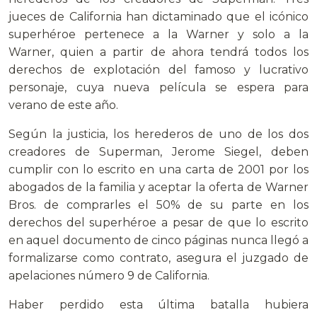
jueces de California han dictaminado que el icónico
superhéroe pertenece a la Warner y solo a la
Warner, quien a partir de ahora tendrá todos los
derechos de explotación del famoso y lucrativo
personaje, cuya nueva película se espera para
verano de este año.
Según la justicia, los herederos de uno de los dos
creadores de Superman, Jerome Siegel, deben
cumplir con lo escrito en una carta de 2001 por los
abogados de la familia y aceptar la oferta de Warner
Bros. de comprarles el 50% de su parte en los
derechos del superhéroe a pesar de que lo escrito
en aquel documento de cinco páginas nunca llegó a
formalizarse como contrato, asegura el juzgado de
apelaciones número 9 de California.
Haber perdido esta última batalla hubiera