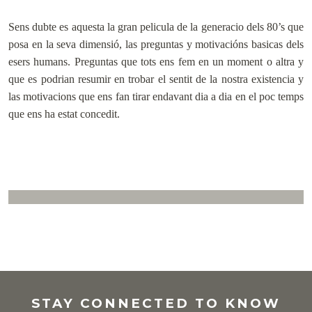
Sens dubte es aquesta la gran pelicula de la generacio dels 80’s que
posa en la seva dimensió, las preguntas y motivacións basicas dels
esers humans. Preguntas que tots ens fem en un moment o altra y
que es podrian resumir en trobar el sentit de la nostra existencia y
las motivacions que ens fan tirar endavant dia a dia en el poc temps
que ens ha estat concedit.
.
STAY CONNECTED TO KNOW