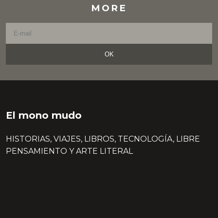
MORE
OK
El mono mudo
HISTORIAS, VIAJES, LIBROS, TECNOLOGÍA, LIBRE
PENSAMIENTO Y ARTE LITERAL