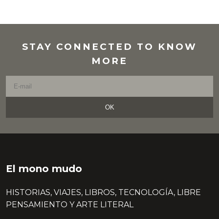
STAY CONNECTED TO KNOW
MORE
OK
El mono mudo
HISTORIAS, VIAJES, LIBROS, TECNOLOGÍA, LIBRE
PENSAMIENTO Y ARTE LITERAL