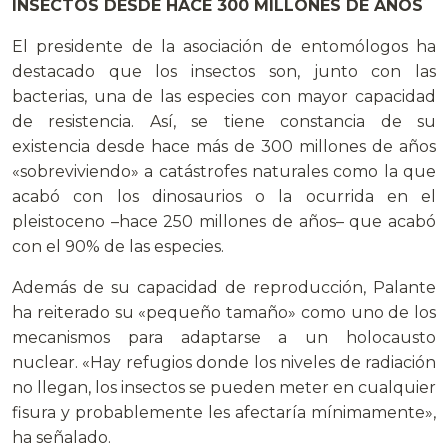
INSECTOS DESDE HACE 300 MILLONES DE AÑOS
El presidente de la asociación de entomólogos ha
destacado que los insectos son, junto con las
bacterias, una de las especies con mayor capacidad
de resistencia. Así, se tiene constancia de su
existencia desde hace más de 300 millones de años
«sobreviviendo» a catástrofes naturales como la que
acabó con los dinosaurios o la ocurrida en el
pleistoceno –hace 250 millones de años– que acabó
con el 90% de las especies.
Además de su capacidad de reproducción, Palante
ha reiterado su «pequeño tamaño» como uno de los
mecanismos para adaptarse a un holocausto
nuclear. «Hay refugios donde los niveles de radiación
no llegan, los insectos se pueden meter en cualquier
fisura y probablemente les afectaría mínimamente»,
ha señalado.