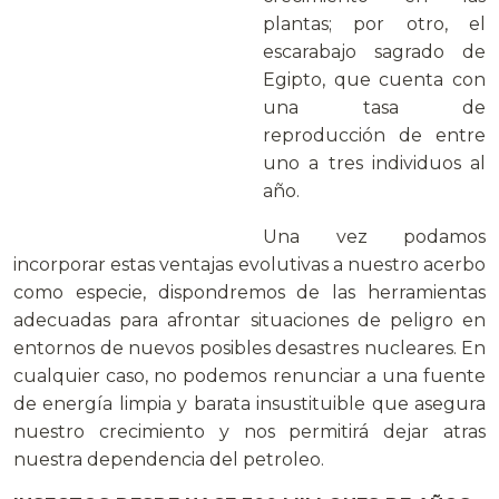
plantas; por otro, el
escarabajo sagrado de
Egipto, que cuenta con
una tasa de
reproducción de entre
uno a tres individuos al
año.
Una vez podamos
incorporar estas ventajas evolutivas a nuestro acerbo
como especie, dispondremos de las herramientas
adecuadas para afrontar situaciones de peligro en
entornos de nuevos posibles desastres nucleares. En
cualquier caso, no podemos renunciar a una fuente
de energía limpia y barata insustituible que asegura
nuestro crecimiento y nos permitirá dejar atras
nuestra dependencia del petroleo.