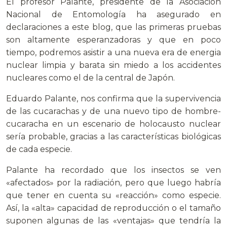
El profesor Palante, presidente de la Asociación
Nacional de Entomología ha asegurado en
declaraciones a este blog, que las primeras pruebas
son altamente esperanzadoras y que en poco
tiempo, podremos asistir a una nueva era de energia
nuclear limpia y barata sin miedo a los accidentes
nucleares como el de la central de Japón.
Eduardo Palante, nos confirma que la supervivencia
de las cucarachas y de una nuevo tipo de hombre-
cucaracha en un escenario de holocausto nuclear
sería probable, gracias a las características biológicas
de cada especie.
Palante ha recordado que los insectos se ven
«afectados» por la radiación, pero que luego habría
que tener en cuenta su «reacción» como especie.
Así, la «alta» capacidad de reproducción o el tamaño
suponen algunas de las «ventajas» que tendría la