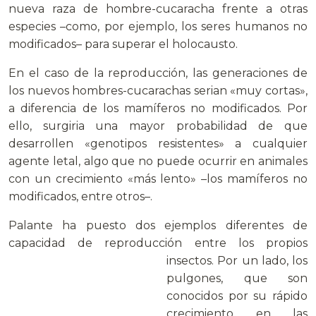
nueva raza de hombre-cucaracha frente a otras
especies –como, por ejemplo, los seres humanos no
modificados– para superar el holocausto.
En el caso de la reproducción, las generaciones de
los nuevos hombres-cucarachas serian «muy cortas»,
a diferencia de los mamíferos no modificados. Por
ello, surgiria una mayor probabilidad de que
desarrollen «genotipos resistentes» a cualquier
agente letal, algo que no puede ocurrir en animales
con un crecimiento «más lento» –los mamíferos no
modificados, entre otros–.
Palante ha puesto dos ejemplos diferentes de
capacidad de reproducción entre los propios
insectos.
Por un lado, los
pulgones, que son
conocidos por su rápido
crecimiento en las