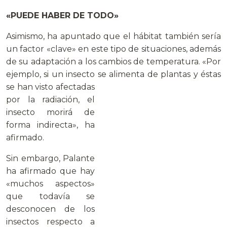
«PUEDE HABER DE TODO»
Asimismo, ha apuntado que el hábitat también sería
un factor «clave» en este tipo de situaciones, además
de su adaptación a los cambios de temperatura. «Por
ejemplo, si un insecto se
alimenta de plantas y éstas
se han visto afectadas
por la radiación, el
insecto morirá de
forma indirecta», ha
afirmado.
Sin embargo, Palante
ha afirmado que hay
«muchos aspectos»
que todavía se
desconocen de los
insectos respecto a